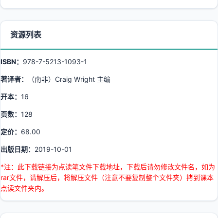
资源列表
ISBN：
978-7-5213-1093-1
著译者：
（南非）Craig Wright 主编
开本：
16
页数：
128
定价：
68.00
出版日期：
2019-10-01
*注：此下载链接为点读笔文件下载地址，下载后请勿修改文件名，如为
rar文件，请解压后，将解压文件（注意不要复制整个文件夹）拷到课本
点读文件夹内。