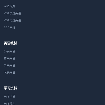
网站首页
VOA慢速英语
VOA常速英语
BBC英语
英语教材
小学英语
初中英语
高中英语
大学英语
学习资料
英语口语
英语词汇