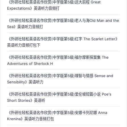
《外研社轻松英语名作欣赏(中学版第5级)远大前程 Great
Expectations》英语听力音频打
《外研社轻松英语名作欣赏(中学版第5级)老人与海Old Man and the
Sea》英语听力音频打
《外研社轻松英语名作欣赏(中学版第5级)红字 The Scarlet Letter》
英语听力音频打包下
《外研社轻松英语名作欣赏(中学版第5级)福尔摩斯探案集 The
Adventures of Sherlock H
《外研社轻松英语名作欣赏(中学版第5级)理智与情感 Sense and
Sensibility》英语听力
《外研社轻松英语名作欣赏(中学版第5级)爱伦坡短篇小说 Poe's
Short Stories》英语听
《外研社轻松英语名作欣赏(中学版第5级)安娜卡列尼娜 Anna
Krenina》英语听力音频打包