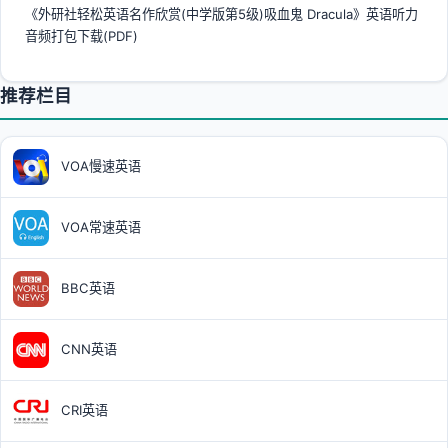
《外研社轻松英语名作欣赏(中学版第5级)吸血鬼 Dracula》英语听力
音频打包下载(PDF)
推荐栏目
VOA慢速英语
VOA常速英语
BBC英语
CNN英语
CRI英语