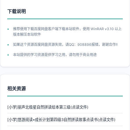
下载说明
推荐使用下载百度网盘客户端下载本站软件，使用 WinRAR v3.10 以上
版本解压本站软件
如果这个资源百度网盘资源失效，请QQ：908896报错，谢谢合作!!
本站提供的学习资源是供学习之用，请勿用于商业用途
相关资源
[小学]丽声北极星自然拼读绘本第三级(点读文件)
[小学]悠游阅读•成长计划第四级3自然拼读故事点读书(点读文件)