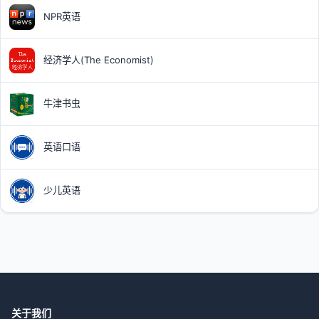
NPR英语
经济学人(The Economist)
牛津书虫
英语口语
少儿英语
关于我们