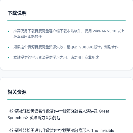
下载说明
推荐使用下载百度网盘客户端下载本站软件，使用 WinRAR v3.10 以上
版本解压本站软件
如果这个资源百度网盘资源失效，请QQ：908896报错，谢谢合作!!
本站提供的学习资源是供学习之用，请勿用于商业用途
相关资源
《外研社轻松英语名作欣赏(中学版第5级)名人演讲录 Great
Speeches》英语听力音频打包
《外研社轻松英语名作欣赏(中学版第4级)隐形人 The Invisible