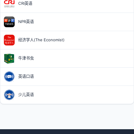
CRI英语
NPR英语
经济学人(The Economist)
牛津书虫
英语口语
少儿英语