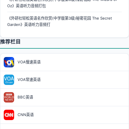
Oz》英语听力音频打包
《外研社轻松英语名作欣赏(中学版第3级)秘密花园 The Secret
Garden》英语听力音频打
推荐栏目
VOA慢速英语
VOA常速英语
BBC英语
CNN英语