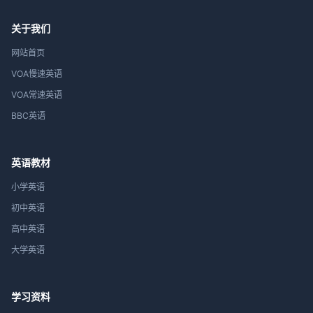
关于我们
网站首页
VOA慢速英语
VOA常速英语
BBC英语
英语教材
小学英语
初中英语
高中英语
大学英语
学习资料