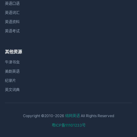
英语口语
英语词汇
英语资料
英语考试
其他资源
牛津书虫
美剧英语
纪录片
英文词典
Copyright ©2010-2026
结网英语
All Rights Reserved
粤ICP备11101233号