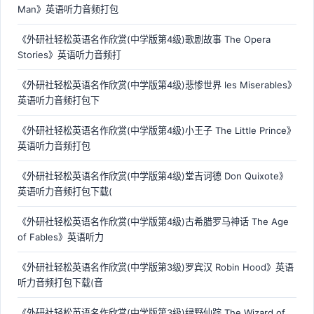
Man》英语听力音频打包
《外研社轻松英语名作欣赏(中学版第4级)歌剧故事 The Opera
Stories》英语听力音频打
《外研社轻松英语名作欣赏(中学版第4级)悲惨世界 les Miserables》
英语听力音频打包下
《外研社轻松英语名作欣赏(中学版第4级)小王子 The Little Prince》
英语听力音频打包
《外研社轻松英语名作欣赏(中学版第4级)堂吉诃德 Don Quixote》
英语听力音频打包下载(
《外研社轻松英语名作欣赏(中学版第4级)古希腊罗马神话 The Age
of Fables》英语听力
《外研社轻松英语名作欣赏(中学版第3级)罗宾汉 Robin Hood》英语
听力音频打包下载(音
《外研社轻松英语名作欣赏(中学版第3级)绿野仙踪 The Wizard of