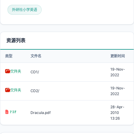
外研社小学英语
资源列表
类型
文件名
更新时间
19-Nov-
CD1/
2022
19-Nov-
CD2/
2022
28-Apr-
Dracula.pdf
2010
13:26