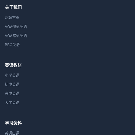
关于我们
网站首页
VOA慢速英语
VOA常速英语
BBC英语
英语教材
小学英语
初中英语
高中英语
大学英语
学习资料
英语口语