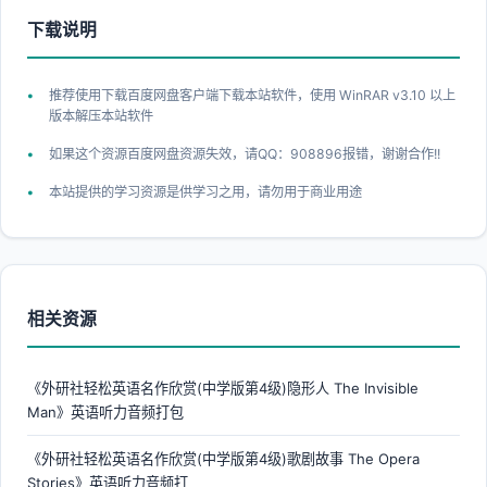
下载说明
推荐使用下载百度网盘客户端下载本站软件，使用 WinRAR v3.10 以上
版本解压本站软件
如果这个资源百度网盘资源失效，请QQ：908896报错，谢谢合作!!
本站提供的学习资源是供学习之用，请勿用于商业用途
相关资源
《外研社轻松英语名作欣赏(中学版第4级)隐形人 The Invisible
Man》英语听力音频打包
《外研社轻松英语名作欣赏(中学版第4级)歌剧故事 The Opera
Stories》英语听力音频打