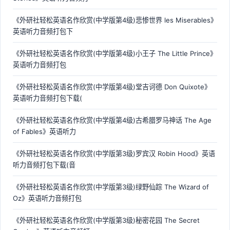
《外研社轻松英语名作欣赏(中学版第4级)悲惨世界 les Miserables》
英语听力音频打包下
《外研社轻松英语名作欣赏(中学版第4级)小王子 The Little Prince》
英语听力音频打包
《外研社轻松英语名作欣赏(中学版第4级)堂吉诃德 Don Quixote》
英语听力音频打包下载(
《外研社轻松英语名作欣赏(中学版第4级)古希腊罗马神话 The Age
of Fables》英语听力
《外研社轻松英语名作欣赏(中学版第3级)罗宾汉 Robin Hood》英语
听力音频打包下载(音
《外研社轻松英语名作欣赏(中学版第3级)绿野仙踪 The Wizard of
Oz》英语听力音频打包
《外研社轻松英语名作欣赏(中学版第3级)秘密花园 The Secret