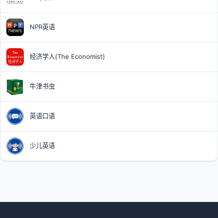
NPR英语
经济学人(The Economist)
牛津书虫
英语口语
少儿英语