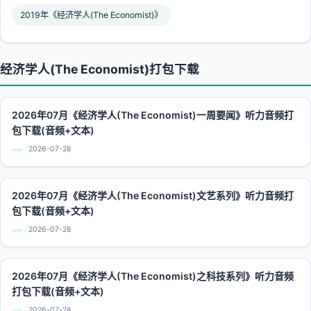
2019年《经济学人(The Economist)》
经济学人(The Economist)打包下载
2026年07月《经济学人(The Economist)一周要闻》听力音频打
包下载(音频+文本)
2026-07-28
2026年07月《经济学人(The Economist)文艺系列》听力音频打
包下载(音频+文本)
2026-07-28
2026年07月《经济学人(The Economist)之科技系列》听力音频
打包下载(音频+文本)
2026-07-28