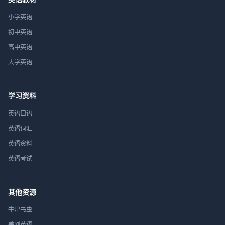
小学英语
初中英语
高中英语
大学英语
学习资料
英语口语
英语词汇
英语资料
英语考试
其他资源
牛津书虫
美剧英语