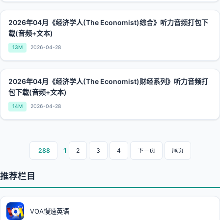
2026年04月《经济学人(The Economist)综合》听力音频打包下
载(音频+文本)
13M
2026-04-28
2026年04月《经济学人(The Economist)财经系列》听力音频打
包下载(音频+文本)
14M
2026-04-28
1
288
2
3
4
下一页
尾页
推荐栏目
VOA慢速英语