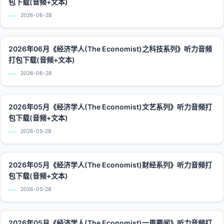
包下载(音频+文本)
2026-06-28
2026年06月《经济学人(The Economist)之科技系列》听力音频
打包下载(音频+文本)
2026-06-28
2026年05月《经济学人(The Economist)文艺系列》听力音频打
包下载(音频+文本)
2026-05-28
2026年05月《经济学人(The Economist)财经系列》听力音频打
包下载(音频+文本)
2026-05-28
2026年05月《经济学人(The Economist)一周要闻》听力音频打