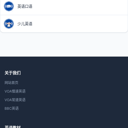
英语口语
少儿英语
关于我们
网站首页
VOA慢速英语
VOA常速英语
BBC英语
英语教材