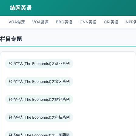
结网英语
VOA慢速
VOA常速
BBC英语
CNN英语
CRI英语
NPR
栏目专题
经济学人(The Economist)之商业系列
经济学人(The Economist)之文艺系列
经济学人(The Economist)之财经系列
经济学人(The Economist)之科技系列
经济学人(The Economist)之一周要闻