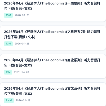
2026年04月《经济学人(The Economist)一周要闻》听力音频打
包下载(音频+文本)
19M
2026-04-28
2026年04月《经济学人(The Economist)之科技系列》听力音频
打包下载(音频+文本)
13M
2026-04-28
2026年04月《经济学人(The Economist)商业系列》听力音频打
包下载(音频+文本)
11M
2026-04-28
2026年04月《经济学人(The Economist)文艺系列》听力音频打
包下载(音频+文本)
8.4M
2026-04-28