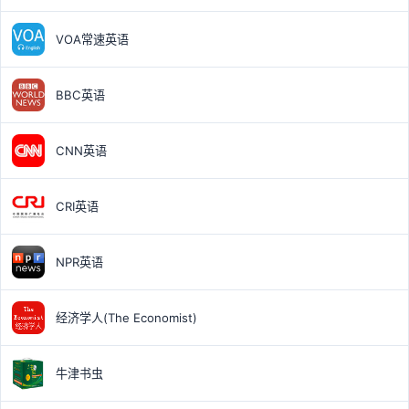
VOA常速英语
BBC英语
CNN英语
CRI英语
NPR英语
经济学人(The Economist)
牛津书虫