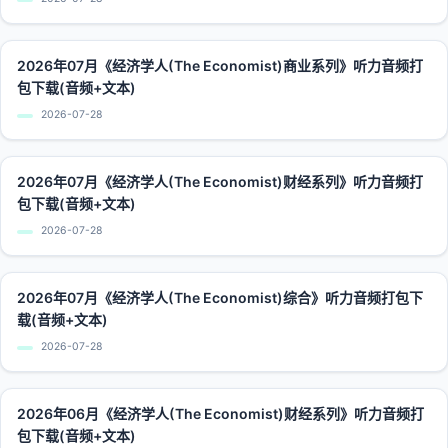
2026年07月《经济学人(The Economist)商业系列》听力音频打
包下载(音频+文本)
2026-07-28
2026年07月《经济学人(The Economist)财经系列》听力音频打
包下载(音频+文本)
2026-07-28
2026年07月《经济学人(The Economist)综合》听力音频打包下
载(音频+文本)
2026-07-28
2026年06月《经济学人(The Economist)财经系列》听力音频打
包下载(音频+文本)