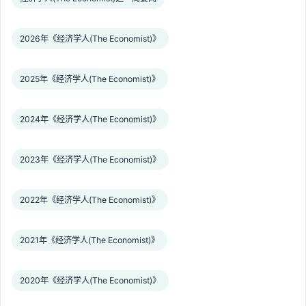
2026年《经济学人(The Economist)》
2025年《经济学人(The Economist)》
2024年《经济学人(The Economist)》
2023年《经济学人(The Economist)》
2022年《经济学人(The Economist)》
2021年《经济学人(The Economist)》
2020年《经济学人(The Economist)》