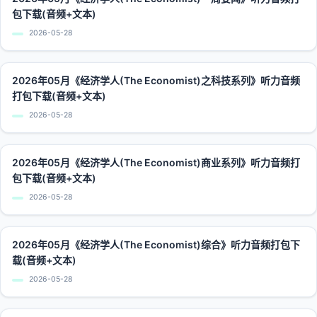
包下载(音频+文本)
2026-05-28
2026年05月《经济学人(The Economist)之科技系列》听力音频
打包下载(音频+文本)
2026-05-28
2026年05月《经济学人(The Economist)商业系列》听力音频打
包下载(音频+文本)
2026-05-28
2026年05月《经济学人(The Economist)综合》听力音频打包下
载(音频+文本)
2026-05-28