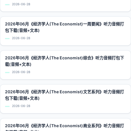
2026-06-28
2026年06月《经济学人(The Economist)一周要闻》听力音频打
包下载(音频+文本)
2026-06-28
2026年06月《经济学人(The Economist)综合》听力音频打包下
载(音频+文本)
2026-06-28
2026年06月《经济学人(The Economist)文艺系列》听力音频打
包下载(音频+文本)
2026-06-28
2026年06月《经济学人(The Economist)商业系列》听力音频打