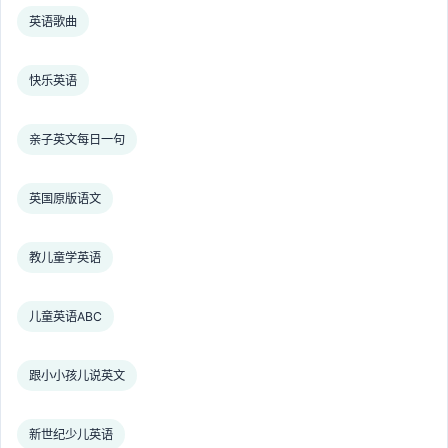
英语歌曲
快乐英语
亲子英文每日一句
英国原版语文
教儿童学英语
儿童英语ABC
跟小小孩儿说英文
新世纪少儿英语