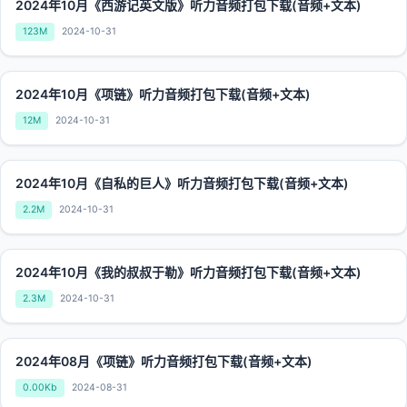
2024年10月《西游记英文版》听力音频打包下载(音频+文本)
123M
2024-10-31
2024年10月《项链》听力音频打包下载(音频+文本)
12M
2024-10-31
2024年10月《自私的巨人》听力音频打包下载(音频+文本)
2.2M
2024-10-31
2024年10月《我的叔叔于勒》听力音频打包下载(音频+文本)
2.3M
2024-10-31
2024年08月《项链》听力音频打包下载(音频+文本)
0.00Kb
2024-08-31