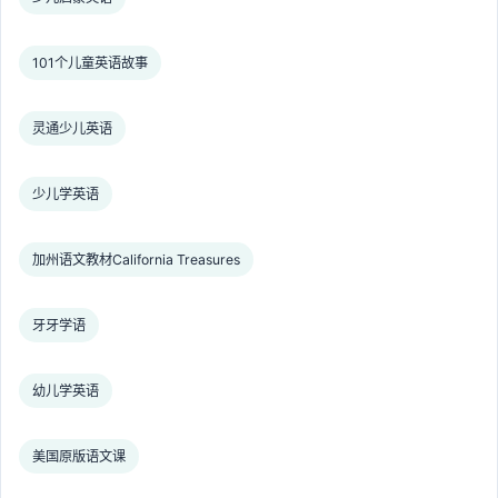
101个儿童英语故事
灵通少儿英语
少儿学英语
加州语文教材California Treasures
牙牙学语
幼儿学英语
美国原版语文课