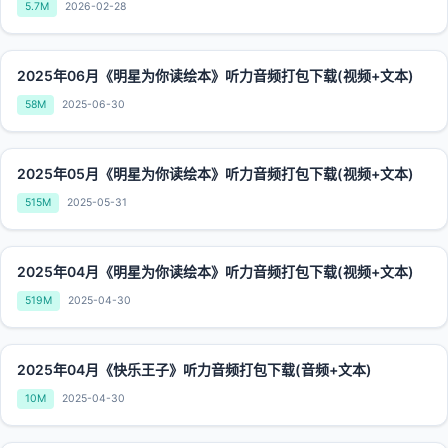
5.7M
2026-02-28
2025年06月《明星为你读绘本》听力音频打包下载(视频+文本)
58M
2025-06-30
2025年05月《明星为你读绘本》听力音频打包下载(视频+文本)
515M
2025-05-31
2025年04月《明星为你读绘本》听力音频打包下载(视频+文本)
519M
2025-04-30
2025年04月《快乐王子》听力音频打包下载(音频+文本)
10M
2025-04-30