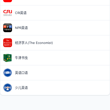
CRI英语
NPR英语
经济学人(The Economist)
牛津书虫
英语口语
少儿英语