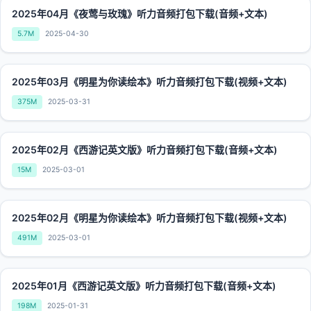
2025年04月《夜莺与玫瑰》听力音频打包下载(音频+文本)
5.7M
2025-04-30
2025年03月《明星为你读绘本》听力音频打包下载(视频+文本)
375M
2025-03-31
2025年02月《西游记英文版》听力音频打包下载(音频+文本)
15M
2025-03-01
2025年02月《明星为你读绘本》听力音频打包下载(视频+文本)
491M
2025-03-01
2025年01月《西游记英文版》听力音频打包下载(音频+文本)
198M
2025-01-31