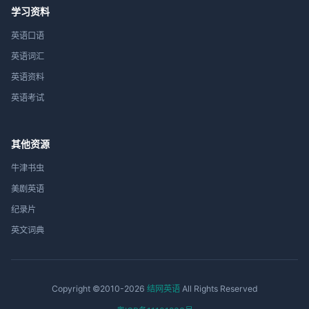
学习资料
英语口语
英语词汇
英语资料
英语考试
其他资源
牛津书虫
美剧英语
纪录片
英文词典
Copyright ©2010-2026
结网英语
All Rights Reserved