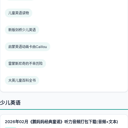
儿童英语读物
新版剑桥少儿英语
启蒙英语动画卡由Caillou
雷蒙斯尼奇的不幸历险
大英儿童百科全书
少儿英语
2026年02月《鹅妈妈经典童谣》听力音频打包下载(音频+文本)