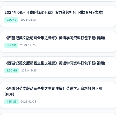
2024年08月《我的叔叔于勒》听力音频打包下载(音频+文本)
0.00Kb
2024-08-31
《西游记英文版动画全集之音频》英语学习资料打包下载(音频)
572 MB
2023-12-25
《西游记英文版动画全集之视频》英语学习资料打包下载(视频)
2.30 GB
2023-12-25
《西游记英文版动画全集之生词注解》英语学习资料打包下载
(PDF)
1.85 MB
2023-12-25