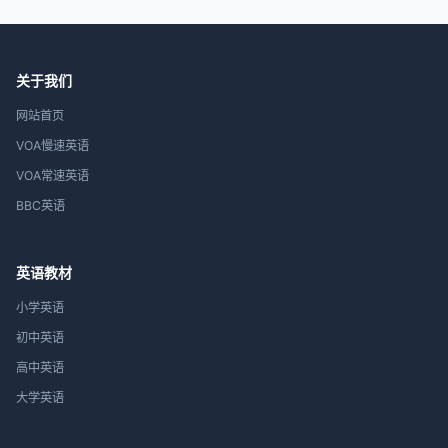
关于我们
网站首页
VOA慢速英语
VOA常速英语
BBC英语
英语教材
小学英语
初中英语
高中英语
大学英语