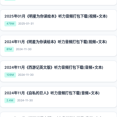
2025年01月《明星为你读绘本》听力音频打包下载(视频+文本)
479M
2025-01-31
2024年11月《明星为你读绘本》听力音频打包下载(视频+文本)
81M
2024-11-30
2024年11月《西游记英文版》听力音频打包下载(音频+文本)
109M
2024-11-30
2024年11月《自私的巨人》听力音频打包下载(音频+文本)
2.4M
2024-11-30