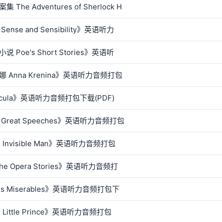
Adventures of Sherlock H
 and Sensibility》英语听力
e's Short Stories》英语听
nna Krenina》英语听力音频打包
ula》英语听力音频打包下载(PDF)
eat Speeches》英语听力音频打包
visible Man》英语听力音频打包
Opera Stories》英语听力音频打
Miserables》英语听力音频打包下
ttle Prince》英语听力音频打包