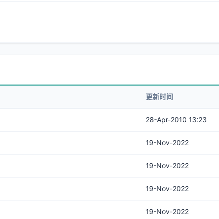
更新时间
28-Apr-2010 13:23
19-Nov-2022
19-Nov-2022
19-Nov-2022
19-Nov-2022