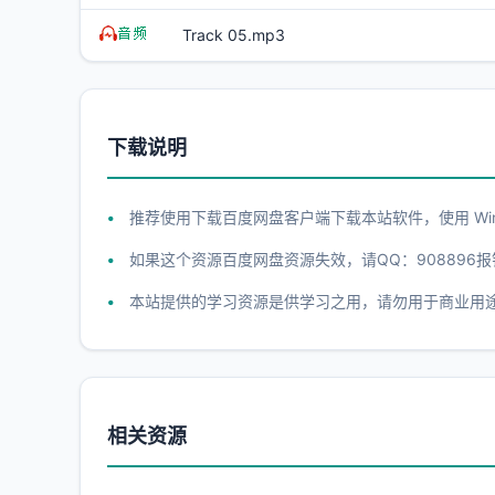
Track 05.mp3
下载说明
推荐使用下载百度网盘客户端下载本站软件，使用 WinR
如果这个资源百度网盘资源失效，请QQ：908896报
本站提供的学习资源是供学习之用，请勿用于商业用
相关资源