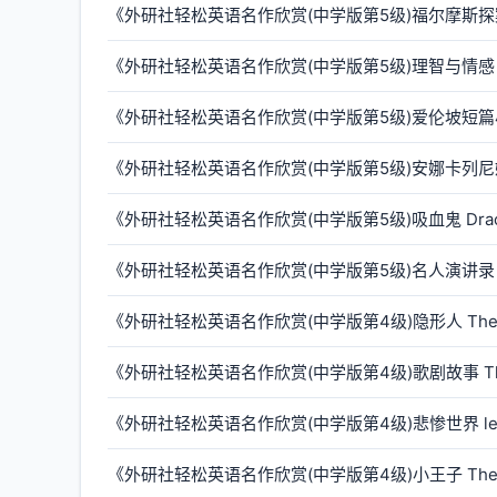
《外研社轻松英语名作欣赏(中学版第5级)福尔摩斯探案集 The 
《外研社轻松英语名作欣赏(中学版第5级)理智与情感 Sense
《外研社轻松英语名作欣赏(中学版第5级)爱伦坡短篇小说 Po
《外研社轻松英语名作欣赏(中学版第5级)安娜卡列尼娜 A
《外研社轻松英语名作欣赏(中学版第5级)吸血鬼 Drac
《外研社轻松英语名作欣赏(中学版第5级)名人演讲录 Gr
《外研社轻松英语名作欣赏(中学版第4级)隐形人 The In
《外研社轻松英语名作欣赏(中学版第4级)歌剧故事 The 
《外研社轻松英语名作欣赏(中学版第4级)悲惨世界 les 
《外研社轻松英语名作欣赏(中学版第4级)小王子 The Li