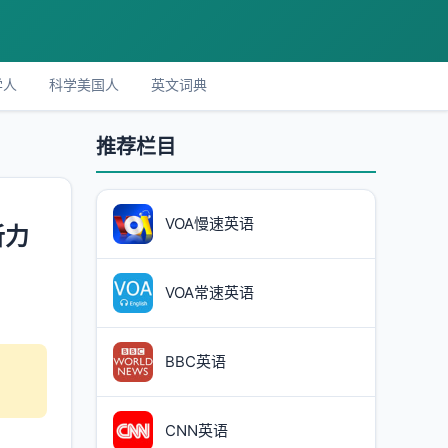
学人
科学美国人
英文词典
推荐栏目
VOA慢速英语
听力
VOA常速英语
BBC英语
CNN英语