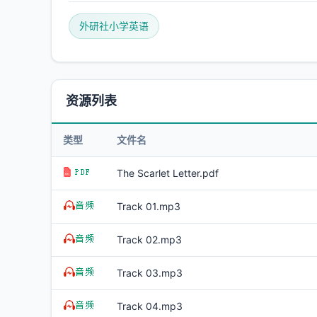
外研社小学英语
资源列表
类型
文件名
The Scarlet Letter.pdf
Track 01.mp3
Track 02.mp3
Track 03.mp3
Track 04.mp3