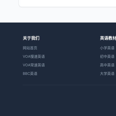
关于我们
英语教
网站首页
小学英语
VOA慢速英语
初中英语
VOA常速英语
高中英语
BBC英语
大学英语