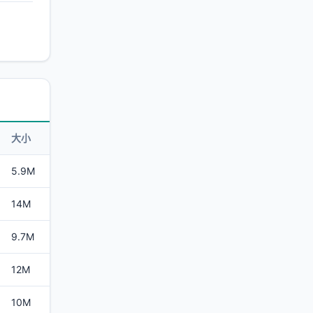
大小
5.9M
14M
9.7M
12M
10M