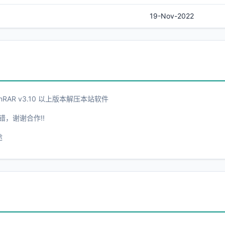
19-Nov-2022
AR v3.10 以上版本解压本站软件
错，谢谢合作!!
途