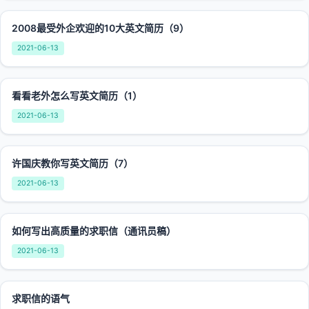
2008最受外企欢迎的10大英文简历（9）
2021-06-13
看看老外怎么写英文简历（1）
2021-06-13
许国庆教你写英文简历（7）
2021-06-13
如何写出高质量的求职信（通讯员稿）
2021-06-13
求职信的语气