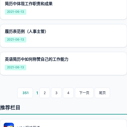
简历中体现工作职责和成果
2021-06-13
履历表范例（人事主管）
2021-06-13
英语简历中如何称赞自己的工作能力
2021-06-13
1
351
2
3
4
下一页
尾页
推荐栏目