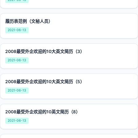
履历表范例（文秘人员）
2021-06-13
2008最受外企欢迎的10大英文简历（3）
2021-06-13
2008最受外企欢迎的10大英文简历（5）
2021-06-13
2008最受外企欢迎的10英文简历（8）
2021-06-13