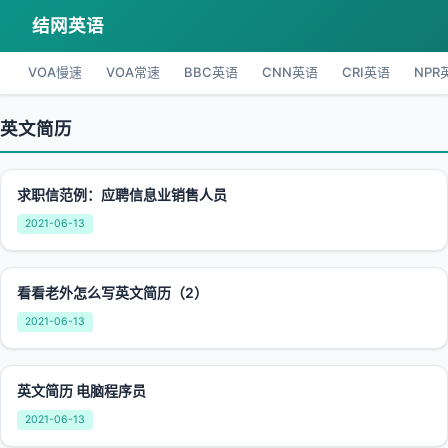
结网英语
VOA慢速
VOA常速
BBC英语
CNN英语
CRI英语
NPR
英文简历
求职信范例：应聘信息业销售人员
2021-06-13
看看老外怎么写英文简历（2）
2021-06-13
英文简历 电脑程序员
2021-06-13