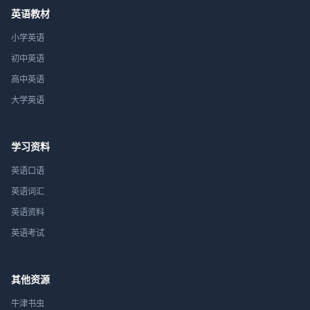
英语教材
小学英语
初中英语
高中英语
大学英语
学习资料
英语口语
英语词汇
英语资料
英语考试
其他资源
牛津书虫