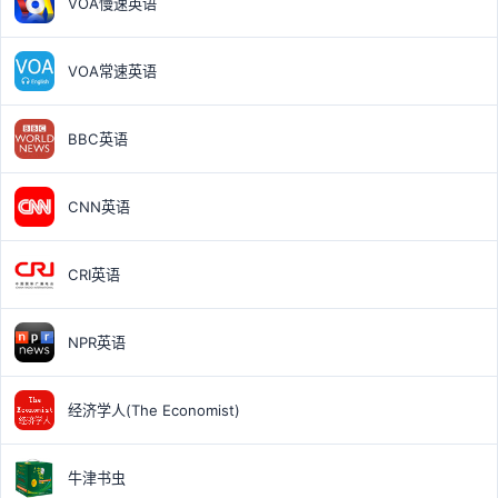
VOA慢速英语
VOA常速英语
BBC英语
CNN英语
CRI英语
NPR英语
经济学人(The Economist)
牛津书虫