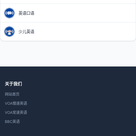
英语口语
少儿英语
关于我们
网站首页
VOA慢速英语
VOA常速英语
BBC英语