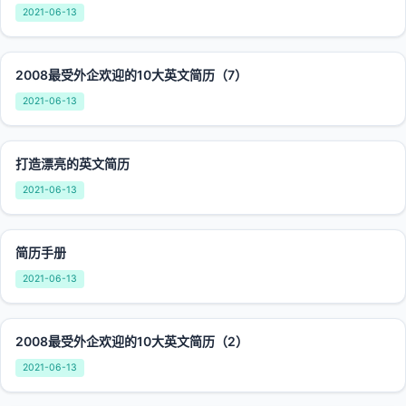
2021-06-13
2008最受外企欢迎的10大英文简历（7）
2021-06-13
打造漂亮的英文简历
2021-06-13
简历手册
2021-06-13
2008最受外企欢迎的10大英文简历（2）
2021-06-13