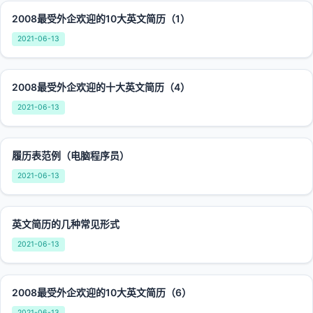
2008最受外企欢迎的10大英文简历（1）
2021-06-13
2008最受外企欢迎的十大英文简历（4）
2021-06-13
履历表范例（电脑程序员）
2021-06-13
英文简历的几种常见形式
2021-06-13
2008最受外企欢迎的10大英文简历（6）
2021-06-13