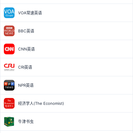
VOA常速英语
BBC英语
CNN英语
CRI英语
NPR英语
经济学人(The Economist)
牛津书虫