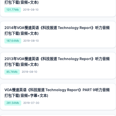
打包下载(音频+文本)
131.77Mb
2019-08-10
2014年VOA慢速英语《科技报道 Technology Report》听力音频
打包下载(音频+文本)
187.64Mb
2019-08-10
2013年VOA慢速英语《科技报道 Technology Report》听力音频
打包下载(音频+文本)
85.74Mb
2019-08-10
VOA慢速英语《科技报道 Technology Report》PART 9听力音频
打包下载(音频+字幕+文本)
281.54Mb
2019-07-30