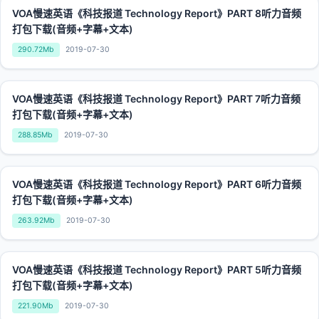
VOA慢速英语《科技报道 Technology Report》PART 8听力音频
打包下载(音频+字幕+文本)
290.72Mb
2019-07-30
VOA慢速英语《科技报道 Technology Report》PART 7听力音频
打包下载(音频+字幕+文本)
288.85Mb
2019-07-30
VOA慢速英语《科技报道 Technology Report》PART 6听力音频
打包下载(音频+字幕+文本)
263.92Mb
2019-07-30
VOA慢速英语《科技报道 Technology Report》PART 5听力音频
打包下载(音频+字幕+文本)
221.90Mb
2019-07-30