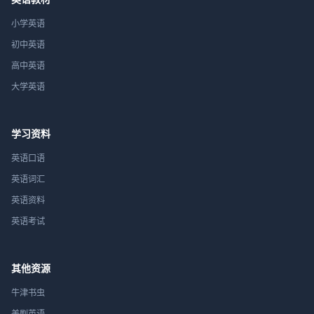
小学英语
初中英语
高中英语
大学英语
学习资料
英语口语
英语词汇
英语资料
英语考试
其他资源
牛津书虫
美剧英语