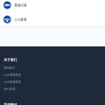
英语口语
少儿英语
关于我们
网站首页
VOA慢速英语
VOA常速英语
BBC英语
英语教材