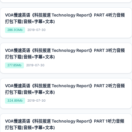
VOA慢速英语《科技报道 Technology Report》PART 4听力音频
打包下载(音频+字幕+文本)
286.93Mb
2019-07-30
VOA慢速英语《科技报道 Technology Report》PART 3听力音频
打包下载(音频+字幕+文本)
277.85Mb
2019-07-30
VOA慢速英语《科技报道 Technology Report》PART 2听力音频
打包下载(音频+字幕+文本)
324.89Mb
2019-07-30
VOA慢速英语《科技报道 Technology Report》PART 1听力音频
打包下载(音频+字幕+文本)