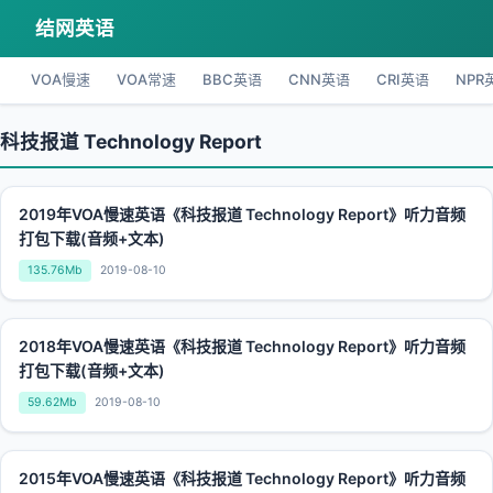
结网英语
VOA慢速
VOA常速
BBC英语
CNN英语
CRI英语
NPR
科技报道 Technology Report
2019年VOA慢速英语《科技报道 Technology Report》听力音频
打包下载(音频+文本)
135.76Mb
2019-08-10
2018年VOA慢速英语《科技报道 Technology Report》听力音频
打包下载(音频+文本)
59.62Mb
2019-08-10
2015年VOA慢速英语《科技报道 Technology Report》听力音频