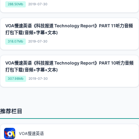
288.50Mb
2019-07-30
VOA慢速英语《科技报道 Technology Report》PART 11听力音频
打包下载(音频+字幕+文本)
318.07Mb
2019-07-30
VOA慢速英语《科技报道 Technology Report》PART 10听力音频
打包下载(音频+字幕+文本)
307.98Mb
2019-07-30
推荐栏目
VOA慢速英语