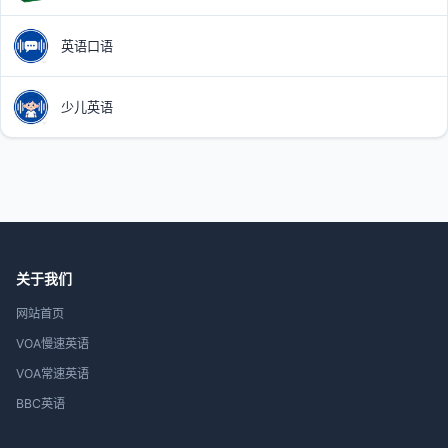
英语口语
少儿英语
关于我们
网站首页
VOA慢速英语
VOA常速英语
BBC英语