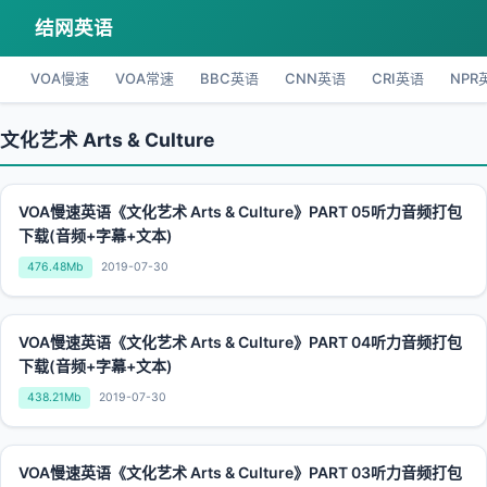
结网英语
VOA慢速
VOA常速
BBC英语
CNN英语
CRI英语
NPR
文化艺术 Arts & Culture
VOA慢速英语《文化艺术 Arts & Culture》PART 05听力音频打包
下载(音频+字幕+文本)
476.48Mb
2019-07-30
VOA慢速英语《文化艺术 Arts & Culture》PART 04听力音频打包
下载(音频+字幕+文本)
438.21Mb
2019-07-30
VOA慢速英语《文化艺术 Arts & Culture》PART 03听力音频打包