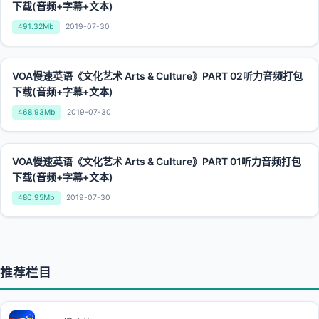
下载(音频+字幕+文本)
491.32Mb
2019-07-30
VOA慢速英语《文化艺术 Arts & Culture》PART 02听力音频打包
下载(音频+字幕+文本)
468.93Mb
2019-07-30
VOA慢速英语《文化艺术 Arts & Culture》PART 01听力音频打包
下载(音频+字幕+文本)
480.95Mb
2019-07-30
推荐栏目