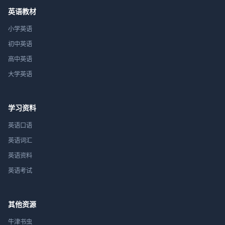
英语教材
小学英语
初中英语
高中英语
大学英语
学习资料
英语口语
英语词汇
英语资料
英语考试
其他资源
牛津书虫