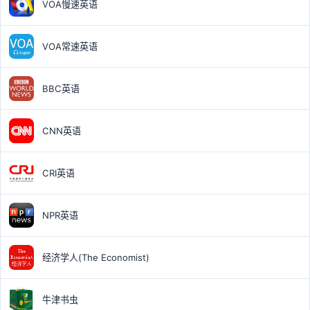
VOA慢速英语
VOA常速英语
BBC英语
CNN英语
CRI英语
NPR英语
经济学人(The Economist)
牛津书虫