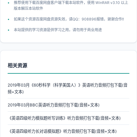
推荐使用下载百度网盘客户端下载本站软件，使用 WinRAR v3.10 以上
版本解压本站软件
如果这个资源百度网盘资源失效，请QQ：908896报错，谢谢合作!!
本站提供的学习资源是供学习之用，请勿用于商业用途
相关资源
2019年03月《60秒科学（科学美国人）》英语听力音频打包下载(音
频+文本)
2019年03月BBC英语听力音频打包下载(音频+文本)
《英语四级听力模拟题听写训练》听力音频打包下载(音频+文本)
《英语四级听力长对话模拟题》听力音频打包下载(音频+文本)