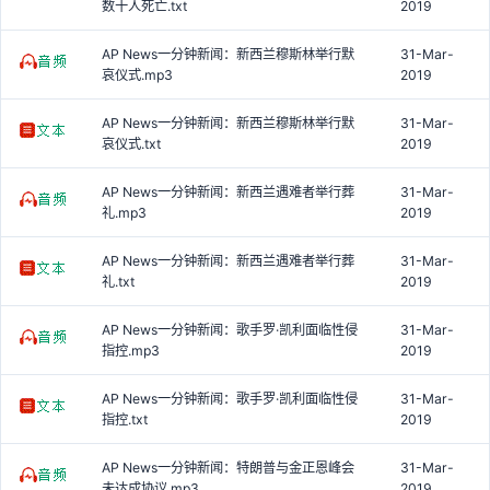
数十人死亡.txt
2019
AP News一分钟新闻：新西兰穆斯林举行默
31-Mar-
哀仪式.mp3
2019
AP News一分钟新闻：新西兰穆斯林举行默
31-Mar-
哀仪式.txt
2019
AP News一分钟新闻：新西兰遇难者举行葬
31-Mar-
礼.mp3
2019
AP News一分钟新闻：新西兰遇难者举行葬
31-Mar-
礼.txt
2019
AP News一分钟新闻：歌手罗·凯利面临性侵
31-Mar-
指控.mp3
2019
AP News一分钟新闻：歌手罗·凯利面临性侵
31-Mar-
指控.txt
2019
AP News一分钟新闻：特朗普与金正恩峰会
31-Mar-
未达成协议.mp3
2019