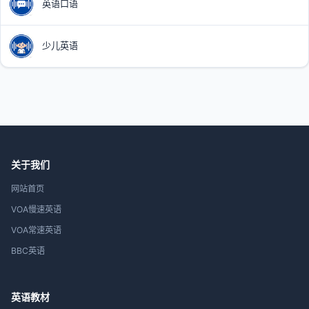
英语口语
少儿英语
关于我们
网站首页
VOA慢速英语
VOA常速英语
BBC英语
英语教材