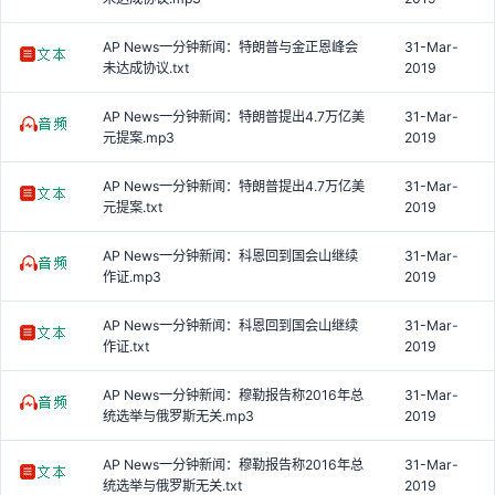
AP News一分钟新闻：特朗普与金正恩峰会
31-Mar-
未达成协议.txt
2019
AP News一分钟新闻：特朗普提出4.7万亿美
31-Mar-
元提案.mp3
2019
AP News一分钟新闻：特朗普提出4.7万亿美
31-Mar-
元提案.txt
2019
AP News一分钟新闻：科恩回到国会山继续
31-Mar-
作证.mp3
2019
AP News一分钟新闻：科恩回到国会山继续
31-Mar-
作证.txt
2019
AP News一分钟新闻：穆勒报告称2016年总
31-Mar-
统选举与俄罗斯无关.mp3
2019
AP News一分钟新闻：穆勒报告称2016年总
31-Mar-
统选举与俄罗斯无关.txt
2019