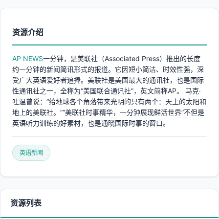
资源介绍
AP NEWS
一分钟，是美联社（Associated Press）推出的长度
约一分钟的新闻简讯形式的报道。它因短小简洁、时效性强，深
受广大英语爱好者追捧。美联社是美国最大的通讯社，也是国际
性通讯社之一，全称为“美国联合通讯社”，英文简称AP。 马克·
吐温曾说：“给地球各个角落带来光明的只有两个：天上的太阳和
地上的美联社。”“美联社时事精华，一分钟展现鲜活世界”不但是
英语听力训练的好素材，也是通晓国际时事的窗口。
英语新闻
资源列表