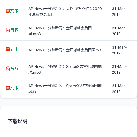
AP News一分钟新闻：贝托·奥罗克进入2020
31-Mar-
年总统竞选.txt
2019
AP News一分钟新闻：金正恩峰会后回
31-Mar-
国.mp3
2019
31-Mar-
AP News一分钟新闻：金正恩峰会后回国.txt
2019
AP News一分钟新闻：SpaceX太空舱返回地
31-Mar-
球.mp3
2019
AP News一分钟新闻：SpaceX太空舱返回地
31-Mar-
球.txt
2019
下载说明