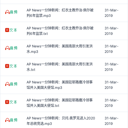
AP News一分钟新闻：红衣主教乔治·佩尔被
31-Mar-
判6年监禁.mp3
2019
AP News一分钟新闻：红衣主教乔治·佩尔被
31-Mar-
判6年监禁.txt
2019
AP News一分钟新闻：美国南部大雨引发洪
31-Mar-
水.mp3
2019
AP News一分钟新闻：美国南部大雨引发洪
31-Mar-
水.txt
2019
AP News一分钟新闻：美国驻耶路撒冷领事
31-Mar-
馆并入美国大使馆.mp3
2019
AP News一分钟新闻：美国驻耶路撒冷领事
31-Mar-
馆并入美国大使馆.txt
2019
AP News一分钟新闻：贝托·奥罗克进入2020
31-Mar-
年总统竞选.mp3
2019