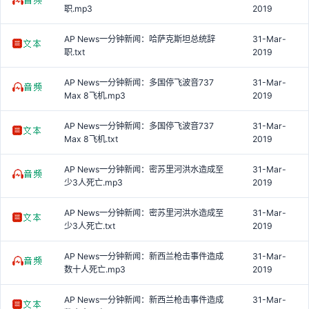
职.mp3
2019
AP News一分钟新闻：哈萨克斯坦总统辞
31-Mar-
职.txt
2019
AP News一分钟新闻：多国停飞波音737
31-Mar-
Max 8飞机.mp3
2019
AP News一分钟新闻：多国停飞波音737
31-Mar-
Max 8飞机.txt
2019
AP News一分钟新闻：密苏里河洪水造成至
31-Mar-
少3人死亡.mp3
2019
AP News一分钟新闻：密苏里河洪水造成至
31-Mar-
少3人死亡.txt
2019
AP News一分钟新闻：新西兰枪击事件造成
31-Mar-
数十人死亡.mp3
2019
AP News一分钟新闻：新西兰枪击事件造成
31-Mar-