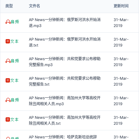
类型
文件名
更新时间
AP News一分钟新闻：俄罗斯河洪水开始消
31-Mar-
退.mp3
2019
AP News一分钟新闻：俄罗斯河洪水开始消
31-Mar-
退.txt
2019
AP News一分钟新闻：共和党要求公布穆勒
31-Mar-
完整报告.mp3
2019
AP News一分钟新闻：共和党要求公布穆勒
31-Mar-
完整报告.txt
2019
AP News一分钟新闻：南加州大学等高校开
31-Mar-
除丑闻相关人员.mp3
2019
AP News一分钟新闻：南加州大学等高校开
31-Mar-
除丑闻相关人员.txt
2019
AP News一分钟新闻：哈萨克斯坦总统辞
31-Mar-