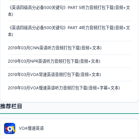
《英语四级高分必备500关键句》PART 5听力音频打包下载(音频+文
本)
《英语四级高分必备500关键句》PART 4听力音频打包下载(音频+文
本)
2019年03月CNN英语听力音频打包下载(音频+文本)
2019年03月NPR英语听力音频打包下载(音频+文本)
2019年03月VOA常速英语音频打包下载(音频+文本)
2019年03月VOA慢速英语听力音频打包下载(音频+字幕+文本)
推荐栏目
VOA慢速英语