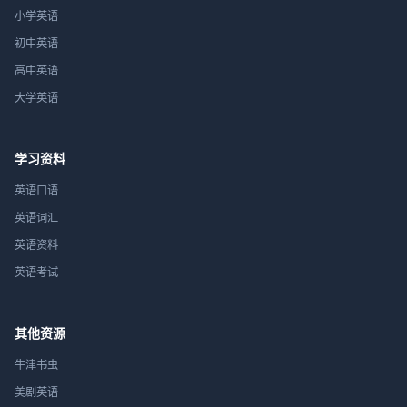
小学英语
初中英语
高中英语
大学英语
学习资料
英语口语
英语词汇
英语资料
英语考试
其他资源
牛津书虫
美剧英语