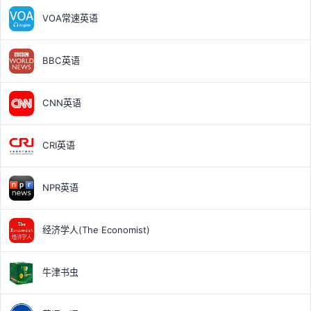
VOA常速英语
BBC英语
CNN英语
CRI英语
NPR英语
经济学人(The Economist)
牛津书虫