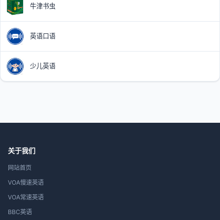
牛津书虫
英语口语
少儿英语
关于我们
网站首页
VOA慢速英语
VOA常速英语
BBC英语