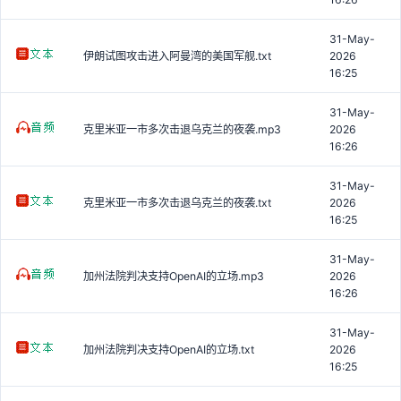
31-May-
伊朗试图攻击进入阿曼湾的美国军舰.txt
2026
16:25
31-May-
克里米亚一市多次击退乌克兰的夜袭.mp3
2026
16:26
31-May-
克里米亚一市多次击退乌克兰的夜袭.txt
2026
16:25
31-May-
加州法院判决支持OpenAI的立场.mp3
2026
16:26
31-May-
加州法院判决支持OpenAI的立场.txt
2026
16:25