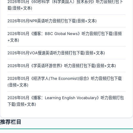
2026年05月《60秒科学（科学美国人）技术系列》听力音频打包下
载(音频+文本)
2026年05月NPR英语听力音频打包下载(音频+文本)
2026年05月《播客：BBC Global News》听力音频打包下载(音频
+文本)
2026年05月VOA慢速英语听力音频打包下载(音频+文本)
2026年05月《学英语环游世界》听力音频打包下载(音频+文本)
2026年05月《经济学人(The Economist)综合》听力音频打包下载
(音频+文本)
2026年05月《播客：Learning English Vocabulary》听力音频打包
下载(音频+文本)
推荐栏目