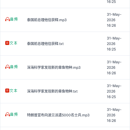
16:25
31-May-
泰国前总理他信获释.mp3
2026
16:26
31-May-
泰国前总理他信获释.txt
2026
16:25
31-May-
深海科学家发现新的章鱼物种.mp3
2026
16:26
31-May-
深海科学家发现新的章鱼物种.txt
2026
16:25
31-May-
特朗普宣布向波兰派遣5000名士兵.mp3
2026
16:26