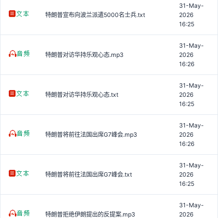
31-May-
特朗普宣布向波兰派遣5000名士兵.txt
2026
16:25
31-May-
特朗普对访华持乐观心态.mp3
2026
16:26
31-May-
特朗普对访华持乐观心态.txt
2026
16:25
31-May-
特朗普将前往法国出席G7峰会.mp3
2026
16:26
31-May-
特朗普将前往法国出席G7峰会.txt
2026
16:25
31-May-
特朗普拒绝伊朗提出的反提案.mp3
2026