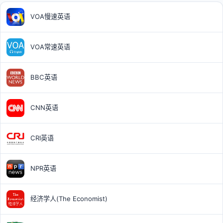
VOA慢速英语
VOA常速英语
BBC英语
CNN英语
CRI英语
NPR英语
经济学人(The Economist)