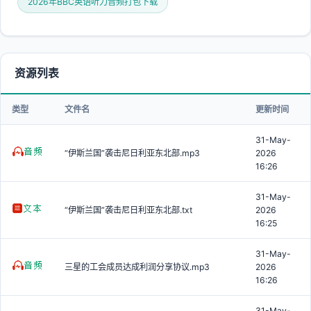
2026年BBC英语听力音频打包下载
资源列表
类型
文件名
更新时间
31-May-
“伊斯兰国”袭击尼日利亚东北部.mp3
2026
16:26
31-May-
“伊斯兰国”袭击尼日利亚东北部.txt
2026
16:25
31-May-
三星的工会成员达成利润分享协议.mp3
2026
16:26
31-May-