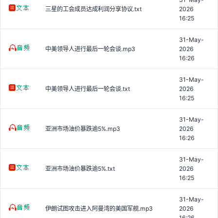
三星的工会成员达成利润分享协议.txt
2026
16:25
31-May-
中美领导人进行最后一轮会谈.mp3
2026
16:26
31-May-
中美领导人进行最后一轮会谈.txt
2026
16:25
31-May-
亚洲市场油价暴跌逾5%.mp3
2026
16:26
31-May-
亚洲市场油价暴跌逾5%.txt
2026
16:25
31-May-
伊朗试图攻击进入阿曼湾的美国军舰.mp3
2026
16:26