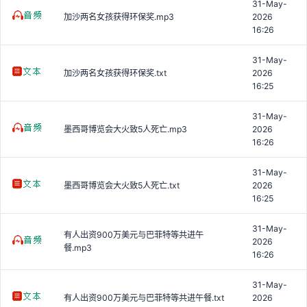
31-May-
加沙两名女孩获得环保奖.mp3
2026
16:26
31-May-
加沙两名女孩获得环保奖.txt
2026
16:25
31-May-
墨西哥博览会大火致5人死亡.mp3
2026
16:26
31-May-
墨西哥博览会大火致5人死亡.txt
2026
16:25
31-May-
有人出资900万美元与巴菲特等共进午
2026
餐.mp3
16:26
31-May-
有人出资900万美元与巴菲特等共进午餐.txt
2026