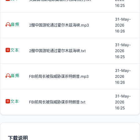
16:25
31-May-
2艘中国游轮通过霍尔木兹海峡.mp3
2026
16:26
31-May-
2艘中国游轮通过霍尔木兹海峡.txt
2026
16:25
31-May-
FBI前局长被指威胁谋杀特朗普.mp3
2026
16:26
31-May-
FBI前局长被指威胁谋杀特朗普.txt
2026
16:25
下载说明