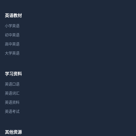
英语教材
小学英语
初中英语
高中英语
大学英语
学习资料
英语口语
英语词汇
英语资料
英语考试
其他资源