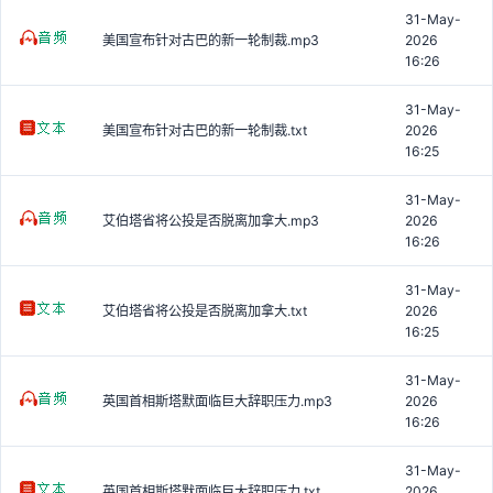
31-May-
美国宣布针对古巴的新一轮制裁.mp3
2026
16:26
31-May-
美国宣布针对古巴的新一轮制裁.txt
2026
16:25
31-May-
艾伯塔省将公投是否脱离加拿大.mp3
2026
16:26
31-May-
艾伯塔省将公投是否脱离加拿大.txt
2026
16:25
31-May-
英国首相斯塔默面临巨大辞职压力.mp3
2026
16:26
31-May-
英国首相斯塔默面临巨大辞职压力.txt
2026