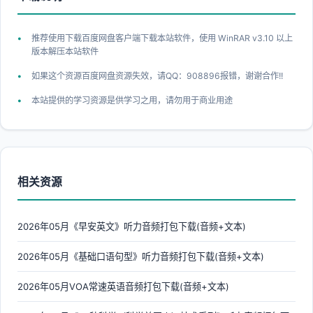
推荐使用下载百度网盘客户端下载本站软件，使用 WinRAR v3.10 以上
版本解压本站软件
如果这个资源百度网盘资源失效，请QQ：908896报错，谢谢合作!!
本站提供的学习资源是供学习之用，请勿用于商业用途
相关资源
2026年05月《早安英文》听力音频打包下载(音频+文本)
2026年05月《基础口语句型》听力音频打包下载(音频+文本)
2026年05月VOA常速英语音频打包下载(音频+文本)