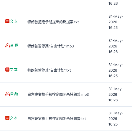
16:26
31-May-
特朗普拒绝伊朗提出的反提案.txt
2026
16:25
31-May-
特朗普暂停其“自由计划”.mp3
2026
16:26
31-May-
特朗普暂停其“自由计划”.txt
2026
16:25
31-May-
白宫晚宴枪手被控企图刺杀特朗普.mp3
2026
16:26
31-May-
白宫晚宴枪手被控企图刺杀特朗普.txt
2026
16:25