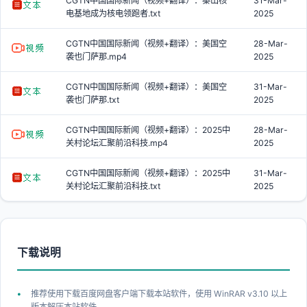
CGTN中国国际新闻（视频+翻译）：秦山核
31-Mar-
电基地成为核电领跑者.txt
2025
CGTN中国国际新闻（视频+翻译）：美国空
28-Mar-
袭也门萨那.mp4
2025
CGTN中国国际新闻（视频+翻译）：美国空
31-Mar-
袭也门萨那.txt
2025
CGTN中国国际新闻（视频+翻译）：2025中
28-Mar-
关村论坛汇聚前沿科技.mp4
2025
CGTN中国国际新闻（视频+翻译）：2025中
31-Mar-
关村论坛汇聚前沿科技.txt
2025
下载说明
推荐使用下载百度网盘客户端下载本站软件，使用 WinRAR v3.10 以上
版本解压本站软件