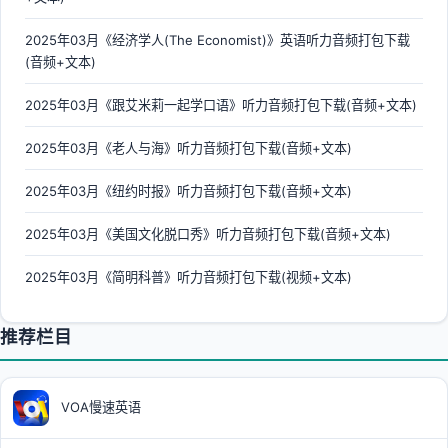
2025年03月《经济学人(The Economist)》英语听力音频打包下载
(音频+文本)
2025年03月《跟艾米莉一起学口语》听力音频打包下载(音频+文本)
2025年03月《老人与海》听力音频打包下载(音频+文本)
2025年03月《纽约时报》听力音频打包下载(音频+文本)
2025年03月《美国文化脱口秀》听力音频打包下载(音频+文本)
2025年03月《简明科普》听力音频打包下载(视频+文本)
推荐栏目
VOA慢速英语