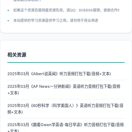
如果这个资源百度网盘资源失效，请QQ：908896报错，谢谢合作!!
本站提供的学习资源是供学习之用，请勿用于商业用途
相关资源
2025年03月《Albert说英闻》听力音频打包下载(音频+文本)
2025年03月《AP News一分钟新闻》英语听力音频打包下载(音频
+文本)
2025年03月《60秒科学（科学美国人）》英语听力音频打包下载(音
频+文本)
2025年03月《跟着Gwen学英语-每日早读》听力音频打包下载(音频
+文本)