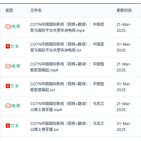
类型
文件名
更新时间
CGTN中国国际新闻（视频+翻译）：中国卖
21-Mar-
家与国际平台共塑非洲电商.mp4
2025
CGTN中国国际新闻（视频+翻译）：中国卖
31-Mar-
家与国际平台共塑非洲电商.txt
2025
CGTN中国国际新闻（视频+翻译）：中国智
21-Mar-
能家居崛起.mp4
2025
CGTN中国国际新闻（视频+翻译）：中国智
31-Mar-
能家居崛起.txt
2025
CGTN中国国际新闻（视频+翻译）：乌克兰
21-Mar-
以稀土换军援.mp4
2025
CGTN中国国际新闻（视频+翻译）：乌克兰
31-Mar-
以稀土换军援.txt
2025