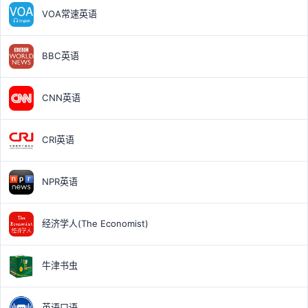
VOA常速英语
BBC英语
CNN英语
CRI英语
NPR英语
经济学人(The Economist)
牛津书虫
英语口语