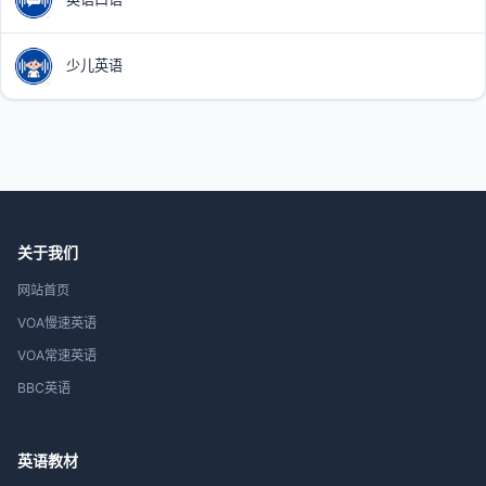
少儿英语
关于我们
网站首页
VOA慢速英语
VOA常速英语
BBC英语
英语教材