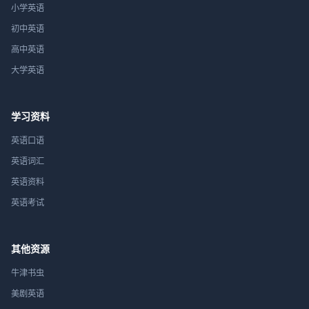
小学英语
初中英语
高中英语
大学英语
学习资料
英语口语
英语词汇
英语资料
英语考试
其他资源
牛津书虫
美剧英语