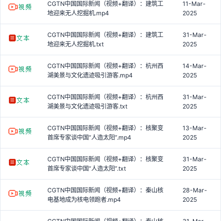
CGTN中国国际新闻（视频+翻译）：建筑工
11-Mar-
地迎来无人挖掘机.mp4
2025
CGTN中国国际新闻（视频+翻译）：建筑工
31-Mar-
地迎来无人挖掘机.txt
2025
CGTN中国国际新闻（视频+翻译）：杭州西
14-Mar-
湖美景与文化遗迹吸引游客.mp4
2025
CGTN中国国际新闻（视频+翻译）：杭州西
31-Mar-
湖美景与文化遗迹吸引游客.txt
2025
CGTN中国国际新闻（视频+翻译）：核聚变
13-Mar-
首席专家谈中国“人造太阳”.mp4
2025
CGTN中国国际新闻（视频+翻译）：核聚变
31-Mar-
首席专家谈中国“人造太阳”.txt
2025
CGTN中国国际新闻（视频+翻译）：秦山核
28-Mar-
电基地成为核电领跑者.mp4
2025