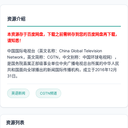
资源介绍
本资源存于百度网盘，下载之前需转存到您的百度网盘再下载，
请知悉！
中国国际电视台（英文名称：China Global Television
Network，英文简称：CGTN，中文别称：中国环球电视网），
是国务院直属正部级事业单位中央广播电视总台所属的中华人民
共和国面向全球播出的新闻国际传播机构，成立于2016年12月
31日。
英语新闻
CGTN频道
资源列表