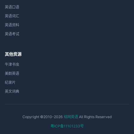
英语口语
英语词汇
英语资料
英语考试
其他资源
牛津书虫
美剧英语
纪录片
英文词典
Copyright ©2010-2026
结网英语
All Rights Reserved
粤ICP备11101233号