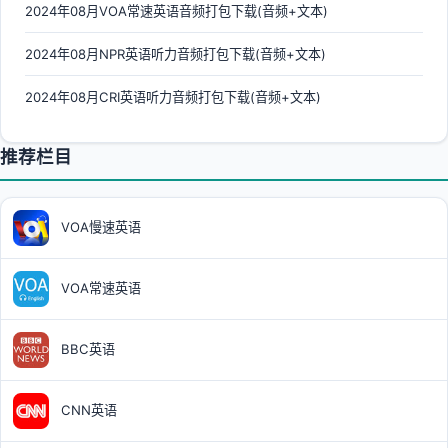
2024年08月VOA常速英语音频打包下载(音频+文本)
2024年08月NPR英语听力音频打包下载(音频+文本)
2024年08月CRI英语听力音频打包下载(音频+文本)
推荐栏目
VOA慢速英语
VOA常速英语
BBC英语
CNN英语