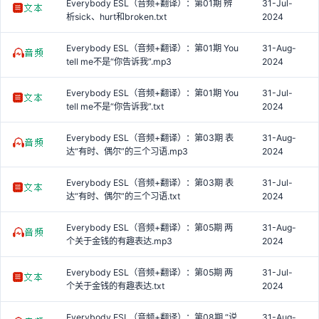
Everybody ESL（音频+翻译）：第01期 辨
31-Jul-
析sick、hurt和broken.txt
2024
Everybody ESL（音频+翻译）：第01期 You
31-Aug-
tell me不是“你告诉我”.mp3
2024
Everybody ESL（音频+翻译）：第01期 You
31-Jul-
tell me不是“你告诉我”.txt
2024
Everybody ESL（音频+翻译）：第03期 表
31-Aug-
达“有时、偶尔”的三个习语.mp3
2024
Everybody ESL（音频+翻译）：第03期 表
31-Jul-
达“有时、偶尔”的三个习语.txt
2024
Everybody ESL（音频+翻译）：第05期 两
31-Aug-
个关于金钱的有趣表达.mp3
2024
Everybody ESL（音频+翻译）：第05期 两
31-Jul-
个关于金钱的有趣表达.txt
2024
Everybody ESL（音频+翻译）：第08期 “说
31-Aug-