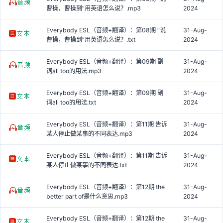
曹操，曹操到”用英语怎么说？.mp3
2024
Everybody ESL（音频+翻译）：第08期 “说
31-Aug-
曹操，曹操到”用英语怎么说？.txt
2024
Everybody ESL（音频+翻译）：第09期 副
31-Aug-
词all too的用法.mp3
2024
Everybody ESL（音频+翻译）：第09期 副
31-Aug-
词all too的用法.txt
2024
Everybody ESL（音频+翻译）：第11期 告诉
31-Aug-
某人停止做某事的不同表达.mp3
2024
Everybody ESL（音频+翻译）：第11期 告诉
31-Aug-
某人停止做某事的不同表达.txt
2024
Everybody ESL（音频+翻译）：第12期 the
31-Aug-
better part of是什么意思.mp3
2024
Everybody ESL（音频+翻译）：第12期 the
31-Aug-