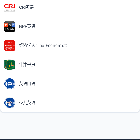
CRI英语
NPR英语
经济学人(The Economist)
牛津书虫
英语口语
少儿英语