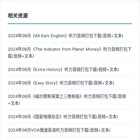
相关资源
2024年08月《All Ears English》听力音频打包下载(音频+文本)
2024年08月《The Indicator from Planet Money》听力音频打包下
载(音频+文本)
2024年08月《Extra History》听力音频打包下载(视频+文本)
2024年08月《Easy Story》听力音频打包下载(音频+文本)
2024年08月《福尔摩斯探案之三桅帆船》听力音频打包下载(音频
+文本)
2024年08月《国家地理杂志》听力音频打包下载(音频+文本)
2024年08月VOA慢速英语听力音频打包下载(音频+文本)