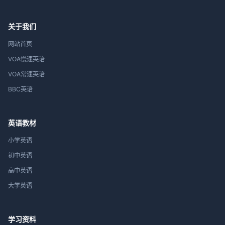
关于我们
网站首页
VOA慢速英语
VOA常速英语
BBC英语
英语教材
小学英语
初中英语
高中英语
大学英语
学习资料