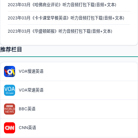
2023年03月《哈佛商业评论》听力音频打包下载(音频+文本)
2023年03月《卡卡课堂早餐英语》听力音频打包下载(音频+文本)
2023年03月《华盛顿邮报》听力音频打包下载(音频+文本)
推荐栏目
VOA慢速英语
VOA常速英语
BBC英语
CNN英语