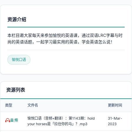
资源介绍
本栏目邀大家每天来参加愉悦的英语课，通过双语LRC字幕与时
尚的英语话题，一起学习最实用的英语，学会英语怎么说！
愉悦口语
资源列表
类型
文件名
更新时间
愉悦口语（音频+翻译）：第1143期：hold
31-Mar-
your horses是「拉住你的马」？.mp3
2023