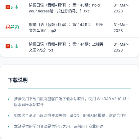
愉悦口语（音频+翻译）：第1143期：hold
31-Mar-
your horses是「拉住你的马」？.txt
2023
愉悦口语（音频+翻译）：第1144期：上相英
31-Mar-
文怎么说？.mp3
2023
愉悦口语（音频+翻译）：第1144期：上相英
31-Mar-
文怎么说？.txt
2023
下载说明
推荐使用下载百度网盘客户端下载本站软件，使用 WinRAR v3.10 以上
版本解压本站软件
如果这个资源百度网盘资源失效，请QQ：908896报错，谢谢合作!!
本站提供的学习资源是供学习之用，请勿用于商业用途