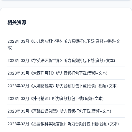
相关资源
2023年03月《少儿趣味科学秀》听力音频打包下载(音频+视频+文
本)
2023年03月《学英语环游世界》听力音频打包下载(音频+文本)
2023年03月《大西洋月刊》听力音频打包下载(音频+文本)
2023年03月《大咖访谈集》听力音频打包下载(音频+视频+文本)
2023年03月《外刊精读》听力音频打包下载(音频+文本)
2023年03月《基础口语句型》听力音频打包下载(音频+文本)
2023年03月《基督教科学箴言报》听力音频打包下载(音频+文本)