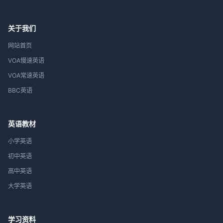
关于我们
网站首页
VOA慢速英语
VOA常速英语
BBC英语
英语教材
小学英语
初中英语
高中英语
大学英语
学习资料