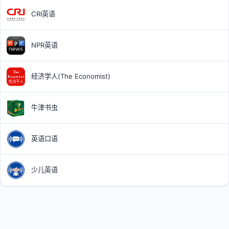
CRI英语
NPR英语
经济学人(The Economist)
牛津书虫
英语口语
少儿英语