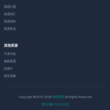
英语口语
英语词汇
英语资料
英语考试
其他资源
牛津书虫
美剧英语
纪录片
英文词典
Copyright ©2010-2026
结网英语
All Rights Reserved
粤ICP备11101233号