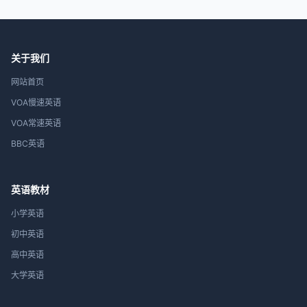
关于我们
网站首页
VOA慢速英语
VOA常速英语
BBC英语
英语教材
小学英语
初中英语
高中英语
大学英语