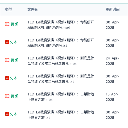
类型
文件名
更新时间
TED-Ed教育演讲（视频+翻译）：你能解开
30-Apr-
秘密刺客社团的谜语吗.mp4
2025
TED-Ed教育演讲（视频+翻译）：你能解开
30-Apr-
秘密刺客社团的谜语吗.txt
2025
TED-Ed教育演讲（视频+翻译）：到底是什
24-Apr-
么导致了爱尔兰马铃薯饥荒.mp4
2025
TED-Ed教育演讲（视频+翻译）：到底是什
30-Apr-
么导致了爱尔兰马铃薯饥荒.txt
2025
TED-Ed教育演讲（视频+翻译）：古希腊地
15-Apr-
下世界之旅.mp4
2025
TED-Ed教育演讲（视频+翻译）：古希腊地
30-Apr-
下世界之旅.txt
2025