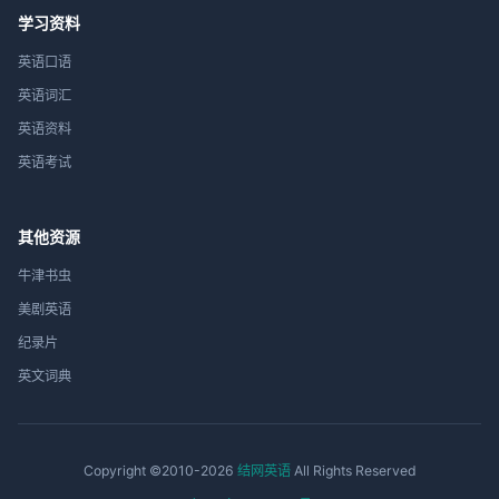
学习资料
英语口语
英语词汇
英语资料
英语考试
其他资源
牛津书虫
美剧英语
纪录片
英文词典
Copyright ©2010-2026
结网英语
All Rights Reserved