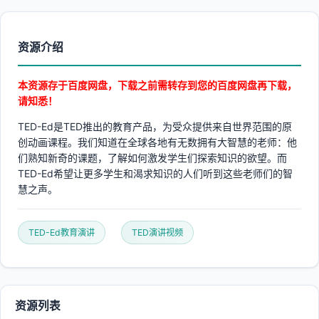
资源介绍
本资源存于百度网盘，下载之前需转存到您的百度网盘再下载，
请知悉！
TED-Ed是TED推出的教育产品，为受众提供来自世界范围的原
创动画课程。我们知道在全球各地有无数拥有大智慧的老师：他
们熟知新奇的课题，了解如何激发学生们探索知识的欲望。而
TED-Ed希望让更多学生和渴求知识的人们听到这些老师们的智
慧之声。
TED-Ed教育演讲
TED演讲视频
资源列表