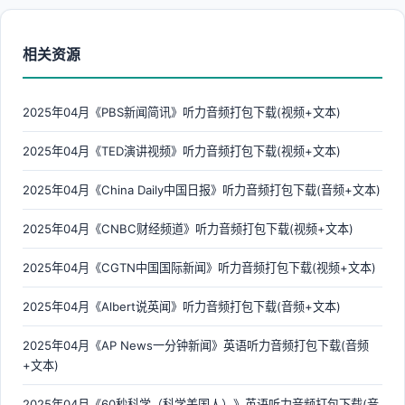
相关资源
2025年04月《PBS新闻简讯》听力音频打包下载(视频+文本)
2025年04月《TED演讲视频》听力音频打包下载(视频+文本)
2025年04月《China Daily中国日报》听力音频打包下载(音频+文本)
2025年04月《CNBC财经频道》听力音频打包下载(视频+文本)
2025年04月《CGTN中国国际新闻》听力音频打包下载(视频+文本)
2025年04月《Albert说英闻》听力音频打包下载(音频+文本)
2025年04月《AP News一分钟新闻》英语听力音频打包下载(音频
+文本)
2025年04月《60秒科学（科学美国人）》英语听力音频打包下载(音