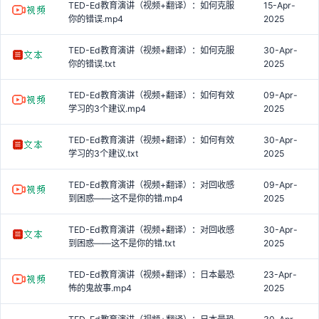
TED-Ed教育演讲（视频+翻译）：如何克服
15-Apr-
你的错误.mp4
2025
TED-Ed教育演讲（视频+翻译）：如何克服
30-Apr-
你的错误.txt
2025
TED-Ed教育演讲（视频+翻译）：如何有效
09-Apr-
学习的3个建议.mp4
2025
TED-Ed教育演讲（视频+翻译）：如何有效
30-Apr-
学习的3个建议.txt
2025
TED-Ed教育演讲（视频+翻译）：对回收感
09-Apr-
到困惑——这不是你的错.mp4
2025
TED-Ed教育演讲（视频+翻译）：对回收感
30-Apr-
到困惑——这不是你的错.txt
2025
TED-Ed教育演讲（视频+翻译）：日本最恐
23-Apr-
怖的鬼故事.mp4
2025