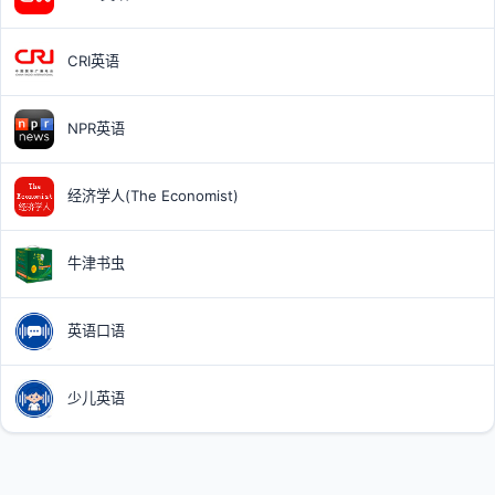
CRI英语
NPR英语
经济学人(The Economist)
牛津书虫
英语口语
少儿英语