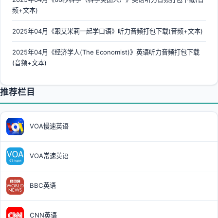
频+文本)
2025年04月《跟艾米莉一起学口语》听力音频打包下载(音频+文本)
2025年04月《经济学人(The Economist)》英语听力音频打包下载
(音频+文本)
推荐栏目
VOA慢速英语
VOA常速英语
BBC英语
CNN英语