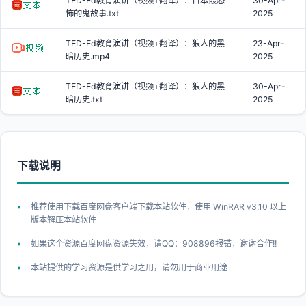
TED-Ed教育演讲（视频+翻译）：日本最恐
30-Apr-
怖的鬼故事.txt
2025
TED-Ed教育演讲（视频+翻译）：狼人的黑
23-Apr-
暗历史.mp4
2025
TED-Ed教育演讲（视频+翻译）：狼人的黑
30-Apr-
暗历史.txt
2025
下载说明
推荐使用下载百度网盘客户端下载本站软件，使用 WinRAR v3.10 以上
版本解压本站软件
如果这个资源百度网盘资源失效，请QQ：908896报错，谢谢合作!!
本站提供的学习资源是供学习之用，请勿用于商业用途