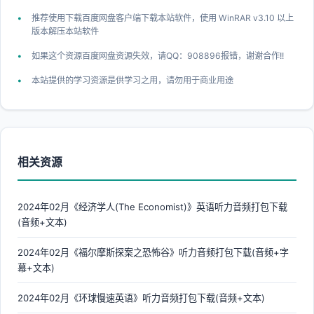
推荐使用下载百度网盘客户端下载本站软件，使用 WinRAR v3.10 以上
版本解压本站软件
如果这个资源百度网盘资源失效，请QQ：908896报错，谢谢合作!!
本站提供的学习资源是供学习之用，请勿用于商业用途
相关资源
2024年02月《经济学人(The Economist)》英语听力音频打包下载
(音频+文本)
2024年02月《福尔摩斯探案之恐怖谷》听力音频打包下载(音频+字
幕+文本)
2024年02月《环球慢速英语》听力音频打包下载(音频+文本)