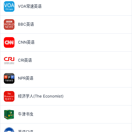
VOA常速英语
BBC英语
CNN英语
CRI英语
NPR英语
经济学人(The Economist)
牛津书虫