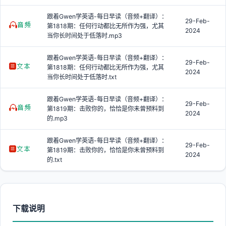
跟着Gwen学英语-每日早读（音频+翻译）：
29-Feb-
第1818期：任何行动都比无所作为强，尤其
2024
当你长时间处于低落时.mp3
跟着Gwen学英语-每日早读（音频+翻译）：
29-Feb-
第1818期：任何行动都比无所作为强，尤其
2024
当你长时间处于低落时.txt
跟着Gwen学英语-每日早读（音频+翻译）：
29-Feb-
第1819期：击败你的，恰恰是你未曾预料到
2024
的.mp3
跟着Gwen学英语-每日早读（音频+翻译）：
29-Feb-
第1819期：击败你的，恰恰是你未曾预料到
2024
的.txt
下载说明