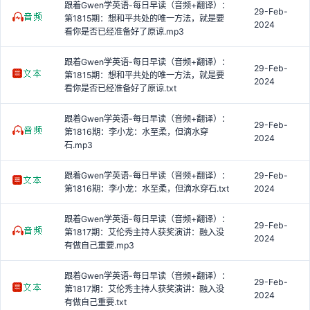
跟着Gwen学英语-每日早读（音频+翻译）：
29-Feb-
第1815期：想和平共处的唯一方法，就是要
2024
看你是否已经准备好了原谅.mp3
跟着Gwen学英语-每日早读（音频+翻译）：
29-Feb-
第1815期：想和平共处的唯一方法，就是要
2024
看你是否已经准备好了原谅.txt
跟着Gwen学英语-每日早读（音频+翻译）：
29-Feb-
第1816期：李小龙：水至柔，但滴水穿
2024
石.mp3
跟着Gwen学英语-每日早读（音频+翻译）：
29-Feb-
第1816期：李小龙：水至柔，但滴水穿石.txt
2024
跟着Gwen学英语-每日早读（音频+翻译）：
29-Feb-
第1817期：艾伦秀主持人获奖演讲：融入没
2024
有做自己重要.mp3
跟着Gwen学英语-每日早读（音频+翻译）：
29-Feb-
第1817期：艾伦秀主持人获奖演讲：融入没
2024
有做自己重要.txt