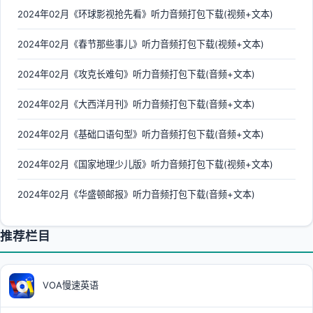
2024年02月《环球影视抢先看》听力音频打包下载(视频+文本)
2024年02月《春节那些事儿》听力音频打包下载(视频+文本)
2024年02月《攻克长难句》听力音频打包下载(音频+文本)
2024年02月《大西洋月刊》听力音频打包下载(音频+文本)
2024年02月《基础口语句型》听力音频打包下载(音频+文本)
2024年02月《国家地理少儿版》听力音频打包下载(视频+文本)
2024年02月《华盛顿邮报》听力音频打包下载(音频+文本)
推荐栏目
VOA慢速英语