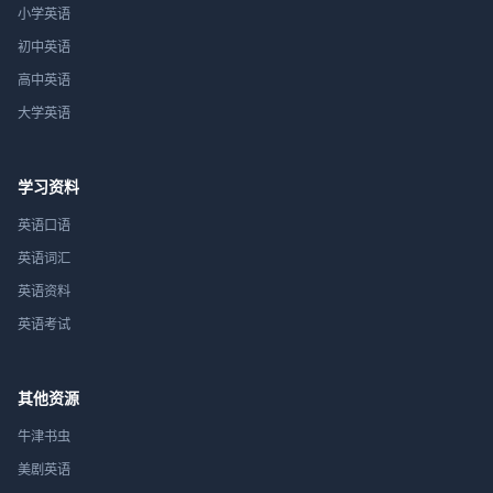
小学英语
初中英语
高中英语
大学英语
学习资料
英语口语
英语词汇
英语资料
英语考试
其他资源
牛津书虫
美剧英语