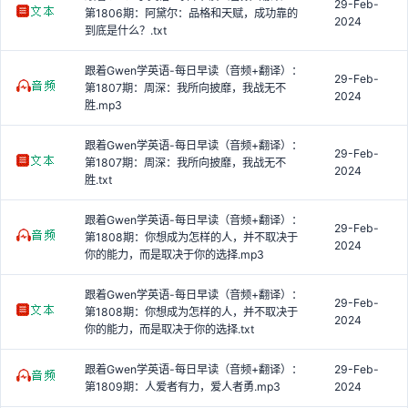
29-Feb-
第1806期：阿黛尔：品格和天赋，成功靠的
2024
到底是什么？.txt
跟着Gwen学英语-每日早读（音频+翻译）：
29-Feb-
第1807期：周深：我所向披靡，我战无不
2024
胜.mp3
跟着Gwen学英语-每日早读（音频+翻译）：
29-Feb-
第1807期：周深：我所向披靡，我战无不
2024
胜.txt
跟着Gwen学英语-每日早读（音频+翻译）：
29-Feb-
第1808期：你想成为怎样的人，并不取决于
2024
你的能力，而是取决于你的选择.mp3
跟着Gwen学英语-每日早读（音频+翻译）：
29-Feb-
第1808期：你想成为怎样的人，并不取决于
2024
你的能力，而是取决于你的选择.txt
跟着Gwen学英语-每日早读（音频+翻译）：
29-Feb-
第1809期：人爱者有力，爱人者勇.mp3
2024