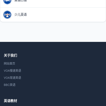
英语口语
少儿英语
关于我们
网站首页
VOA慢速英语
VOA常速英语
BBC英语
英语教材