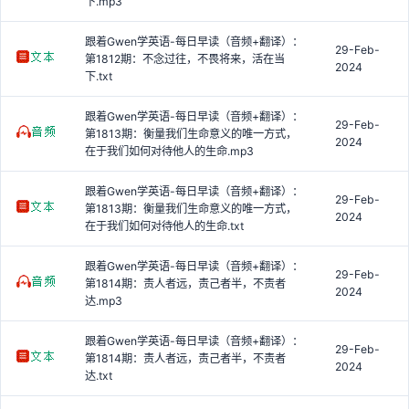
下.mp3
跟着Gwen学英语-每日早读（音频+翻译）：
29-Feb-
第1812期：不念过往，不畏将来，活在当
2024
下.txt
跟着Gwen学英语-每日早读（音频+翻译）：
29-Feb-
第1813期：衡量我们生命意义的唯一方式，
2024
在于我们如何对待他人的生命.mp3
跟着Gwen学英语-每日早读（音频+翻译）：
29-Feb-
第1813期：衡量我们生命意义的唯一方式，
2024
在于我们如何对待他人的生命.txt
跟着Gwen学英语-每日早读（音频+翻译）：
29-Feb-
第1814期：责人者远，责己者半，不责者
2024
达.mp3
跟着Gwen学英语-每日早读（音频+翻译）：
29-Feb-
第1814期：责人者远，责己者半，不责者
2024
达.txt