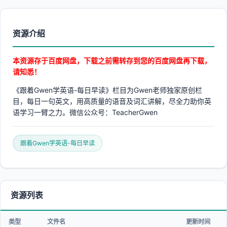
资源介绍
本资源存于百度网盘，下载之前需转存到您的百度网盘再下载，
请知悉！
《跟着Gwen学英语-每日早读》栏目为Gwen老师独家原创栏
目，每日一句英文，用高质量的语音及词汇讲解，尽全力助你英
语学习一臂之力。微信公众号：TeacherGwen
跟着Gwen学英语-每日早读
资源列表
类型
文件名
更新时间