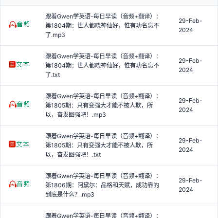
跟着Gwen学英语-每日早读（音频+翻译）：
29-Feb-
第1804期：世人都晓神仙好，惟有功名忘不
2024
了.mp3
跟着Gwen学英语-每日早读（音频+翻译）：
29-Feb-
第1804期：世人都晓神仙好，惟有功名忘不
2024
了.txt
跟着Gwen学英语-每日早读（音频+翻译）：
29-Feb-
第1805期：只有变强大才能不被人欺，所
2024
以，奋发图强吧！.mp3
跟着Gwen学英语-每日早读（音频+翻译）：
29-Feb-
第1805期：只有变强大才能不被人欺，所
2024
以，奋发图强吧！.txt
跟着Gwen学英语-每日早读（音频+翻译）：
29-Feb-
第1806期：阿黛尔：品格和天赋，成功靠的
2024
到底是什么？.mp3
跟着Gwen学英语-每日早读（音频+翻译）：