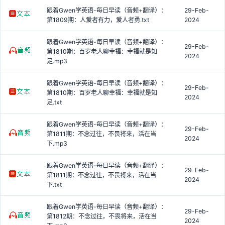
跟着Gwen学英语-每日早读（音频+翻译）：
29-Feb-
第1809期：人爱者有力，爱人者勇.txt
2024
跟着Gwen学英语-每日早读（音频+翻译）：
29-Feb-
第1810期：百岁老人聊幸福：幸福就是知
2024
足.mp3
跟着Gwen学英语-每日早读（音频+翻译）：
29-Feb-
第1810期：百岁老人聊幸福：幸福就是知
2024
足.txt
跟着Gwen学英语-每日早读（音频+翻译）：
29-Feb-
第1811期：不念过往，不畏将来，活在当
2024
下.mp3
跟着Gwen学英语-每日早读（音频+翻译）：
29-Feb-
第1811期：不念过往，不畏将来，活在当
2024
下.txt
跟着Gwen学英语-每日早读（音频+翻译）：
29-Feb-
第1812期：不念过往，不畏将来，活在当
2024