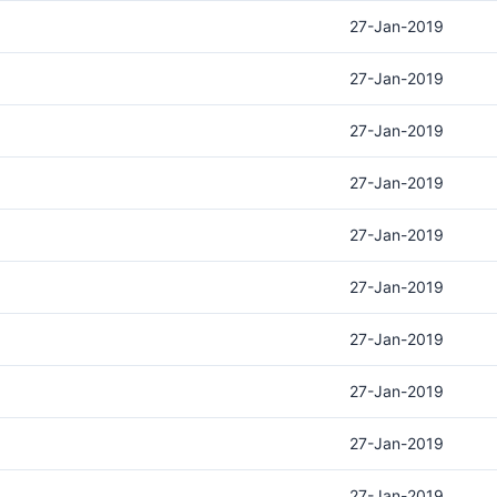
27-Jan-2019
27-Jan-2019
27-Jan-2019
27-Jan-2019
27-Jan-2019
27-Jan-2019
27-Jan-2019
27-Jan-2019
27-Jan-2019
27-Jan-2019