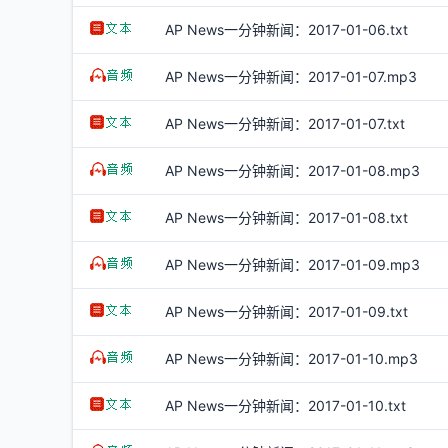
AP News一分钟新闻：2017-01-06.txt
AP News一分钟新闻：2017-01-07.mp3
AP News一分钟新闻：2017-01-07.txt
AP News一分钟新闻：2017-01-08.mp3
AP News一分钟新闻：2017-01-08.txt
AP News一分钟新闻：2017-01-09.mp3
AP News一分钟新闻：2017-01-09.txt
AP News一分钟新闻：2017-01-10.mp3
AP News一分钟新闻：2017-01-10.txt