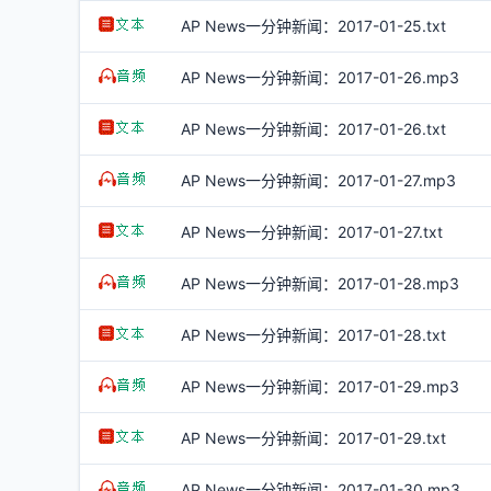
AP News一分钟新闻：2017-01-25.txt
AP News一分钟新闻：2017-01-26.mp3
AP News一分钟新闻：2017-01-26.txt
AP News一分钟新闻：2017-01-27.mp3
AP News一分钟新闻：2017-01-27.txt
AP News一分钟新闻：2017-01-28.mp3
AP News一分钟新闻：2017-01-28.txt
AP News一分钟新闻：2017-01-29.mp3
AP News一分钟新闻：2017-01-29.txt
AP News一分钟新闻：2017-01-30.mp3