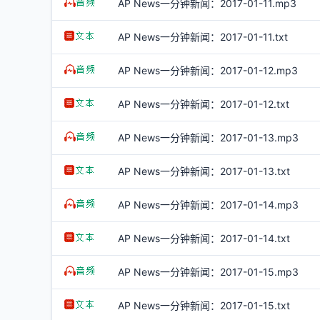
AP News一分钟新闻：2017-01-11.mp3
AP News一分钟新闻：2017-01-11.txt
AP News一分钟新闻：2017-01-12.mp3
AP News一分钟新闻：2017-01-12.txt
AP News一分钟新闻：2017-01-13.mp3
AP News一分钟新闻：2017-01-13.txt
AP News一分钟新闻：2017-01-14.mp3
AP News一分钟新闻：2017-01-14.txt
AP News一分钟新闻：2017-01-15.mp3
AP News一分钟新闻：2017-01-15.txt