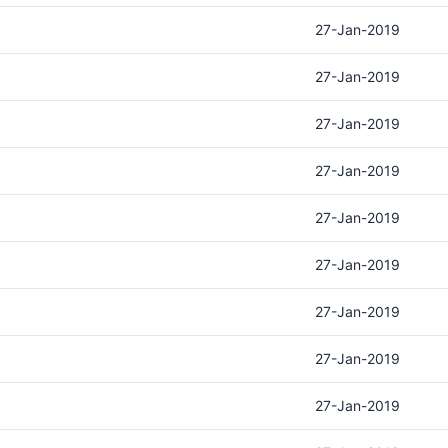
27-Jan-2019
27-Jan-2019
27-Jan-2019
27-Jan-2019
27-Jan-2019
27-Jan-2019
27-Jan-2019
27-Jan-2019
27-Jan-2019