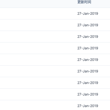
更新时间
27-Jan-2019
27-Jan-2019
27-Jan-2019
27-Jan-2019
27-Jan-2019
27-Jan-2019
27-Jan-2019
27-Jan-2019
27-Jan-2019