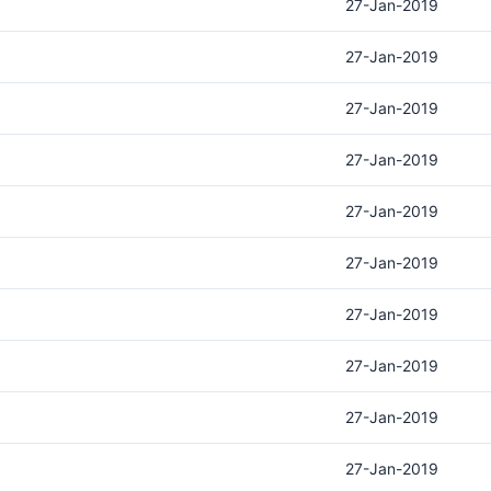
27-Jan-2019
27-Jan-2019
27-Jan-2019
27-Jan-2019
27-Jan-2019
27-Jan-2019
27-Jan-2019
27-Jan-2019
27-Jan-2019
27-Jan-2019