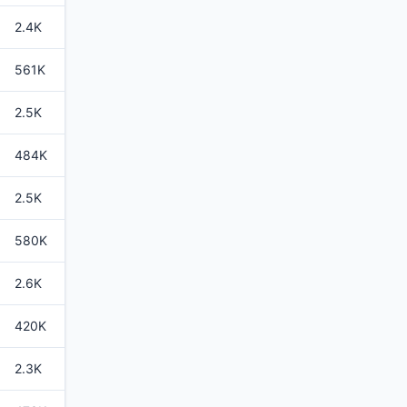
2.4K
561K
2.5K
484K
2.5K
580K
2.6K
420K
2.3K