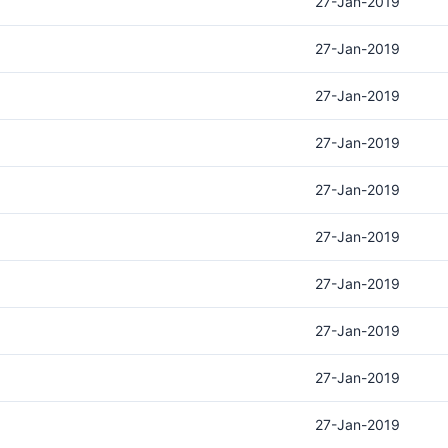
27-Jan-2019
27-Jan-2019
27-Jan-2019
27-Jan-2019
27-Jan-2019
27-Jan-2019
27-Jan-2019
27-Jan-2019
27-Jan-2019
27-Jan-2019