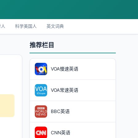
学人
科学美国人
英文词典
推荐栏目
VOA慢速英语
VOA常速英语
BBC英语
CNN英语