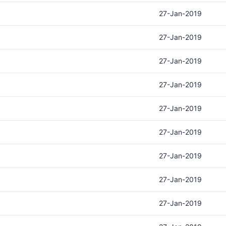
27-Jan-2019
27-Jan-2019
27-Jan-2019
27-Jan-2019
27-Jan-2019
27-Jan-2019
27-Jan-2019
27-Jan-2019
27-Jan-2019