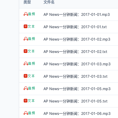
类型
文件名
AP News一分钟新闻：2017-01-01.mp3
AP News一分钟新闻：2017-01-01.txt
AP News一分钟新闻：2017-01-02.mp3
AP News一分钟新闻：2017-01-02.txt
AP News一分钟新闻：2017-01-03.mp3
AP News一分钟新闻：2017-01-03.txt
AP News一分钟新闻：2017-01-05.mp3
AP News一分钟新闻：2017-01-05.txt
AP News一分钟新闻：2017-01-06.mp3