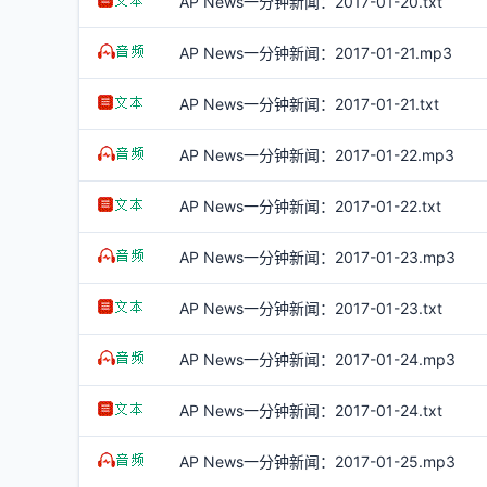
AP News一分钟新闻：2017-01-20.txt
AP News一分钟新闻：2017-01-21.mp3
AP News一分钟新闻：2017-01-21.txt
AP News一分钟新闻：2017-01-22.mp3
AP News一分钟新闻：2017-01-22.txt
AP News一分钟新闻：2017-01-23.mp3
AP News一分钟新闻：2017-01-23.txt
AP News一分钟新闻：2017-01-24.mp3
AP News一分钟新闻：2017-01-24.txt
AP News一分钟新闻：2017-01-25.mp3