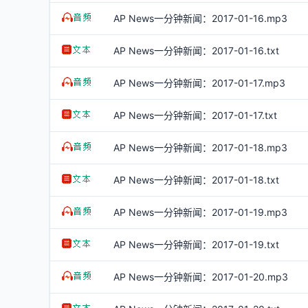
AP News一分钟新闻：2017-01-16.mp3
AP News一分钟新闻：2017-01-16.txt
AP News一分钟新闻：2017-01-17.mp3
AP News一分钟新闻：2017-01-17.txt
AP News一分钟新闻：2017-01-18.mp3
AP News一分钟新闻：2017-01-18.txt
AP News一分钟新闻：2017-01-19.mp3
AP News一分钟新闻：2017-01-19.txt
AP News一分钟新闻：2017-01-20.mp3