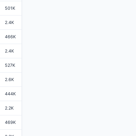
501K
2.4K
466K
2.4K
527K
2.6K
444K
2.2K
469K