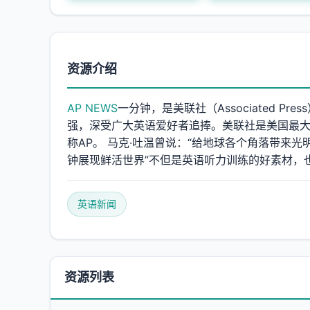
资源介绍
AP NEWS
一分钟，是美联社（Associated 
强，深受广大英语爱好者追捧。美联社是美国最大
称AP。 马克·吐温曾说：“给地球各个角落带来
钟展现鲜活世界”不但是英语听力训练的好素材，
英语新闻
资源列表