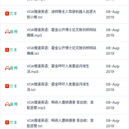
VOA慢速英语：迪拜推无人驾驶机器人巡逻大
08-Aug-
街小巷.txt
2019
VOA慢速英语：霍金公开博士论文致剑桥网站
08-Aug-
瘫痪.mp3
2019
VOA慢速英语：霍金公开博士论文致剑桥网站
08-Aug-
瘫痪.txt
2019
VOA慢速英语：霍金呼吁人类重返月球生
08-Aug-
活.mp3
2019
VOA慢速英语：霍金呼吁人类重返月球生
08-Aug-
活.txt
2019
VOA慢速英语：韩商人遭绑遇害 菲总统：发
08-Aug-
配恶警.mp3
2019
VOA慢速英语：韩商人遭绑遇害 菲总统：发
08-Aug-
配恶警.txt
2019