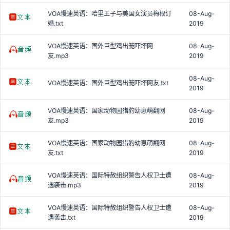
VOA慢速英语：哈里王子与美国女演员梅根订
08-Aug-
婚.txt
2019
VOA慢速英语：国外巨型鸡出笼吓坏网
08-Aug-
友.mp3
2019
08-Aug-
VOA慢速英语：国外巨型鸡出笼吓坏网友.txt
2019
VOA慢速英语：国家动物园猎豹幼崽萌翻网
08-Aug-
友.mp3
2019
VOA慢速英语：国家动物园猎豹幼崽萌翻网
08-Aug-
友.txt
2019
VOA慢速英语：国际特赦组织警告人权卫士遭
08-Aug-
遇袭击.mp3
2019
VOA慢速英语：国际特赦组织警告人权卫士遭
08-Aug-
遇袭击.txt
2019