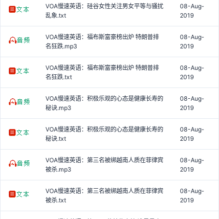
VOA慢速英语：硅谷女性关注男女平等与骚扰
08-Aug-
乱象.txt
2019
VOA慢速英语：福布斯富豪榜出炉 特朗普排
08-Aug-
名狂跌.mp3
2019
VOA慢速英语：福布斯富豪榜出炉 特朗普排
08-Aug-
名狂跌.txt
2019
VOA慢速英语：积极乐观的心态是健康长寿的
08-Aug-
秘诀.mp3
2019
VOA慢速英语：积极乐观的心态是健康长寿的
08-Aug-
秘诀.txt
2019
VOA慢速英语：第三名被绑越南人质在菲律宾
08-Aug-
被杀.mp3
2019
VOA慢速英语：第三名被绑越南人质在菲律宾
08-Aug-
被杀.txt
2019