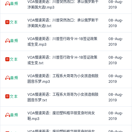
VOA慢速英语：川普突然改口：承认俄罗斯干
08-Aug-
涉美国大选!.mp3
2019
VOA慢速英语：川普突然改口：承认俄罗斯干
08-Aug-
涉美国大选!.txt
2019
VOA慢速英语：川普签行政令 H-1B签证政策
08-Aug-
或生变.mp3
2019
VOA慢速英语：川普签行政令 H-1B签证政策
08-Aug-
或生变.txt
2019
VOA慢速英语：工程系大哥哥为小女孩造假肢
08-Aug-
圆音乐梦.mp3
2019
VOA慢速英语：工程系大哥哥为小女孩造假肢
08-Aug-
圆音乐梦.txt
2019
VOA慢速英语：废旧塑料瓶华丽变身时尚女
08-Aug-
鞋.mp3
2019
VOA慢速英语：废旧塑料瓶华丽变身时尚女
08-Aug-