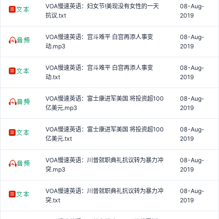
VOA慢速英语：妇女节!美现没有女性的一天
08-Aug-
抗议.txt
2019
VOA慢速英语：宫斗难平 白宫再添人事变
08-Aug-
动.mp3
2019
VOA慢速英语：宫斗难平 白宫再添人事变
08-Aug-
动.txt
2019
VOA慢速英语：富士康进军美国 将投资超100
08-Aug-
亿美元.mp3
2019
VOA慢速英语：富士康进军美国 将投资超100
08-Aug-
亿美元.txt
2019
VOA慢速英语：川普就职典礼抗议转为暴力冲
08-Aug-
突.mp3
2019
VOA慢速英语：川普就职典礼抗议转为暴力冲
08-Aug-
突.txt
2019