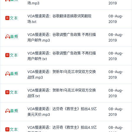
场.mp3
2019
VOA慢速英语：谷歌翻译恶搞歌词笑翻现
08-Aug-
场.txt
2019
VOA慢速英语：谷歌调整广告政策 不再扫描
08-Aug-
用户邮件.mp3
2019
VOA慢速英语：谷歌调整广告政策 不再扫描
08-Aug-
用户邮件.txt
2019
VOA慢速英语：贺新年!乌克兰冲突双方交换
08-Aug-
战俘.mp3
2019
VOA慢速英语：贺新年!乌克兰冲突双方交换
08-Aug-
战俘.txt
2019
VOA慢速英语：达芬奇《救世主》拍出4.5亿
08-Aug-
美元天价.mp3
2019
VOA慢速英语：达芬奇《救世主》拍出4.5亿
08-Aug-