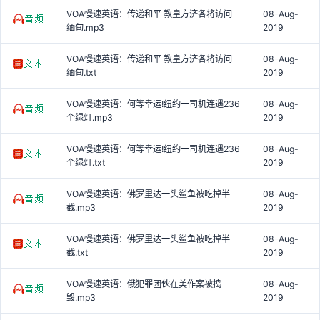
VOA慢速英语：传递和平 教皇方济各将访问
08-Aug-
缅甸.mp3
2019
VOA慢速英语：传递和平 教皇方济各将访问
08-Aug-
缅甸.txt
2019
VOA慢速英语：何等幸运!纽约一司机连遇236
08-Aug-
个绿灯.mp3
2019
VOA慢速英语：何等幸运!纽约一司机连遇236
08-Aug-
个绿灯.txt
2019
VOA慢速英语：佛罗里达一头鲨鱼被吃掉半
08-Aug-
截.mp3
2019
VOA慢速英语：佛罗里达一头鲨鱼被吃掉半
08-Aug-
截.txt
2019
VOA慢速英语：俄犯罪团伙在美作案被捣
08-Aug-
毁.mp3
2019