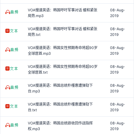
VOA慢速英语：韩国呼吁军事对话 缓和紧张
08-Aug-
局势.mp3
2019
VOA慢速英语：韩国呼吁军事对话 缓和紧张
08-Aug-
局势.txt
2019
VOA慢速英语：韩国女性预期寿命将超90岁
08-Aug-
全球居首.mp3
2019
VOA慢速英语：韩国女性预期寿命将超90岁
08-Aug-
全球居首.txt
2019
VOA慢速英语：韩国总统朴槿惠遭弹劾下
08-Aug-
台.mp3
2019
VOA慢速英语：韩国总统朴槿惠遭弹劾下
08-Aug-
台.txt
2019
VOA慢速英语：韩国总统欲收回作战指挥
08-Aug-
权.mp3
2019