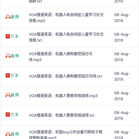
挑衅.txt
2019
VOA慢速英语：机器人助自闭症儿童学习社交
08-Aug-
技能.mp3
2019
VOA慢速英语：机器人助自闭症儿童学习社交
08-Aug-
技能.txt
2019
VOA慢速英语：机器人拥有触觉指日可
08-Aug-
待.mp3
2019
08-Aug-
VOA慢速英语：机器人拥有触觉指日可待.txt
2019
08-Aug-
VOA慢速英语：机器人警察亮相迪拜.mp3
2019
08-Aug-
VOA慢速英语：机器人警察亮相迪拜.txt
2019
VOA慢速英语：机智boy!2岁幼童巧移柜子救
08-Aug-
双胞胎弟弟.mp3
2019