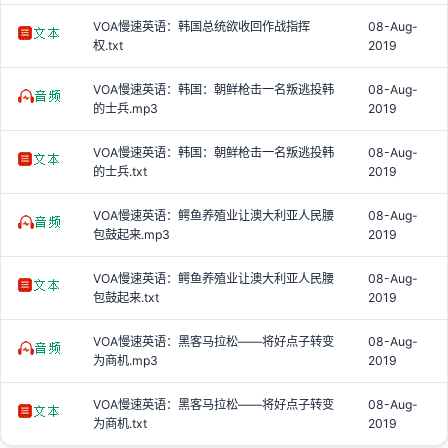
VOA慢速英语：韩国总统欲收回作战指挥
08-Aug-
权.txt
2019
VOA慢速英语：韩国：朝鲜枪击一名叛逃投韩
08-Aug-
的士兵.mp3
2019
VOA慢速英语：韩国：朝鲜枪击一名叛逃投韩
08-Aug-
的士兵.txt
2019
VOA慢速英语：鳄鱼养殖业让澳大利亚人民腰
08-Aug-
包鼓起来.mp3
2019
VOA慢速英语：鳄鱼养殖业让澳大利亚人民腰
08-Aug-
包鼓起来.txt
2019
VOA慢速英语：黑客马拉松——将好点子转变
08-Aug-
为商机.mp3
2019
VOA慢速英语：黑客马拉松——将好点子转变
08-Aug-
为商机.txt
2019