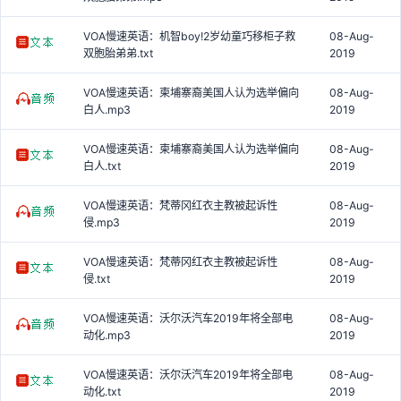
VOA慢速英语：机智boy!2岁幼童巧移柜子救
08-Aug-
双胞胎弟弟.txt
2019
VOA慢速英语：柬埔寨裔美国人认为选举偏向
08-Aug-
白人.mp3
2019
VOA慢速英语：柬埔寨裔美国人认为选举偏向
08-Aug-
白人.txt
2019
VOA慢速英语：梵蒂冈红衣主教被起诉性
08-Aug-
侵.mp3
2019
VOA慢速英语：梵蒂冈红衣主教被起诉性
08-Aug-
侵.txt
2019
VOA慢速英语：沃尔沃汽车2019年将全部电
08-Aug-
动化.mp3
2019
VOA慢速英语：沃尔沃汽车2019年将全部电
08-Aug-
动化.txt
2019