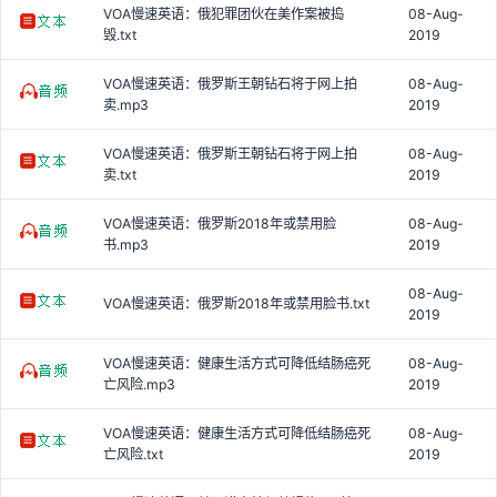
VOA慢速英语：俄犯罪团伙在美作案被捣
08-Aug-
毁.txt
2019
VOA慢速英语：俄罗斯王朝钻石将于网上拍
08-Aug-
卖.mp3
2019
VOA慢速英语：俄罗斯王朝钻石将于网上拍
08-Aug-
卖.txt
2019
VOA慢速英语：俄罗斯2018年或禁用脸
08-Aug-
书.mp3
2019
08-Aug-
VOA慢速英语：俄罗斯2018年或禁用脸书.txt
2019
VOA慢速英语：健康生活方式可降低结肠癌死
08-Aug-
亡风险.mp3
2019
VOA慢速英语：健康生活方式可降低结肠癌死
08-Aug-
亡风险.txt
2019