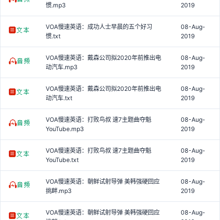
惯.mp3
2019
VOA慢速英语：成功人士早晨的五个好习
08-Aug-
惯.txt
2019
VOA慢速英语：戴森公司拟2020年前推出电
08-Aug-
动汽车.mp3
2019
VOA慢速英语：戴森公司拟2020年前推出电
08-Aug-
动汽车.txt
2019
VOA慢速英语：打败鸟叔 速7主题曲夺魁
08-Aug-
YouTube.mp3
2019
VOA慢速英语：打败鸟叔 速7主题曲夺魁
08-Aug-
YouTube.txt
2019
VOA慢速英语：朝鲜试射导弹 美韩强硬回应
08-Aug-
挑衅.mp3
2019
VOA慢速英语：朝鲜试射导弹 美韩强硬回应
08-Aug-