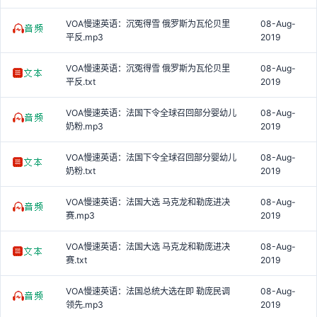
VOA慢速英语：沉冤得雪 俄罗斯为瓦伦贝里
08-Aug-
平反.mp3
2019
VOA慢速英语：沉冤得雪 俄罗斯为瓦伦贝里
08-Aug-
平反.txt
2019
VOA慢速英语：法国下令全球召回部分婴幼儿
08-Aug-
奶粉.mp3
2019
VOA慢速英语：法国下令全球召回部分婴幼儿
08-Aug-
奶粉.txt
2019
VOA慢速英语：法国大选 马克龙和勒庞进决
08-Aug-
赛.mp3
2019
VOA慢速英语：法国大选 马克龙和勒庞进决
08-Aug-
赛.txt
2019
VOA慢速英语：法国总统大选在即 勒庞民调
08-Aug-
领先.mp3
2019