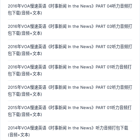
2016年VOA慢速英语《时事新闻 In the News》PART 04听力音频打
包下载(音频+文本)
2016年VOA慢速英语《时事新闻 In the News》PART 03听力音频打
包下载(音频+文本)
2016年VOA慢速英语《时事新闻 In the News》PART 02听力音频打
包下载(音频+文本)
2016年VOA慢速英语《时事新闻 In the News》PART 01听力音频打
包下载(音频+文本)
2015年VOA慢速英语《时事新闻 In the News》PART 02听力音频打
包下载(音频+文本)
2015年VOA慢速英语《时事新闻 In the News》PART 01听力音频打
包下载(音频+文本)
2014年VOA慢速英语《时事新闻 In the News》听力音频打包下载
(音频+文本)