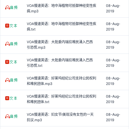
VOA慢速英语：地中海植物可抵御神经变性疾
08-Aug-
病.mp3
2019
VOA慢速英语：地中海植物可抵御神经变性疾
08-Aug-
病.txt
2019
VOA慢速英语：大批委内瑞拉难民涌入巴西
08-Aug-
引恐慌.mp3
2019
VOA慢速英语：大批委内瑞拉难民涌入巴西
08-Aug-
引恐慌.txt
2019
VOA慢速英语：好莱坞经纪公司支持公民权利
08-Aug-
和难民团体.mp3
2019
VOA慢速英语：好莱坞经纪公司支持公民权利
08-Aug-
和难民团体.txt
2019
VOA慢速英语：妇女节!美现没有女性的一天
08-Aug-
抗议.mp3
2019