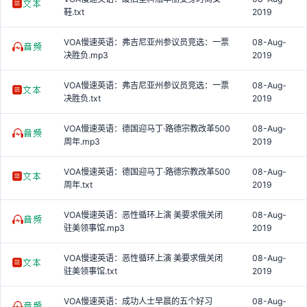
鞋.txt
2019
VOA慢速英语：弗吉尼亚州参议员竞选：一票
08-Aug-
决胜负.mp3
2019
VOA慢速英语：弗吉尼亚州参议员竞选：一票
08-Aug-
决胜负.txt
2019
VOA慢速英语：德国迎马丁·路德宗教改革500
08-Aug-
周年.mp3
2019
VOA慢速英语：德国迎马丁·路德宗教改革500
08-Aug-
周年.txt
2019
VOA慢速英语：恶性循环上演 美要求俄关闭
08-Aug-
驻美领事馆.mp3
2019
VOA慢速英语：恶性循环上演 美要求俄关闭
08-Aug-
驻美领事馆.txt
2019
VOA慢速英语：成功人士早晨的五个好习
08-Aug-