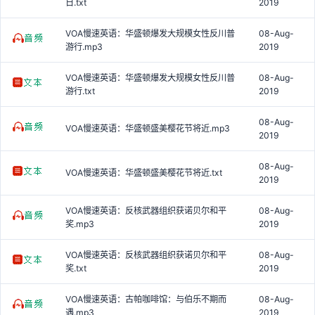
日.txt
2019
VOA慢速英语：华盛顿爆发大规模女性反川普
08-Aug-
游行.mp3
2019
VOA慢速英语：华盛顿爆发大规模女性反川普
08-Aug-
游行.txt
2019
08-Aug-
VOA慢速英语：华盛顿盛美樱花节将近.mp3
2019
08-Aug-
VOA慢速英语：华盛顿盛美樱花节将近.txt
2019
VOA慢速英语：反核武器组织获诺贝尔和平
08-Aug-
奖.mp3
2019
VOA慢速英语：反核武器组织获诺贝尔和平
08-Aug-
奖.txt
2019
VOA慢速英语：古帕咖啡馆：与伯乐不期而
08-Aug-
遇.mp3
2019