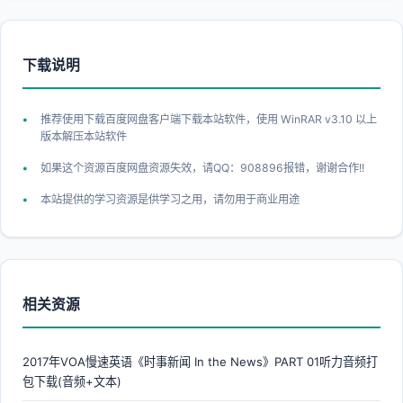
下载说明
推荐使用下载百度网盘客户端下载本站软件，使用 WinRAR v3.10 以上
版本解压本站软件
如果这个资源百度网盘资源失效，请QQ：908896报错，谢谢合作!!
本站提供的学习资源是供学习之用，请勿用于商业用途
相关资源
2017年VOA慢速英语《时事新闻 In the News》PART 01听力音频打
包下载(音频+文本)