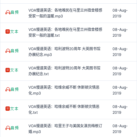
VOA慢速英语：各地难民在马里兰州宿舍楼感
08-Aug-
受家一般的温暖.mp3
2019
VOA慢速英语：各地难民在马里兰州宿舍楼感
08-Aug-
受家一般的温暖.txt
2019
VOA慢速英语：哈利波特20周年 大英图书馆
08-Aug-
办展纪念.mp3
2019
VOA慢速英语：哈利波特20周年 大英图书馆
08-Aug-
办展纪念.txt
2019
VOA慢速英语：哈维余威不断 休斯顿灾情恶
08-Aug-
化.mp3
2019
VOA慢速英语：哈维余威不断 休斯顿灾情恶
08-Aug-
化.txt
2019
VOA慢速英语：哈里王子与美国女演员梅根订
08-Aug-
婚.mp3
2019