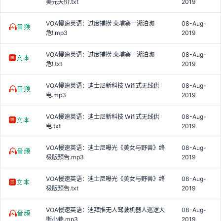
美元天价.txt
2019
VOA慢速英语：过度捕捞 柬埔寨一湖泊濒
08-Aug-
危!.mp3
2019
VOA慢速英语：过度捕捞 柬埔寨一湖泊濒
08-Aug-
危!.txt
2019
VOA慢速英语：迪士尼新科技 Wifi式无线供
08-Aug-
电.mp3
2019
VOA慢速英语：迪士尼新科技 Wifi式无线供
08-Aug-
电.txt
2019
VOA慢速英语：迪士尼曝光《美女与野兽》终
08-Aug-
极版预告.mp3
2019
VOA慢速英语：迪士尼曝光《美女与野兽》终
08-Aug-
极版预告.txt
2019
VOA慢速英语：迪拜推无人驾驶机器人巡逻大
08-Aug-
街小巷.mp3
2019