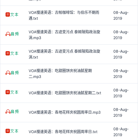
VOA慢速英语：古帕咖啡馆：与伯乐不期而
08-Aug-
遇.txt
2019
VOA慢速英语：古迹变污点 泰姬陵陷政治旋
08-Aug-
涡.mp3
2019
VOA慢速英语：古迹变污点 泰姬陵陷政治旋
08-Aug-
涡.txt
2019
VOA慢速英语：吃甜圈饼庆祝油腻星期
08-Aug-
二.mp3
2019
08-Aug-
VOA慢速英语：吃甜圈饼庆祝油腻星期二.txt
2019
08-Aug-
VOA慢速英语：各地花样庆祝圆周率日.mp3
2019
08-Aug-
VOA慢速英语：各地花样庆祝圆周率日.txt
2019