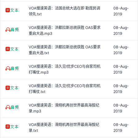
VOA慢速英语：法国总统大选在即 勒庞民调
08-Aug-
领先.txt
2019
VOA慢速英语：洪都拉斯总统获胜 OAS要求
08-Aug-
重启大选.mp3
2019
VOA慢速英语：洪都拉斯总统获胜 OAS要求
08-Aug-
重启大选.txt
2019
VOA慢速英语：活久见!优步CEO与自家司机
08-Aug-
打嘴仗.mp3
2019
VOA慢速英语：活久见!优步CEO与自家司机
08-Aug-
打嘴仗.txt
2019
VOA慢速英语：滑翔机再创世界最高海拔纪
08-Aug-
录.mp3
2019
VOA慢速英语：滑翔机再创世界最高海拔纪
08-Aug-
录.txt
2019