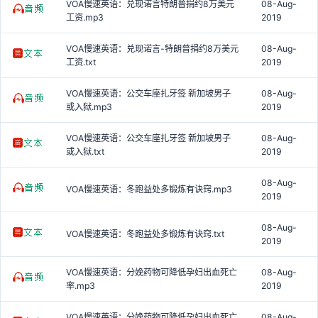
VOA慢速英语：兑现诺言特朗普捐约8万美元
08-Aug-
工资.mp3
2019
VOA慢速英语：兑现诺言-特朗普捐约8万美元
08-Aug-
工资.txt
2019
VOA慢速英语：公交车座扎牙签 新加坡男子
08-Aug-
或入狱.mp3
2019
VOA慢速英语：公交车座扎牙签 新加坡男子
08-Aug-
或入狱.txt
2019
08-Aug-
VOA慢速英语：冬跑益处多锻炼有诀窍.mp3
2019
08-Aug-
VOA慢速英语：冬跑益处多锻炼有诀窍.txt
2019
VOA慢速英语：分娩药物可降低孕妇出血死亡
08-Aug-
率.mp3
2019
VOA慢速英语：分娩药物可降低孕妇出血死亡
08-Aug-