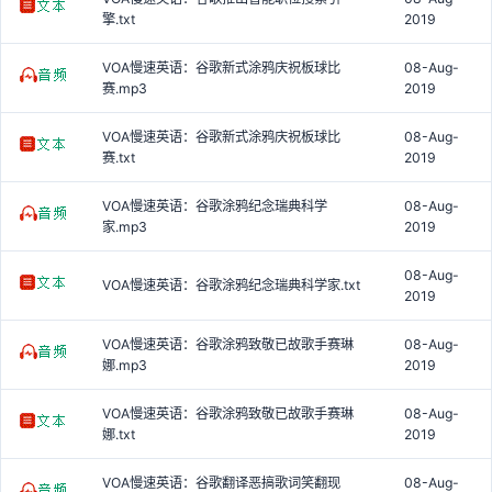
擎.txt
2019
VOA慢速英语：谷歌新式涂鸦庆祝板球比
08-Aug-
赛.mp3
2019
VOA慢速英语：谷歌新式涂鸦庆祝板球比
08-Aug-
赛.txt
2019
VOA慢速英语：谷歌涂鸦纪念瑞典科学
08-Aug-
家.mp3
2019
08-Aug-
VOA慢速英语：谷歌涂鸦纪念瑞典科学家.txt
2019
VOA慢速英语：谷歌涂鸦致敬已故歌手赛琳
08-Aug-
娜.mp3
2019
VOA慢速英语：谷歌涂鸦致敬已故歌手赛琳
08-Aug-
娜.txt
2019
VOA慢速英语：谷歌翻译恶搞歌词笑翻现
08-Aug-