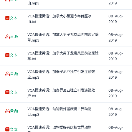
山.mp3
2019
VOA慢速英语：加拿大小镇迎今年首座冰
08-Aug-
山.txt
2019
VOA慢速英语：加拿大男子龙卷风面前淡定除
08-Aug-
草.mp3
2019
VOA慢速英语：加拿大男子龙卷风面前淡定除
08-Aug-
草.txt
2019
VOA慢速英语：加泰罗尼亚独立引发连锁效
08-Aug-
应.mp3
2019
VOA慢速英语：加泰罗尼亚独立引发连锁效
08-Aug-
应.txt
2019
VOA慢速英语：动物爱好者庆祝世界动物
08-Aug-
日.mp3
2019
VOA慢速英语：动物爱好者庆祝世界动物
08-Aug-