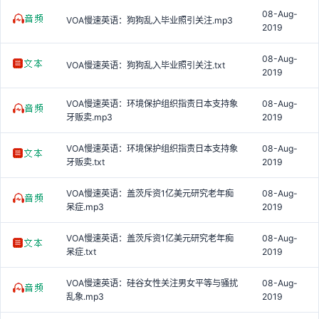
08-Aug-
VOA慢速英语：狗狗乱入毕业照引关注.mp3
2019
08-Aug-
VOA慢速英语：狗狗乱入毕业照引关注.txt
2019
VOA慢速英语：环境保护组织指责日本支持象
08-Aug-
牙贩卖.mp3
2019
VOA慢速英语：环境保护组织指责日本支持象
08-Aug-
牙贩卖.txt
2019
VOA慢速英语：盖茨斥资1亿美元研究老年痴
08-Aug-
呆症.mp3
2019
VOA慢速英语：盖茨斥资1亿美元研究老年痴
08-Aug-
呆症.txt
2019
VOA慢速英语：硅谷女性关注男女平等与骚扰
08-Aug-
乱象.mp3
2019