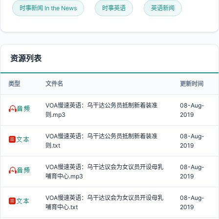
时事新闻 In the News
时事英语
英语新闻
资源列表
类型
文件名
更新时间
VOA慢速英语：乌干达公务员抵制新着装准
08-Aug-
则.mp3
2019
VOA慢速英语：乌干达公务员抵制新着装准
08-Aug-
则.txt
2019
VOA慢速英语：乌干达议会为女议员开设母乳
08-Aug-
哺育中心.mp3
2019
VOA慢速英语：乌干达议会为女议员开设母乳
08-Aug-
哺育中心.txt
2019