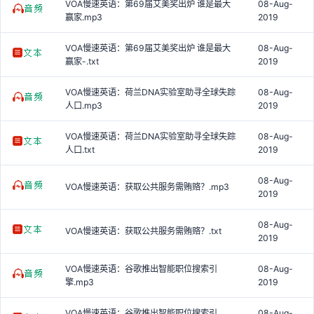
VOA慢速英语：第69届艾美奖出炉 谁是最大
08-Aug-
赢家.mp3
2019
VOA慢速英语：第69届艾美奖出炉 谁是最大
08-Aug-
赢家-.txt
2019
VOA慢速英语：荷兰DNA实验室助寻全球失踪
08-Aug-
人口.mp3
2019
VOA慢速英语：荷兰DNA实验室助寻全球失踪
08-Aug-
人口.txt
2019
08-Aug-
VOA慢速英语：获取公共服务需贿赂？.mp3
2019
08-Aug-
VOA慢速英语：获取公共服务需贿赂？.txt
2019
VOA慢速英语：谷歌推出智能职位搜索引
08-Aug-
擎.mp3
2019
VOA慢速英语：谷歌推出智能职位搜索引
08-Aug-