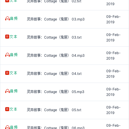
灵异故事：Cottage（鬼屋） 02.txt
2019
09-Feb-
灵异故事：Cottage（鬼屋） 03.mp3
2019
09-Feb-
灵异故事：Cottage（鬼屋） 03.txt
2019
09-Feb-
灵异故事：Cottage（鬼屋） 04.mp3
2019
09-Feb-
灵异故事：Cottage（鬼屋） 04.txt
2019
09-Feb-
灵异故事：Cottage（鬼屋） 05.mp3
2019
09-Feb-
灵异故事：Cottage（鬼屋） 05.txt
2019
09-Feb-
灵异故事：Cottage（鬼屋） 06.mp3