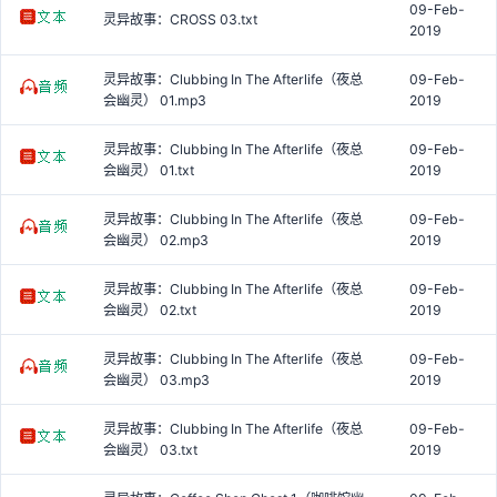
09-Feb-
灵异故事：CROSS 03.txt
2019
灵异故事：Clubbing In The Afterlife（夜总
09-Feb-
会幽灵） 01.mp3
2019
灵异故事：Clubbing In The Afterlife（夜总
09-Feb-
会幽灵） 01.txt
2019
灵异故事：Clubbing In The Afterlife（夜总
09-Feb-
会幽灵） 02.mp3
2019
灵异故事：Clubbing In The Afterlife（夜总
09-Feb-
会幽灵） 02.txt
2019
灵异故事：Clubbing In The Afterlife（夜总
09-Feb-
会幽灵） 03.mp3
2019
灵异故事：Clubbing In The Afterlife（夜总
09-Feb-
会幽灵） 03.txt
2019