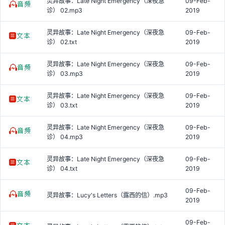
灵异故事：Late Night Emergency（深夜急
09-Feb-
诊） 02.mp3
2019
灵异故事：Late Night Emergency（深夜急
09-Feb-
诊） 02.txt
2019
灵异故事：Late Night Emergency（深夜急
09-Feb-
诊） 03.mp3
2019
灵异故事：Late Night Emergency（深夜急
09-Feb-
诊） 03.txt
2019
灵异故事：Late Night Emergency（深夜急
09-Feb-
诊） 04.mp3
2019
灵异故事：Late Night Emergency（深夜急
09-Feb-
诊） 04.txt
2019
09-Feb-
灵异故事：Lucy's Letters（露西的信）.mp3
2019
09-Feb-