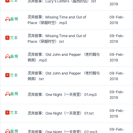
灵异故事：Lucy's Letters（露西的信）.txt
2019
灵异故事：Missing Time and Out of
09-Feb-
Place（穿越时空）.mp3
2019
灵异故事：Missing Time and Out of
09-Feb-
Place（穿越时空）.txt
2019
灵异故事：Old John and Pepper （老约翰与
09-Feb-
佩佩）.mp3
2019
灵异故事：Old John and Pepper （老约翰与
09-Feb-
佩佩）.txt
2019
09-Feb-
灵异故事：One Night（一天夜里） 01.mp3
2019
09-Feb-
灵异故事：One Night（一天夜里） 01.txt
2019
09-Feb-
灵异故事：One Night（一天夜里） 02.mp3