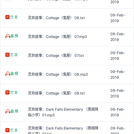
2019
09-Feb-
灵异故事：Cottage（鬼屋） 06.txt
2019
09-Feb-
灵异故事：Cottage（鬼屋） 07.mp3
2019
09-Feb-
灵异故事：Cottage（鬼屋） 07.txt
2019
09-Feb-
灵异故事：Cottage（鬼屋） 08.mp3
2019
09-Feb-
灵异故事：Cottage（鬼屋） 08.txt
2019
灵异故事：Dark Falls Elementary （黑暗降
09-Feb-
临小学）01.mp3
2019
灵异故事：Dark Falls Elementary （黑暗降
09-Feb-
临小学）01.txt
2019