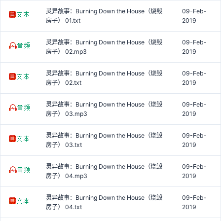
灵异故事：Burning Down the House（烧毁
09-Feb-
房子） 01.txt
2019
灵异故事：Burning Down the House（烧毁
09-Feb-
房子） 02.mp3
2019
灵异故事：Burning Down the House（烧毁
09-Feb-
房子） 02.txt
2019
灵异故事：Burning Down the House（烧毁
09-Feb-
房子） 03.mp3
2019
灵异故事：Burning Down the House（烧毁
09-Feb-
房子） 03.txt
2019
灵异故事：Burning Down the House（烧毁
09-Feb-
房子） 04.mp3
2019
灵异故事：Burning Down the House（烧毁
09-Feb-
房子） 04.txt
2019