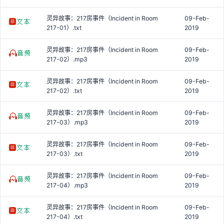
灵异故事：217房事件（Incident in Room
09-Feb-
217-01）.txt
2019
灵异故事：217房事件（Incident in Room
09-Feb-
217-02）.mp3
2019
灵异故事：217房事件（Incident in Room
09-Feb-
217-02）.txt
2019
灵异故事：217房事件（Incident in Room
09-Feb-
217-03）.mp3
2019
灵异故事：217房事件（Incident in Room
09-Feb-
217-03）.txt
2019
灵异故事：217房事件（Incident in Room
09-Feb-
217-04）.mp3
2019
灵异故事：217房事件（Incident in Room
09-Feb-
217-04）.txt
2019