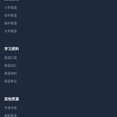
小学英语
初中英语
高中英语
大学英语
学习资料
英语口语
英语词汇
英语资料
英语考试
其他资源
牛津书虫
美剧英语