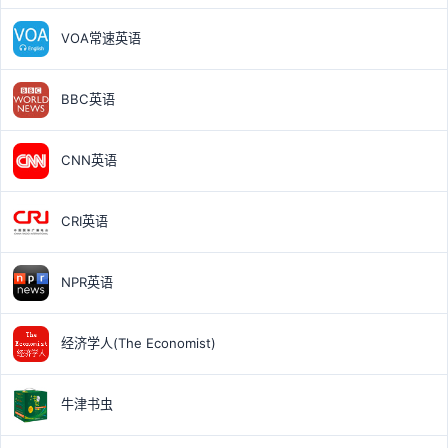
VOA常速英语
BBC英语
CNN英语
CRI英语
NPR英语
经济学人(The Economist)
牛津书虫