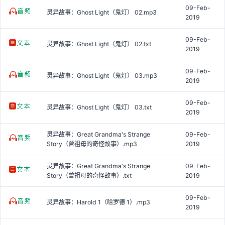
09-Feb-
灵异故事：Ghost Light（鬼灯） 02.mp3
2019
09-Feb-
灵异故事：Ghost Light（鬼灯） 02.txt
2019
09-Feb-
灵异故事：Ghost Light（鬼灯） 03.mp3
2019
09-Feb-
灵异故事：Ghost Light（鬼灯） 03.txt
2019
灵异故事：Great Grandma's Strange
09-Feb-
Story（曾祖母的奇怪故事）.mp3
2019
灵异故事：Great Grandma's Strange
09-Feb-
Story（曾祖母的奇怪故事）.txt
2019
09-Feb-
灵异故事：Harold 1（哈罗德 1）.mp3
2019