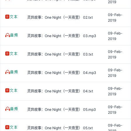
2019
09-Feb-
灵异故事：One Night（一天夜里） 02.txt
2019
09-Feb-
灵异故事：One Night（一天夜里） 03.mp3
2019
09-Feb-
灵异故事：One Night（一天夜里） 03.txt
2019
09-Feb-
灵异故事：One Night（一天夜里） 04.mp3
2019
09-Feb-
灵异故事：One Night（一天夜里） 04.txt
2019
09-Feb-
灵异故事：One Night（一天夜里） 05.mp3
2019
09-Feb-
灵异故事：One Night（一天夜里） 05.txt
2019