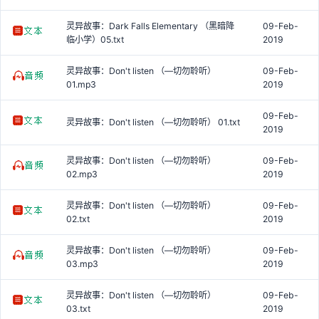
灵异故事：Dark Falls Elementary （黑暗降
09-Feb-
临小学）05.txt
2019
灵异故事：Don't listen （—切勿聆听）
09-Feb-
01.mp3
2019
09-Feb-
灵异故事：Don't listen （—切勿聆听） 01.txt
2019
灵异故事：Don't listen （—切勿聆听）
09-Feb-
02.mp3
2019
灵异故事：Don't listen （—切勿聆听）
09-Feb-
02.txt
2019
灵异故事：Don't listen （—切勿聆听）
09-Feb-
03.mp3
2019
灵异故事：Don't listen （—切勿聆听）
09-Feb-
03.txt
2019