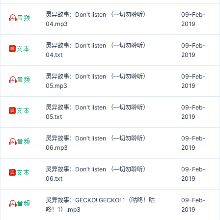
灵异故事：Don't listen （—切勿聆听）
09-Feb-
04.mp3
2019
灵异故事：Don't listen （—切勿聆听）
09-Feb-
04.txt
2019
灵异故事：Don't listen （—切勿聆听）
09-Feb-
05.mp3
2019
灵异故事：Don't listen （—切勿聆听）
09-Feb-
05.txt
2019
灵异故事：Don't listen （—切勿聆听）
09-Feb-
06.mp3
2019
灵异故事：Don't listen （—切勿聆听）
09-Feb-
06.txt
2019
灵异故事：GECKO! GECKO! 1（咕咚！咕
09-Feb-
咚！1）.mp3
2019