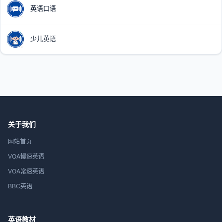
英语口语
少儿英语
关于我们
网站首页
VOA慢速英语
VOA常速英语
BBC英语
英语教材