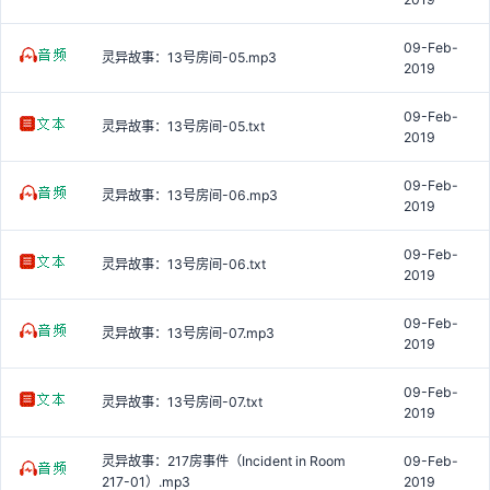
09-Feb-
灵异故事：13号房间-05.mp3
2019
09-Feb-
灵异故事：13号房间-05.txt
2019
09-Feb-
灵异故事：13号房间-06.mp3
2019
09-Feb-
灵异故事：13号房间-06.txt
2019
09-Feb-
灵异故事：13号房间-07.mp3
2019
09-Feb-
灵异故事：13号房间-07.txt
2019
灵异故事：217房事件（Incident in Room
09-Feb-
217-01）.mp3
2019