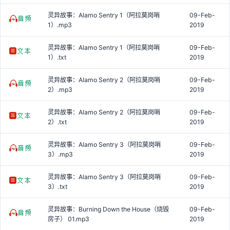
灵异故事：Alamo Sentry 1（阿拉莫岗哨
09-Feb-
1）.mp3
2019
灵异故事：Alamo Sentry 1（阿拉莫岗哨
09-Feb-
1）.txt
2019
灵异故事：Alamo Sentry 2（阿拉莫岗哨
09-Feb-
2）.mp3
2019
灵异故事：Alamo Sentry 2（阿拉莫岗哨
09-Feb-
2）.txt
2019
灵异故事：Alamo Sentry 3（阿拉莫岗哨
09-Feb-
3）.mp3
2019
灵异故事：Alamo Sentry 3（阿拉莫岗哨
09-Feb-
3）.txt
2019
灵异故事：Burning Down the House（烧毁
09-Feb-
房子） 01.mp3
2019