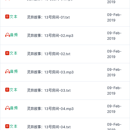
2019
09-Feb-
灵异故事：13号房间-01.txt
2019
09-Feb-
灵异故事：13号房间-02.mp3
2019
09-Feb-
灵异故事：13号房间-02.txt
2019
09-Feb-
灵异故事：13号房间-03.mp3
2019
09-Feb-
灵异故事：13号房间-03.txt
2019
09-Feb-
灵异故事：13号房间-04.mp3
2019
09-Feb-
灵异故事：13号房间-04.txt
2019