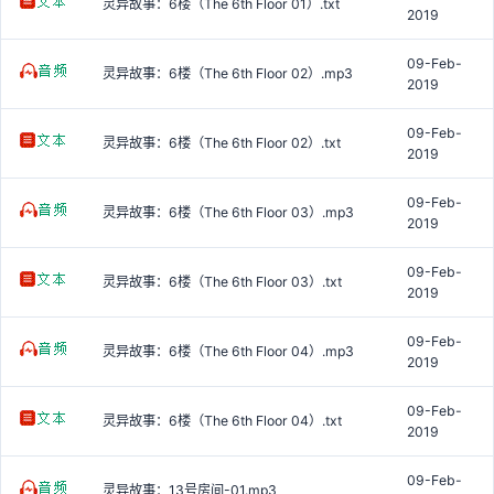
灵异故事：6楼（The 6th Floor 01）.txt
2019
09-Feb-
灵异故事：6楼（The 6th Floor 02）.mp3
2019
09-Feb-
灵异故事：6楼（The 6th Floor 02）.txt
2019
09-Feb-
灵异故事：6楼（The 6th Floor 03）.mp3
2019
09-Feb-
灵异故事：6楼（The 6th Floor 03）.txt
2019
09-Feb-
灵异故事：6楼（The 6th Floor 04）.mp3
2019
09-Feb-
灵异故事：6楼（The 6th Floor 04）.txt
2019
09-Feb-
灵异故事：13号房间-01.mp3