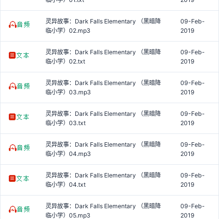
灵异故事：Dark Falls Elementary （黑暗降
09-Feb-
临小学）02.mp3
2019
灵异故事：Dark Falls Elementary （黑暗降
09-Feb-
临小学）02.txt
2019
灵异故事：Dark Falls Elementary （黑暗降
09-Feb-
临小学）03.mp3
2019
灵异故事：Dark Falls Elementary （黑暗降
09-Feb-
临小学）03.txt
2019
灵异故事：Dark Falls Elementary （黑暗降
09-Feb-
临小学）04.mp3
2019
灵异故事：Dark Falls Elementary （黑暗降
09-Feb-
临小学）04.txt
2019
灵异故事：Dark Falls Elementary （黑暗降
09-Feb-
临小学）05.mp3
2019