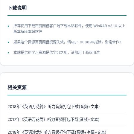
下载说明
推荐使用下载百度网盘客户端下载本站软件，使用 WinRAR v3.10 以上
版本解压本站软件
如果这个资源百度网盘资源失效，请QQ：908896报错，谢谢合作!!
本站提供的学习资源是供学习之用，请勿用于商业用途
相关资源
2018年《英语万花筒》听力音频打包下载(音频+文本)
2017年《英语万花筒》听力音频打包下载(音频+文本)
2018年《英语沙龙》听力音频打包下载(音频+字幕+文本)