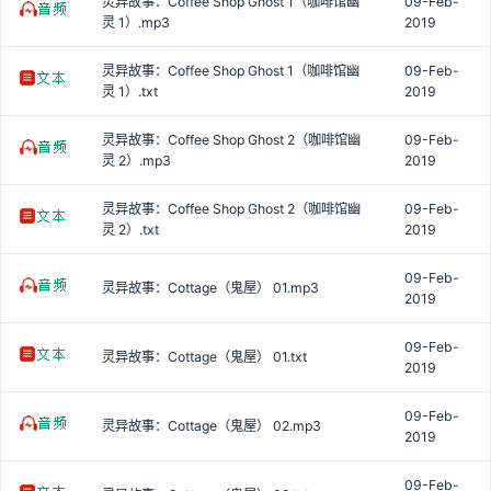
灵异故事：Coffee Shop Ghost 1（咖啡馆幽
09-Feb-
灵 1）.mp3
2019
灵异故事：Coffee Shop Ghost 1（咖啡馆幽
09-Feb-
灵 1）.txt
2019
灵异故事：Coffee Shop Ghost 2（咖啡馆幽
09-Feb-
灵 2）.mp3
2019
灵异故事：Coffee Shop Ghost 2（咖啡馆幽
09-Feb-
灵 2）.txt
2019
09-Feb-
灵异故事：Cottage（鬼屋） 01.mp3
2019
09-Feb-
灵异故事：Cottage（鬼屋） 01.txt
2019
09-Feb-
灵异故事：Cottage（鬼屋） 02.mp3
2019
09-Feb-