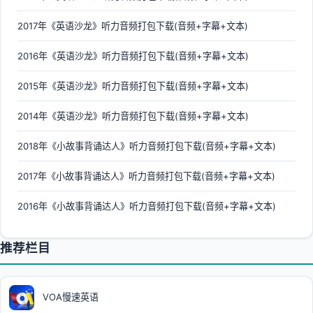
2017年《英语沙龙》听力音频打包下载(音频+字幕+文本)
2016年《英语沙龙》听力音频打包下载(音频+字幕+文本)
2015年《英语沙龙》听力音频打包下载(音频+字幕+文本)
2014年《英语沙龙》听力音频打包下载(音频+字幕+文本)
2018年《小故事背诵达人》听力音频打包下载(音频+字幕+文本)
2017年《小故事背诵达人》听力音频打包下载(音频+字幕+文本)
2016年《小故事背诵达人》听力音频打包下载(音频+字幕+文本)
推荐栏目
VOA慢速英语