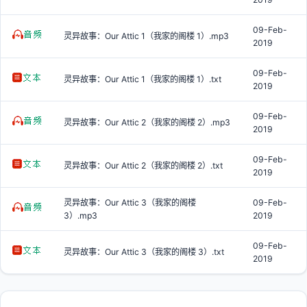
09-Feb-
灵异故事：Our Attic 1（我家的阁楼 1）.mp3
2019
09-Feb-
灵异故事：Our Attic 1（我家的阁楼 1）.txt
2019
09-Feb-
灵异故事：Our Attic 2（我家的阁楼 2）.mp3
2019
09-Feb-
灵异故事：Our Attic 2（我家的阁楼 2）.txt
2019
灵异故事：Our Attic 3（我家的阁楼
09-Feb-
3）.mp3
2019
09-Feb-
灵异故事：Our Attic 3（我家的阁楼 3）.txt
2019