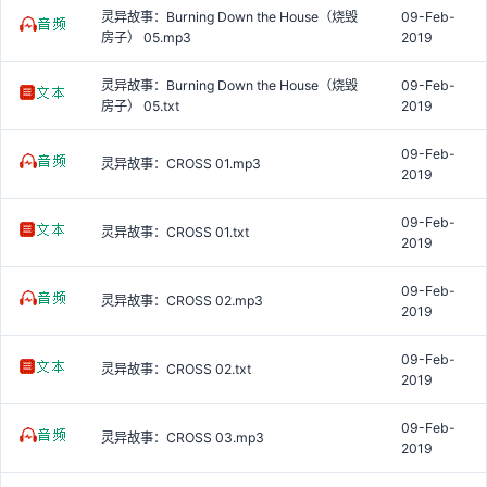
灵异故事：Burning Down the House（烧毁
09-Feb-
房子） 05.mp3
2019
灵异故事：Burning Down the House（烧毁
09-Feb-
房子） 05.txt
2019
09-Feb-
灵异故事：CROSS 01.mp3
2019
09-Feb-
灵异故事：CROSS 01.txt
2019
09-Feb-
灵异故事：CROSS 02.mp3
2019
09-Feb-
灵异故事：CROSS 02.txt
2019
09-Feb-
灵异故事：CROSS 03.mp3
2019