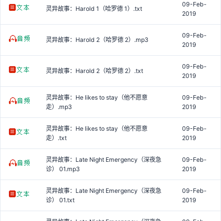
09-Feb-
灵异故事：Harold 1（哈罗德 1）.txt
2019
09-Feb-
灵异故事：Harold 2（哈罗德 2）.mp3
2019
09-Feb-
灵异故事：Harold 2（哈罗德 2）.txt
2019
灵异故事：He likes to stay（他不愿意
09-Feb-
走）.mp3
2019
灵异故事：He likes to stay（他不愿意
09-Feb-
走）.txt
2019
灵异故事：Late Night Emergency（深夜急
09-Feb-
诊） 01.mp3
2019
灵异故事：Late Night Emergency（深夜急
09-Feb-
诊） 01.txt
2019