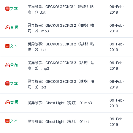
灵异故事：GECKO! GECKO! 1（咕咚！咕
09-Feb-
咚！1）.txt
2019
灵异故事：GECKO! GECKO! 2（咕咚！咕
09-Feb-
咚！2）.mp3
2019
灵异故事：GECKO! GECKO! 2（咕咚！咕
09-Feb-
咚！2）.txt
2019
灵异故事：GECKO! GECKO! 3（咕咚！咕
09-Feb-
咚！3）.mp3
2019
灵异故事：GECKO! GECKO! 3（咕咚！咕
09-Feb-
咚！3）.txt
2019
09-Feb-
灵异故事：Ghost Light（鬼灯） 01.mp3
2019
09-Feb-
灵异故事：Ghost Light（鬼灯） 01.txt
2019