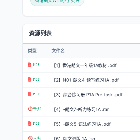
香港朗文WTE小学英语
资源列表
类型
文件名
【1】香港朗文一年级1A教材 .pdf
【2】N01-朗文4-读写练习1A .pdf
【3】综合练习册 P1A Pre-task .pdf
【4】-朗文7-听力练习1A .rar
【5】-朗文5-语法练习1A .pdf
【6】朗文港版_1A .iso