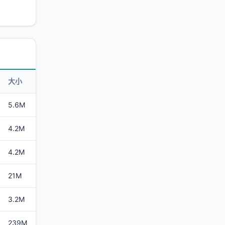
大小
5.6M
4.2M
4.2M
21M
3.2M
239M