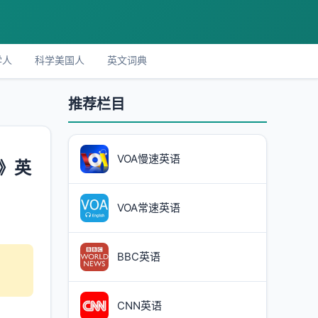
学人
科学美国人
英文词典
推荐栏目
VOA慢速英语
册》英
VOA常速英语
BBC英语
CNN英语