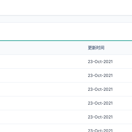
更新时间
23-Oct-2021
23-Oct-2021
23-Oct-2021
23-Oct-2021
23-Oct-2021
23-Oct-2021