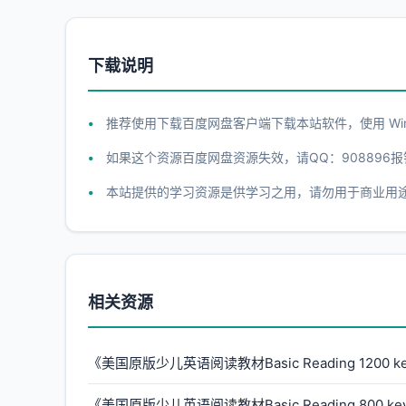
下载说明
推荐使用下载百度网盘客户端下载本站软件，使用 WinR
如果这个资源百度网盘资源失效，请QQ：908896报
本站提供的学习资源是供学习之用，请勿用于商业用
相关资源
《美国原版少儿英语阅读教材Basic Reading 1200 
《美国原版少儿英语阅读教材Basic Reading 800 k