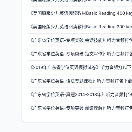
《美国原版少儿英语阅读教材Basic Reading 400 k
《美国原版少儿英语阅读教材Basic Reading 200 k
《广东省学位英语-专项突破 会话技能》听力音频打包
《广东省学位英语-专项突破 短文写作》听力音频打包
《2019年广东省学位英语模拟试卷》听力音频打包下载
《广东省学位英语-语法专题课程》听力音频打包下载(
《广东省学位英语-真题2014-2018年》听力音频打包下载
《广东省学位英语-专项突破 阅读理解》听力音频打包