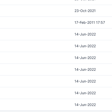
23-Oct-2021
17-Feb-2011 17:57
14-Jun-2022
14-Jun-2022
14-Jun-2022
14-Jun-2022
14-Jun-2022
14-Jun-2022
14-Jun-2022