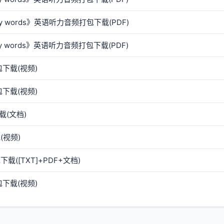
ey words》英语听力音频打包下载(PDF)
ey words》英语听力音频打包下载(PDF)
下载(视频)
下载(视频)
(文档)
视频)
([TXT]+PDF+文档)
下载(视频)