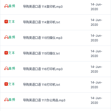
14-Jun-
导购英语口语 114复印机.mp3
2020
14-Jun-
导购英语口语 114复印机.txt
2020
14-Jun-
导购英语口语 115扫描仪.mp3
2020
14-Jun-
导购英语口语 115扫描仪.txt
2020
14-Jun-
导购英语口语 116打印机.mp3
2020
14-Jun-
导购英语口语 116打印机.txt
2020
14-Jun-
导购英语口语 117办公用品.mp3
2020