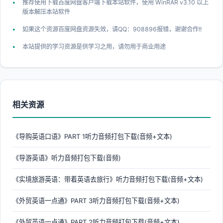
推荐使用下载百度网盘客户端下载本站软件，使用 WinRAR v3.10 以上
版本解压本站软件
如果这个资源百度网盘资源失效，请QQ：908896报错，谢谢合作!!
本站提供的学习资源是供学习之用，请勿用于商业用途
相关资源
《导购英语口语》PART 1听力音频打包下载(音频+文本)
《导游英语》听力音频打包下载(音频)
《实境旅游英语：带着英语去旅行》听力音频打包下载(音频+文本)
《外贸英语一点通》PART 3听力音频打包下载(音频+文本)
《外贸英语一点通》PART 2听力音频打包下载(音频+文本)