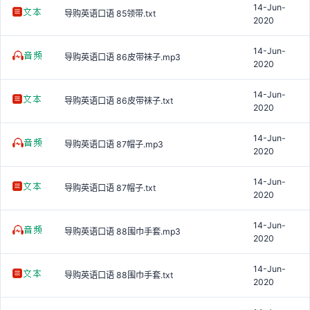
14-Jun-
导购英语口语 85领带.txt
2020
14-Jun-
导购英语口语 86皮带袜子.mp3
2020
14-Jun-
导购英语口语 86皮带袜子.txt
2020
14-Jun-
导购英语口语 87帽子.mp3
2020
14-Jun-
导购英语口语 87帽子.txt
2020
14-Jun-
导购英语口语 88围巾手套.mp3
2020
14-Jun-
导购英语口语 88围巾手套.txt
2020