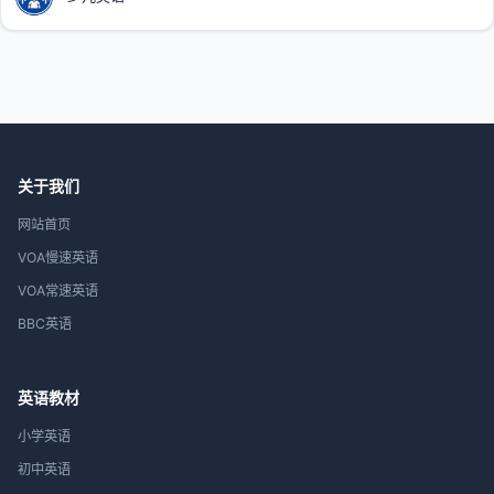
关于我们
网站首页
VOA慢速英语
VOA常速英语
BBC英语
英语教材
小学英语
初中英语