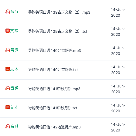
14-Jun-
导购英语口语 139古玩文物（2）.mp3
2020
14-Jun-
导购英语口语 139古玩文物（2）.txt
2020
14-Jun-
导购英语口语 140北京烤鸭.mp3
2020
14-Jun-
导购英语口语 140北京烤鸭.txt
2020
14-Jun-
导购英语口语 141中秋月饼.mp3
2020
14-Jun-
导购英语口语 141中秋月饼.txt
2020
14-Jun-
导购英语口语 142地道特产.mp3
2020