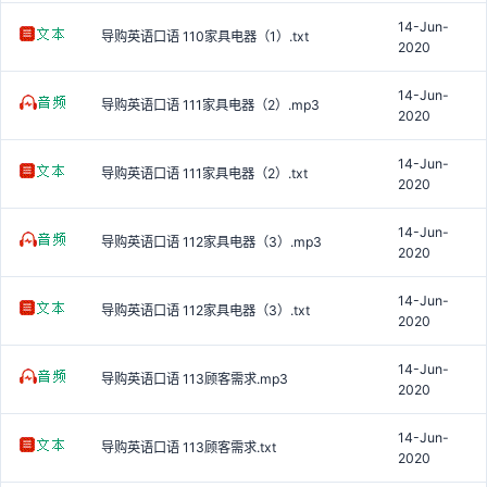
14-Jun-
导购英语口语 110家具电器（1）.txt
2020
14-Jun-
导购英语口语 111家具电器（2）.mp3
2020
14-Jun-
导购英语口语 111家具电器（2）.txt
2020
14-Jun-
导购英语口语 112家具电器（3）.mp3
2020
14-Jun-
导购英语口语 112家具电器（3）.txt
2020
14-Jun-
导购英语口语 113顾客需求.mp3
2020
14-Jun-
导购英语口语 113顾客需求.txt
2020