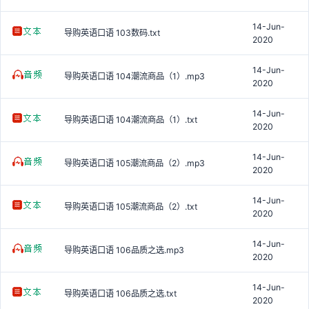
14-Jun-
导购英语口语 103数码.txt
2020
14-Jun-
导购英语口语 104潮流商品（1）.mp3
2020
14-Jun-
导购英语口语 104潮流商品（1）.txt
2020
14-Jun-
导购英语口语 105潮流商品（2）.mp3
2020
14-Jun-
导购英语口语 105潮流商品（2）.txt
2020
14-Jun-
导购英语口语 106品质之选.mp3
2020
14-Jun-
导购英语口语 106品质之选.txt
2020