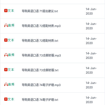
14-Jun-
导购英语口语 71提出建议.txt
2020
14-Jun-
导购英语口语 72搭配材质.mp3
2020
14-Jun-
导购英语口语 72搭配材质.txt
2020
14-Jun-
导购英语口语 73合脚舒服.mp3
2020
14-Jun-
导购英语口语 73合脚舒服.txt
2020
14-Jun-
导购英语口语 74鞋子护理.mp3
2020
14-Jun-
导购英语口语 74鞋子护理.txt
2020