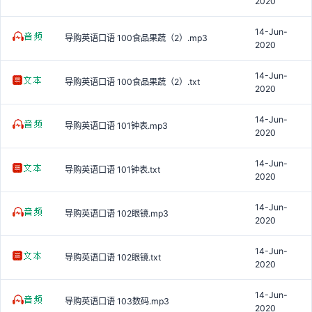
2020
14-Jun-
导购英语口语 100食品果蔬（2）.mp3
2020
14-Jun-
导购英语口语 100食品果蔬（2）.txt
2020
14-Jun-
导购英语口语 101钟表.mp3
2020
14-Jun-
导购英语口语 101钟表.txt
2020
14-Jun-
导购英语口语 102眼镜.mp3
2020
14-Jun-
导购英语口语 102眼镜.txt
2020
14-Jun-
导购英语口语 103数码.mp3
2020