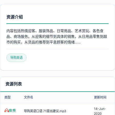
资源介绍
内容包括热情迎客、服装饰品、日常用品、艺术赏玩、各色食
品、商场服务。从迎客的细节到具体的销售，从日用品零售到超
市的购买，从货品的推荐到平息顾客的情绪……
导购英语
资源列表
类型
文件名
更新时间
14-Jun-
导购英语口语 71提出建议.mp3
2020