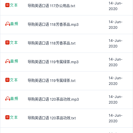
14-Jun-
导购英语口语 117办公用品.txt
2020
14-Jun-
导购英语口语 118芳香茶品.mp3
2020
14-Jun-
导购英语口语 118芳香茶品.txt
2020
14-Jun-
导购英语口语 119专属绿茶.mp3
2020
14-Jun-
导购英语口语 119专属绿茶.txt
2020
14-Jun-
导购英语口语 120茶品功效.mp3
2020
14-Jun-
导购英语口语 120茶品功效.txt
2020