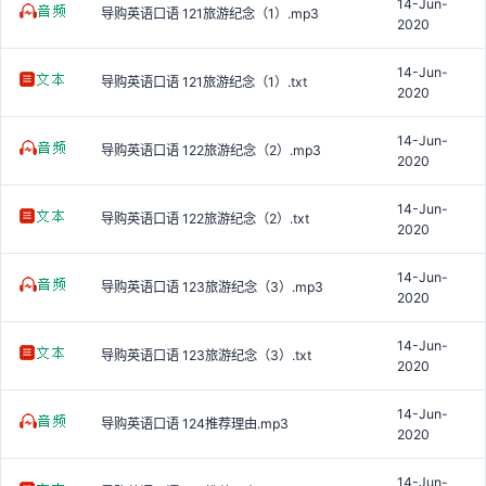
14-Jun-
导购英语口语 121旅游纪念（1）.mp3
2020
14-Jun-
导购英语口语 121旅游纪念（1）.txt
2020
14-Jun-
导购英语口语 122旅游纪念（2）.mp3
2020
14-Jun-
导购英语口语 122旅游纪念（2）.txt
2020
14-Jun-
导购英语口语 123旅游纪念（3）.mp3
2020
14-Jun-
导购英语口语 123旅游纪念（3）.txt
2020
14-Jun-
导购英语口语 124推荐理由.mp3
2020
14-Jun-