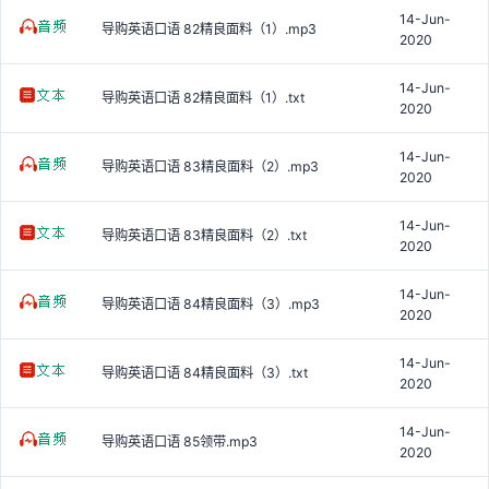
14-Jun-
导购英语口语 82精良面料（1）.mp3
2020
14-Jun-
导购英语口语 82精良面料（1）.txt
2020
14-Jun-
导购英语口语 83精良面料（2）.mp3
2020
14-Jun-
导购英语口语 83精良面料（2）.txt
2020
14-Jun-
导购英语口语 84精良面料（3）.mp3
2020
14-Jun-
导购英语口语 84精良面料（3）.txt
2020
14-Jun-
导购英语口语 85领带.mp3
2020