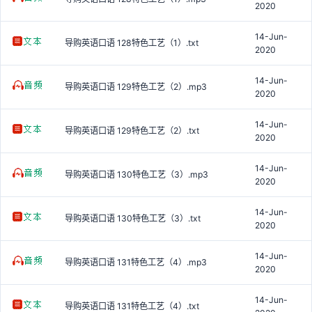
2020
14-Jun-
导购英语口语 128特色工艺（1）.txt
2020
14-Jun-
导购英语口语 129特色工艺（2）.mp3
2020
14-Jun-
导购英语口语 129特色工艺（2）.txt
2020
14-Jun-
导购英语口语 130特色工艺（3）.mp3
2020
14-Jun-
导购英语口语 130特色工艺（3）.txt
2020
14-Jun-
导购英语口语 131特色工艺（4）.mp3
2020
14-Jun-
导购英语口语 131特色工艺（4）.txt