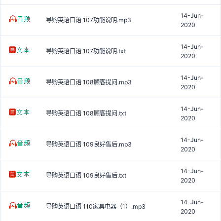
14-Jun-
导购英语口语 107功能说明.mp3
2020
14-Jun-
导购英语口语 107功能说明.txt
2020
14-Jun-
导购英语口语 108顾客提问.mp3
2020
14-Jun-
导购英语口语 108顾客提问.txt
2020
14-Jun-
导购英语口语 109良好售后.mp3
2020
14-Jun-
导购英语口语 109良好售后.txt
2020
14-Jun-
导购英语口语 110家具电器（1）.mp3
2020