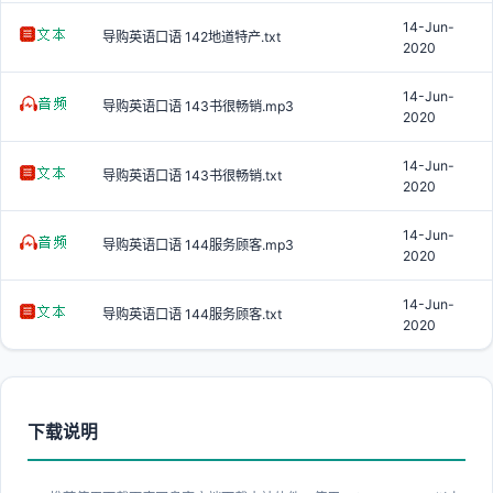
14-Jun-
导购英语口语 142地道特产.txt
2020
14-Jun-
导购英语口语 143书很畅销.mp3
2020
14-Jun-
导购英语口语 143书很畅销.txt
2020
14-Jun-
导购英语口语 144服务顾客.mp3
2020
14-Jun-
导购英语口语 144服务顾客.txt
2020
下载说明