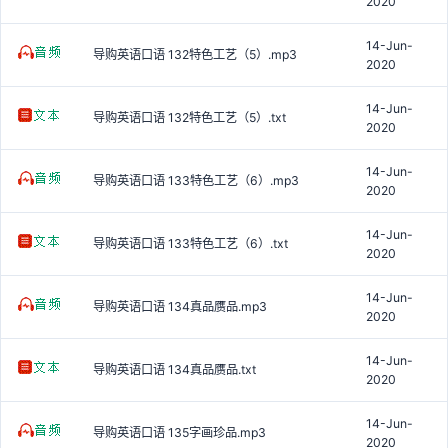
2020
14-Jun-
导购英语口语 132特色工艺（5）.mp3
2020
14-Jun-
导购英语口语 132特色工艺（5）.txt
2020
14-Jun-
导购英语口语 133特色工艺（6）.mp3
2020
14-Jun-
导购英语口语 133特色工艺（6）.txt
2020
14-Jun-
导购英语口语 134真品赝品.mp3
2020
14-Jun-
导购英语口语 134真品赝品.txt
2020
14-Jun-
导购英语口语 135字画珍品.mp3
2020