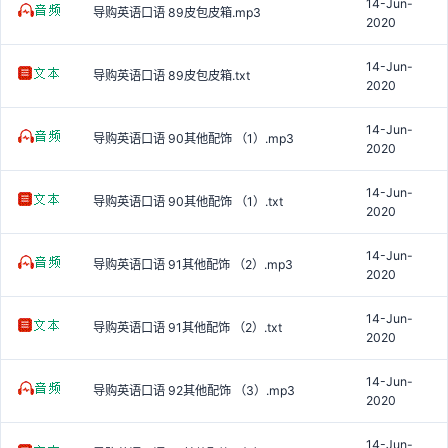
14-Jun-
导购英语口语 89皮包皮箱.mp3
2020
14-Jun-
导购英语口语 89皮包皮箱.txt
2020
14-Jun-
导购英语口语 90其他配饰 （1）.mp3
2020
14-Jun-
导购英语口语 90其他配饰 （1）.txt
2020
14-Jun-
导购英语口语 91其他配饰 （2）.mp3
2020
14-Jun-
导购英语口语 91其他配饰 （2）.txt
2020
14-Jun-
导购英语口语 92其他配饰 （3）.mp3
2020
14-Jun-