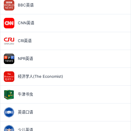
BBC英语
CNN英语
CRI英语
NPR英语
经济学人(The Economist)
牛津书虫
英语口语
少儿英语