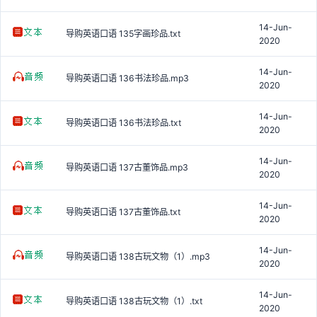
14-Jun-
导购英语口语 135字画珍品.txt
2020
14-Jun-
导购英语口语 136书法珍品.mp3
2020
14-Jun-
导购英语口语 136书法珍品.txt
2020
14-Jun-
导购英语口语 137古董饰品.mp3
2020
14-Jun-
导购英语口语 137古董饰品.txt
2020
14-Jun-
导购英语口语 138古玩文物（1）.mp3
2020
14-Jun-
导购英语口语 138古玩文物（1）.txt
2020