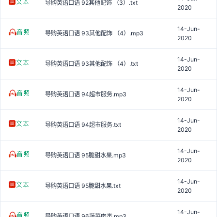
导购英语口语 92其他配饰 （3）.txt
2020
14-Jun-
导购英语口语 93其他配饰 （4）.mp3
2020
14-Jun-
导购英语口语 93其他配饰 （4）.txt
2020
14-Jun-
导购英语口语 94超市服务.mp3
2020
14-Jun-
导购英语口语 94超市服务.txt
2020
14-Jun-
导购英语口语 95脆甜水果.mp3
2020
14-Jun-
导购英语口语 95脆甜水果.txt
2020
14-Jun-
导购英语口语 96蔬菜肉类.mp3