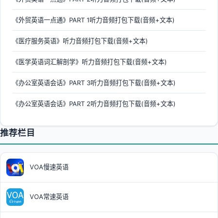
《外贸英语一点通》PART 1听力音频打包下载(音频+文本)
《医疗服务英语》听力音频打包下载(音频+文本)
《医学英语词汇解剖学》听力音频打包下载(音频+文本)
《办公室英语会话》PART 3听力音频打包下载(音频+文本)
《办公室英语会话》PART 2听力音频打包下载(音频+文本)
推荐栏目
VOA慢速英语
VOA常速英语