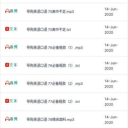
14-Jun-
导购英语口语 75美中不足.mp3
2020
14-Jun-
导购英语口语 75美中不足.txt
2020
14-Jun-
导购英语口语 76必备鞋款（1）.mp3
2020
14-Jun-
导购英语口语 76必备鞋款（1）.txt
2020
14-Jun-
导购英语口语 77必备鞋款（2）.mp3
2020
14-Jun-
导购英语口语 77必备鞋款（2）.txt
2020
14-Jun-
导购英语口语 78精良面料.mp3
2020