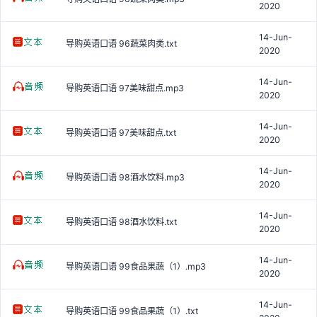
2020
14-Jun-
导购英语口语 96蔬菜肉类.txt
2020
14-Jun-
导购英语口语 97美味甜点.mp3
2020
14-Jun-
导购英语口语 97美味甜点.txt
2020
14-Jun-
导购英语口语 98酒水饮料.mp3
2020
14-Jun-
导购英语口语 98酒水饮料.txt
2020
14-Jun-
导购英语口语 99食品果蔬（1）.mp3
2020
14-Jun-
导购英语口语 99食品果蔬（1）.txt