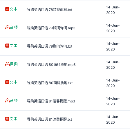
14-Jun-
导购英语口语 78精良面料.txt
2020
14-Jun-
导购英语口语 79顾问询问.mp3
2020
14-Jun-
导购英语口语 79顾问询问.txt
2020
14-Jun-
导购英语口语 80面料质地.mp3
2020
14-Jun-
导购英语口语 80面料质地.txt
2020
14-Jun-
导购英语口语 81温馨提醒.mp3
2020
14-Jun-
导购英语口语 81温馨提醒.txt
2020