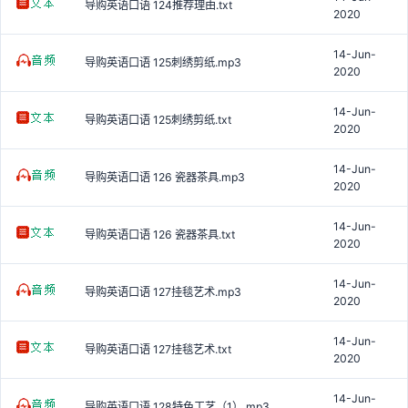
导购英语口语 124推荐理由.txt
2020
14-Jun-
导购英语口语 125刺绣剪纸.mp3
2020
14-Jun-
导购英语口语 125刺绣剪纸.txt
2020
14-Jun-
导购英语口语 126 瓷器茶具.mp3
2020
14-Jun-
导购英语口语 126 瓷器茶具.txt
2020
14-Jun-
导购英语口语 127挂毯艺术.mp3
2020
14-Jun-
导购英语口语 127挂毯艺术.txt
2020
14-Jun-
导购英语口语 128特色工艺（1）.mp3