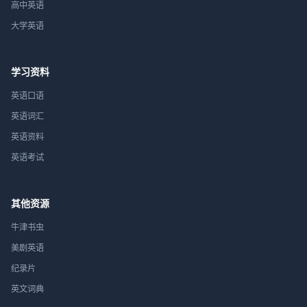
高中英语
大学英语
学习资料
英语口语
英语词汇
英语资料
英语考试
其他资源
牛津书虫
美剧英语
纪录片
英文词典