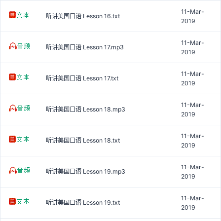
11-Mar-
听讲美国口语 Lesson 16.txt
2019
11-Mar-
听讲美国口语 Lesson 17.mp3
2019
11-Mar-
听讲美国口语 Lesson 17.txt
2019
11-Mar-
听讲美国口语 Lesson 18.mp3
2019
11-Mar-
听讲美国口语 Lesson 18.txt
2019
11-Mar-
听讲美国口语 Lesson 19.mp3
2019
11-Mar-
听讲美国口语 Lesson 19.txt
2019