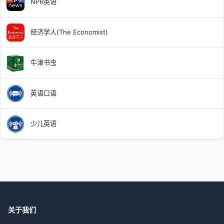
NPR英语
经济学人(The Economist)
牛津书虫
英语口语
少儿英语
关于我们