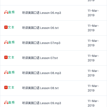
2019
11-Mar-
听讲美国口语 Lesson 06.mp3
2019
11-Mar-
听讲美国口语 Lesson 06.txt
2019
11-Mar-
听讲美国口语 Lesson 07.mp3
2019
11-Mar-
听讲美国口语 Lesson 07.txt
2019
11-Mar-
听讲美国口语 Lesson 08.mp3
2019
11-Mar-
听讲美国口语 Lesson 08.txt
2019
11-Mar-
听讲美国口语 Lesson 09.mp3
2019