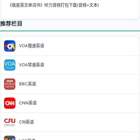
《我是英文单词书》听力音频打包下载(音频+文本)
推荐栏目
VOA慢速英语
VOA常速英语
BBC英语
CNN英语
CRI英语