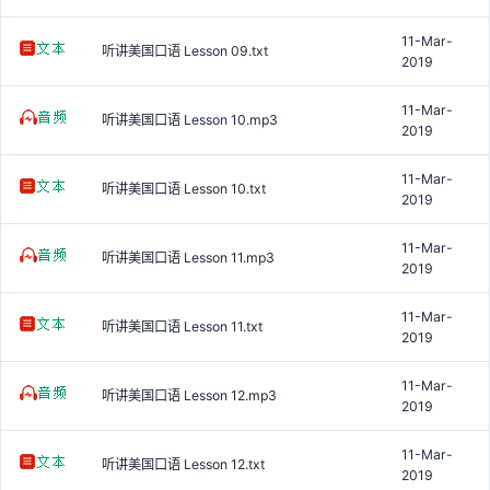
11-Mar-
听讲美国口语 Lesson 09.txt
2019
11-Mar-
听讲美国口语 Lesson 10.mp3
2019
11-Mar-
听讲美国口语 Lesson 10.txt
2019
11-Mar-
听讲美国口语 Lesson 11.mp3
2019
11-Mar-
听讲美国口语 Lesson 11.txt
2019
11-Mar-
听讲美国口语 Lesson 12.mp3
2019
11-Mar-
听讲美国口语 Lesson 12.txt
2019