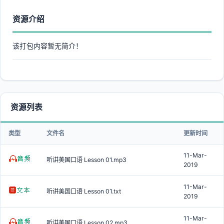
资源介绍
该打包内容暂无简介！
资源列表
类型
文件名
更新时间
11-Mar-
听讲美国口语 Lesson 01.mp3
2019
11-Mar-
听讲美国口语 Lesson 01.txt
2019
11-Mar-
听讲美国口语 Lesson 02.mp3