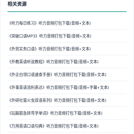
相关资源
《听力每日练习》听力音频打包下载(音频+文本)
《突破口语MP3》听力音频打包下载(音频+文本)
《外贸实务口语》听力音频打包下载(音频+文本)
《外教英语听说教程》听力音频打包下载(音频+文本)
《外企白领口语速查手册》听力音频打包下载(音频+文本)
《外事英语流利表达》听力音频打包下载(音频+字幕+文本)
《外研社萤火虫双语系列》听力音频打包下载(音频+文本)
《玩脑筋急转弯学单词》听力音频打包下载(音频+文本)
《万用英语口语句典》听力音频打包下载(音频+文本)