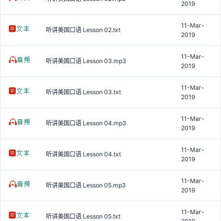
2019
11-Mar-
听讲美国口语 Lesson 02.txt
2019
11-Mar-
听讲美国口语 Lesson 03.mp3
2019
11-Mar-
听讲美国口语 Lesson 03.txt
2019
11-Mar-
听讲美国口语 Lesson 04.mp3
2019
11-Mar-
听讲美国口语 Lesson 04.txt
2019
11-Mar-
听讲美国口语 Lesson 05.mp3
2019
11-Mar-
听讲美国口语 Lesson 05.txt