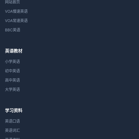
网站首页
VOA慢速英语
VOA常速英语
BBC英语
英语教材
小学英语
初中英语
高中英语
大学英语
学习资料
英语口语
英语词汇