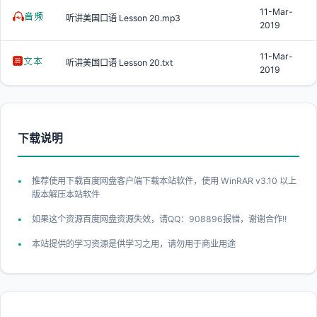
11-Mar-
听讲美国口语 Lesson 20.mp3
2019
11-Mar-
听讲美国口语 Lesson 20.txt
2019
下载说明
推荐使用下载百度网盘客户端下载本站软件，使用 WinRAR v3.10 以上
版本解压本站软件
如果这个资源百度网盘资源失效，请QQ：908896报错，谢谢合作!!
本站提供的学习资源是供学习之用，请勿用于商业用途