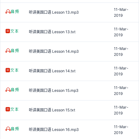
11-Mar-
听讲美国口语 Lesson 13.mp3
2019
11-Mar-
听讲美国口语 Lesson 13.txt
2019
11-Mar-
听讲美国口语 Lesson 14.mp3
2019
11-Mar-
听讲美国口语 Lesson 14.txt
2019
11-Mar-
听讲美国口语 Lesson 15.mp3
2019
11-Mar-
听讲美国口语 Lesson 15.txt
2019
11-Mar-
听讲美国口语 Lesson 16.mp3
2019