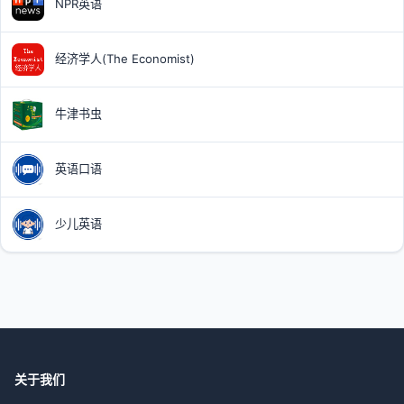
NPR英语
经济学人(The Economist)
牛津书虫
英语口语
少儿英语
关于我们