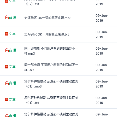
（02）.txt
2019
09-Jun-
史海钩沉 OK一词的真正来源.mp3
2019
09-Jun-
史海钩沉 OK一词的真正来源.txt
2019
同一部电影 不同用户看到的封面却不一
09-Jun-
样.mp3
2019
同一部电影 不同用户看到的封面却不一
09-Jun-
样-.txt
2019
塔尔萨种族暴动 从避而不谈到主动面对
09-Jun-
（01）.mp3
2019
塔尔萨种族暴动 从避而不谈到主动面对
09-Jun-
（01）.txt
2019
塔尔萨种族暴动 从避而不谈到主动面对
09-Jun-