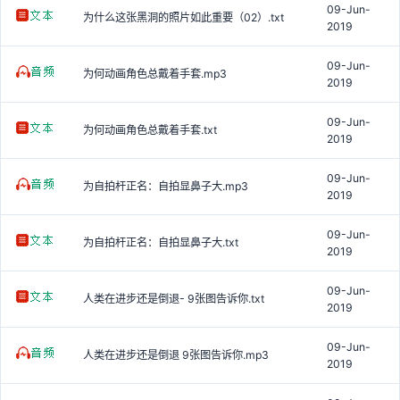
09-Jun-
为什么这张黑洞的照片如此重要（02）.txt
2019
09-Jun-
为何动画角色总戴着手套.mp3
2019
09-Jun-
为何动画角色总戴着手套.txt
2019
09-Jun-
为自拍杆正名：自拍显鼻子大.mp3
2019
09-Jun-
为自拍杆正名：自拍显鼻子大.txt
2019
09-Jun-
人类在进步还是倒退- 9张图告诉你.txt
2019
09-Jun-
人类在进步还是倒退 9张图告诉你.mp3
2019