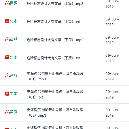
09-Jun-
危险标志设计大有文章（上篇）.mp3
2019
09-Jun-
危险标志设计大有文章（上篇）.txt
2019
09-Jun-
危险标志设计大有文章（下篇）.mp3
2019
09-Jun-
危险标志设计大有文章（下篇）.txt
2019
史海钩沉 摄影开山先锋上演自杀戏码
09-Jun-
（01）.mp3
2019
史海钩沉 摄影开山先锋上演自杀戏码
09-Jun-
（01）.txt
2019
史海钩沉 摄影开山先锋上演自杀戏码
09-Jun-
（02）.mp3
2019
史海钩沉 摄影开山先锋上演自杀戏码
09-Jun-