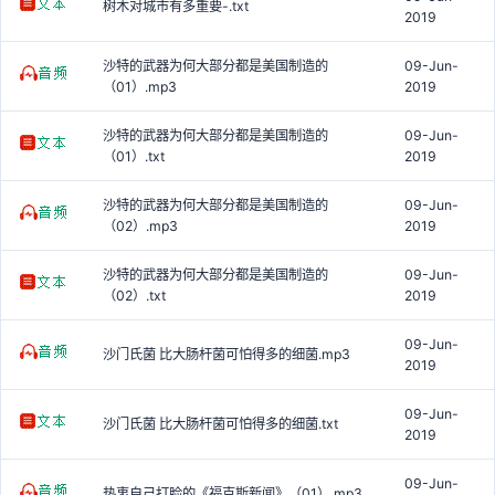
树木对城市有多重要-.txt
2019
沙特的武器为何大部分都是美国制造的
09-Jun-
（01）.mp3
2019
沙特的武器为何大部分都是美国制造的
09-Jun-
（01）.txt
2019
沙特的武器为何大部分都是美国制造的
09-Jun-
（02）.mp3
2019
沙特的武器为何大部分都是美国制造的
09-Jun-
（02）.txt
2019
09-Jun-
沙门氏菌 比大肠杆菌可怕得多的细菌.mp3
2019
09-Jun-
沙门氏菌 比大肠杆菌可怕得多的细菌.txt
2019
09-Jun-
热衷自己打脸的《福克斯新闻》（01）.mp3