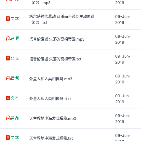
（02）.mp3
2019
塔尔萨种族暴动 从避而不谈到主动面对
09-Jun-
（02）.txt
2019
09-Jun-
塔普伦废墟 失落的高棉帝国.mp3
2019
09-Jun-
塔普伦废墟 失落的高棉帝国.txt
2019
09-Jun-
外星人和人类相像吗.mp3
2019
09-Jun-
外星人和人类相像吗-.txt
2019
09-Jun-
天主教地中海发式揭秘.mp3
2019
09-Jun-
天主教地中海发式揭秘.txt