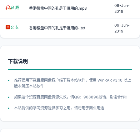
09-Jun-
香港楼盘中间的孔是干嘛用的.mp3
2019
09-Jun-
香港楼盘中间的孔是干嘛用的-.txt
2019
下载说明
推荐使用下载百度网盘客户端下载本站软件，使用 WinRAR v3.10 以上
版本解压本站软件
如果这个资源百度网盘资源失效，请QQ：908896报错，谢谢合作!!
本站提供的学习资源是供学习之用，请勿用于商业用途