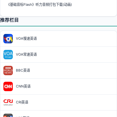
《基础音标Flash》听力音频打包下载(动画)
推荐栏目
VOA慢速英语
VOA常速英语
BBC英语
CNN英语
CRI英语