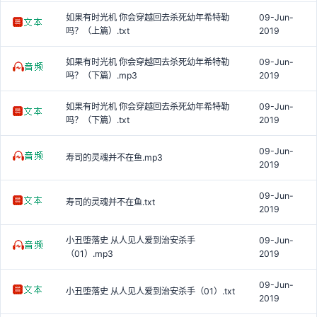
如果有时光机 你会穿越回去杀死幼年希特勒
09-Jun-
吗？（上篇）.txt
2019
如果有时光机 你会穿越回去杀死幼年希特勒
09-Jun-
吗？（下篇）.mp3
2019
如果有时光机 你会穿越回去杀死幼年希特勒
09-Jun-
吗？（下篇）.txt
2019
09-Jun-
寿司的灵魂并不在鱼.mp3
2019
09-Jun-
寿司的灵魂并不在鱼.txt
2019
小丑堕落史 从人见人爱到治安杀手
09-Jun-
（01）.mp3
2019
09-Jun-
小丑堕落史 从人见人爱到治安杀手（01）.txt
2019