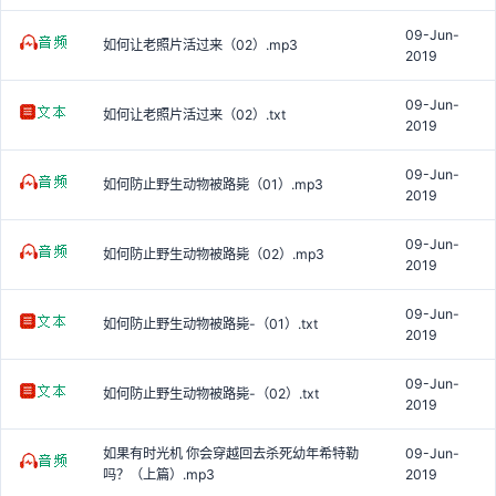
09-Jun-
如何让老照片活过来（02）.mp3
2019
09-Jun-
如何让老照片活过来（02）.txt
2019
09-Jun-
如何防止野生动物被路毙（01）.mp3
2019
09-Jun-
如何防止野生动物被路毙（02）.mp3
2019
09-Jun-
如何防止野生动物被路毙-（01）.txt
2019
09-Jun-
如何防止野生动物被路毙-（02）.txt
2019
如果有时光机 你会穿越回去杀死幼年希特勒
09-Jun-
吗？（上篇）.mp3
2019