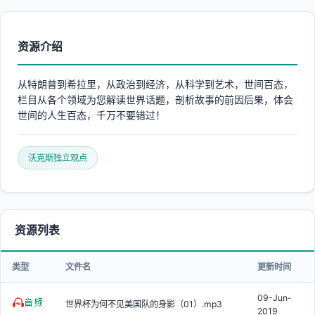
资源介绍
从特朗普到希拉里，从政治到经济，从科学到艺术，世间百态，
栏目从各个领域为您解读世界话题，剖析故事的前因后果，体会
世间的人生百态，千万不要错过！
沃克斯独立观点
资源列表
类型
文件名
更新时间
09-Jun-
世界杯为何不见美国队的身影（01）.mp3
2019