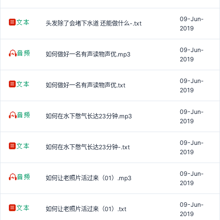
09-Jun-
头发除了会堵下水道 还能做什么-.txt
2019
09-Jun-
如何做好一名有声读物声优.mp3
2019
09-Jun-
如何做好一名有声读物声优.txt
2019
09-Jun-
如何在水下憋气长达23分钟.mp3
2019
09-Jun-
如何在水下憋气长达23分钟-.txt
2019
09-Jun-
如何让老照片活过来（01）.mp3
2019
09-Jun-
如何让老照片活过来（01）.txt
2019