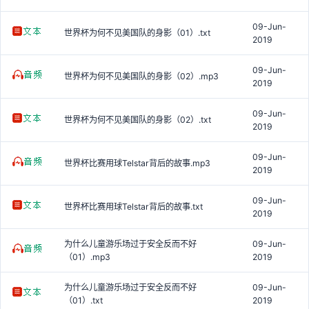
09-Jun-
世界杯为何不见美国队的身影（01）.txt
2019
09-Jun-
世界杯为何不见美国队的身影（02）.mp3
2019
09-Jun-
世界杯为何不见美国队的身影（02）.txt
2019
09-Jun-
世界杯比赛用球Telstar背后的故事.mp3
2019
09-Jun-
世界杯比赛用球Telstar背后的故事.txt
2019
为什么儿童游乐场过于安全反而不好
09-Jun-
（01）.mp3
2019
为什么儿童游乐场过于安全反而不好
09-Jun-
（01）.txt
2019