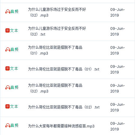
为什么儿童游乐场过于安全反而不好
09-Jun-
（02）.mp3
2019
为什么儿童游乐场过于安全反而不好
09-Jun-
（02）.txt
2019
为什么哥伦比亚就是摆脱不了毒品
09-Jun-
（01）.mp3
2019
09-Jun-
为什么哥伦比亚就是摆脱不了毒品（01）.txt
2019
为什么哥伦比亚就是摆脱不了毒品
09-Jun-
（02）.mp3
2019
09-Jun-
为什么哥伦比亚就是摆脱不了毒品（02）.txt
2019
09-Jun-
为什么大家每年都需要接种流感疫苗.mp3
2019