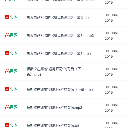
2019
09-Jun-
热衷自己打脸的《福克斯新闻》（01）.txt
2019
09-Jun-
热衷自己打脸的《福克斯新闻》（02）.mp3
2019
09-Jun-
热衷自己打脸的《福克斯新闻》（02）.txt
2019
特斯拉在挪威“遍地开花”的背后（下
09-Jun-
篇）.mp3
2019
09-Jun-
特斯拉在挪威“遍地开花”的背后（下篇）.txt
2019
09-Jun-
特斯拉在挪威“遍地开花”的背后.mp3
2019
09-Jun-
特斯拉在挪威“遍地开花”的背后.txt