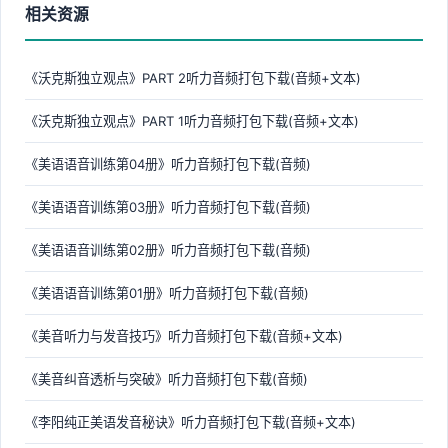
相关资源
《沃克斯独立观点》PART 2听力音频打包下载(音频+文本)
《沃克斯独立观点》PART 1听力音频打包下载(音频+文本)
《美语语音训练第04册》听力音频打包下载(音频)
《美语语音训练第03册》听力音频打包下载(音频)
《美语语音训练第02册》听力音频打包下载(音频)
《美语语音训练第01册》听力音频打包下载(音频)
《美音听力与发音技巧》听力音频打包下载(音频+文本)
《美音纠音透析与突破》听力音频打包下载(音频)
《李阳纯正美语发音秘诀》听力音频打包下载(音频+文本)