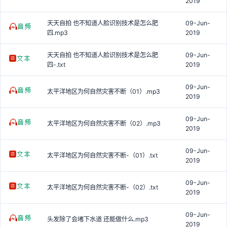
2019
天天自拍 也不知道人脸识别技术是怎么肥
09-Jun-
四.mp3
2019
天天自拍 也不知道人脸识别技术是怎么肥
09-Jun-
四-.txt
2019
09-Jun-
太平洋地区为何自然灾害不断（01）.mp3
2019
09-Jun-
太平洋地区为何自然灾害不断（02）.mp3
2019
09-Jun-
太平洋地区为何自然灾害不断-（01）.txt
2019
09-Jun-
太平洋地区为何自然灾害不断-（02）.txt
2019
09-Jun-
头发除了会堵下水道 还能做什么.mp3
2019