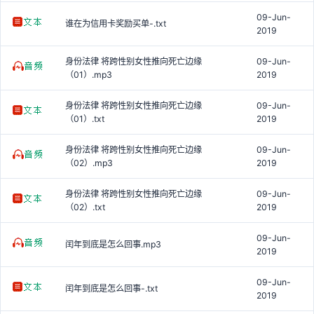
09-Jun-
谁在为信用卡奖励买单-.txt
2019
身份法律 将跨性别女性推向死亡边缘
09-Jun-
（01）.mp3
2019
身份法律 将跨性别女性推向死亡边缘
09-Jun-
（01）.txt
2019
身份法律 将跨性别女性推向死亡边缘
09-Jun-
（02）.mp3
2019
身份法律 将跨性别女性推向死亡边缘
09-Jun-
（02）.txt
2019
09-Jun-
闰年到底是怎么回事.mp3
2019
09-Jun-
闰年到底是怎么回事-.txt
2019