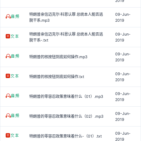
2019
特朗普亲信迈克尔·科恩认罪 总统本人能否逃
09-Jun-
脱干系.mp3
2019
特朗普亲信迈克尔·科恩认罪 总统本人能否逃
09-Jun-
脱干系-.txt
2019
09-Jun-
特朗普的核按钮到底如何操作.mp3
2019
09-Jun-
特朗普的核按钮到底如何操作.txt
2019
09-Jun-
特朗普的零容忍政策意味着什么（01）.mp3
2019
09-Jun-
特朗普的零容忍政策意味着什么（02）.mp3
2019
09-Jun-
特朗普的零容忍政策意味着什么-（01）.txt
2019