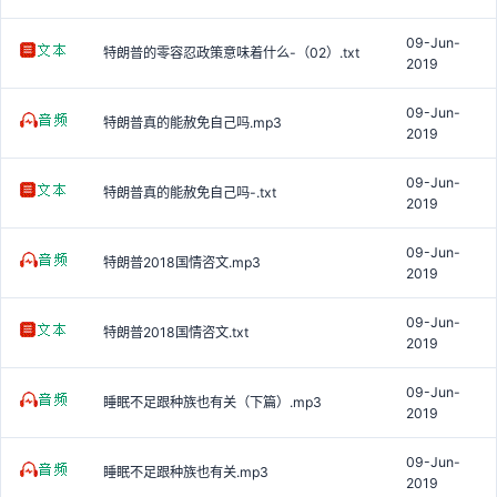
09-Jun-
特朗普的零容忍政策意味着什么-（02）.txt
2019
09-Jun-
特朗普真的能赦免自己吗.mp3
2019
09-Jun-
特朗普真的能赦免自己吗-.txt
2019
09-Jun-
特朗普2018国情咨文.mp3
2019
09-Jun-
特朗普2018国情咨文.txt
2019
09-Jun-
睡眠不足跟种族也有关（下篇）.mp3
2019
09-Jun-
睡眠不足跟种族也有关.mp3
2019