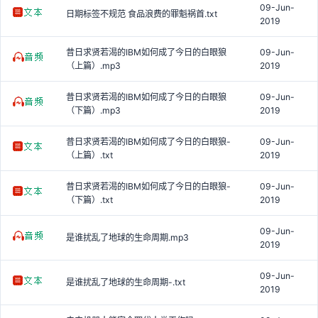
09-Jun-
日期标签不规范 食品浪费的罪魁祸首.txt
2019
昔日求贤若渴的IBM如何成了今日的白眼狼
09-Jun-
（上篇）.mp3
2019
昔日求贤若渴的IBM如何成了今日的白眼狼
09-Jun-
（下篇）.mp3
2019
昔日求贤若渴的IBM如何成了今日的白眼狼-
09-Jun-
（上篇）.txt
2019
昔日求贤若渴的IBM如何成了今日的白眼狼-
09-Jun-
（下篇）.txt
2019
09-Jun-
是谁扰乱了地球的生命周期.mp3
2019
09-Jun-
是谁扰乱了地球的生命周期-.txt
2019