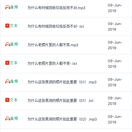
09-Jun-
为什么有时候回收垃圾反而不对.mp3
2019
09-Jun-
为什么有时候回收垃圾反而不对-.txt
2019
09-Jun-
为什么老照片里的人都不笑.mp3
2019
09-Jun-
为什么老照片里的人都不笑-.txt
2019
09-Jun-
为什么这张黑洞的照片如此重要（01）.mp3
2019
09-Jun-
为什么这张黑洞的照片如此重要（01）.txt
2019
09-Jun-
为什么这张黑洞的照片如此重要（02）.mp3
2019