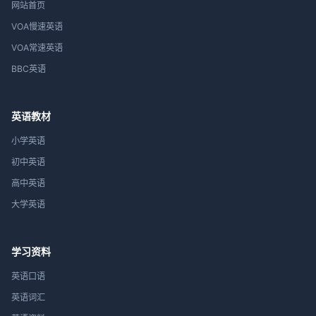
网站首页
VOA慢速英语
VOA常速英语
BBC英语
英语教材
小学英语
初中英语
高中英语
大学英语
学习资料
英语口语
英语词汇