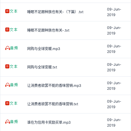
09-Jun-
睡眠不足跟种族也有关-（下篇）.txt
2019
09-Jun-
睡眠不足跟种族也有关-.txt
2019
09-Jun-
网购与全球变暖.mp3
2019
09-Jun-
网购与全球变暖.txt
2019
09-Jun-
让消费者欲罢不能的香味营销.mp3
2019
09-Jun-
让消费者欲罢不能的香味营销.txt
2019
09-Jun-
谁在为信用卡奖励买单.mp3
2019