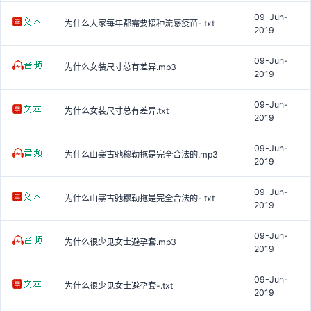
09-Jun-
为什么大家每年都需要接种流感疫苗-.txt
2019
09-Jun-
为什么女装尺寸总有差异.mp3
2019
09-Jun-
为什么女装尺寸总有差异.txt
2019
09-Jun-
为什么山寨古驰穆勒拖是完全合法的.mp3
2019
09-Jun-
为什么山寨古驰穆勒拖是完全合法的-.txt
2019
09-Jun-
为什么很少见女士避孕套.mp3
2019
09-Jun-
为什么很少见女士避孕套-.txt
2019