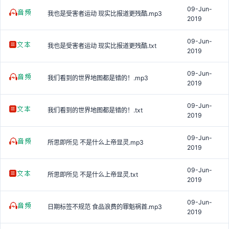
09-Jun-
我也是受害者运动 现实比报道更残酷.mp3
2019
09-Jun-
我也是受害者运动 现实比报道更残酷.txt
2019
09-Jun-
我们看到的世界地图都是错的！.mp3
2019
09-Jun-
我们看到的世界地图都是错的！.txt
2019
09-Jun-
所思即所见 不是什么上帝显灵.mp3
2019
09-Jun-
所思即所见 不是什么上帝显灵.txt
2019
09-Jun-
日期标签不规范 食品浪费的罪魁祸首.mp3
2019