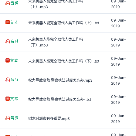
未来机器人能完全取代人类工作吗
09-Jun-
（上）.mp3
2019
09-Jun-
未来机器人能完全取代人类工作吗（上）.txt
2019
未来机器人能完全取代人类工作吗
09-Jun-
（下）.mp3
2019
09-Jun-
未来机器人能完全取代人类工作吗（下）.txt
2019
09-Jun-
权力导致腐败 警察执法过度怎么办.mp3
2019
09-Jun-
权力导致腐败 警察执法过度怎么办-.txt
2019
09-Jun-
树木对城市有多重要.mp3
2019
09-Jun-