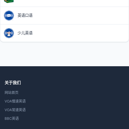
英语口语
少儿英语
关于我们
网站首页
VOA慢速英语
VOA常速英语
BBC英语