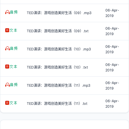
06-Apr-
TED演讲：游戏创造美好生活（09）.mp3
2019
06-Apr-
TED演讲：游戏创造美好生活（09）.txt
2019
06-Apr-
TED演讲：游戏创造美好生活（10）.mp3
2019
06-Apr-
TED演讲：游戏创造美好生活（10）.txt
2019
06-Apr-
TED演讲：游戏创造美好生活（11）.mp3
2019
06-Apr-
TED演讲：游戏创造美好生活（11）.txt
2019