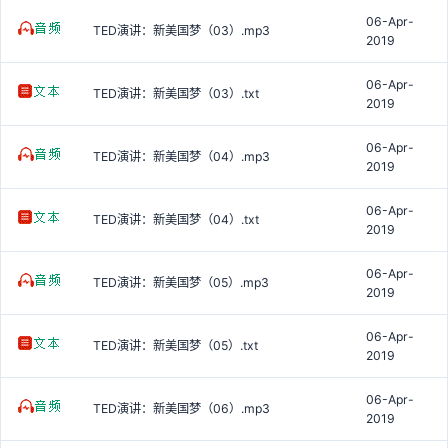
06-Apr-
TED演讲：新美国梦（03）.mp3
2019
06-Apr-
TED演讲：新美国梦（03）.txt
2019
06-Apr-
TED演讲：新美国梦（04）.mp3
2019
06-Apr-
TED演讲：新美国梦（04）.txt
2019
06-Apr-
TED演讲：新美国梦（05）.mp3
2019
06-Apr-
TED演讲：新美国梦（05）.txt
2019
06-Apr-
TED演讲：新美国梦（06）.mp3
2019