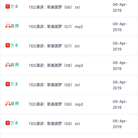
06-Apr-
TED演讲：新美国梦（06）.txt
2019
06-Apr-
TED演讲：新美国梦（07）.mp3
2019
06-Apr-
TED演讲：新美国梦（07）.txt
2019
06-Apr-
TED演讲：新美国梦（08）.mp3
2019
06-Apr-
TED演讲：新美国梦（08）.txt
2019
06-Apr-
TED演讲：新美国梦（09）.mp3
2019
06-Apr-
TED演讲：新美国梦（09）.txt
2019