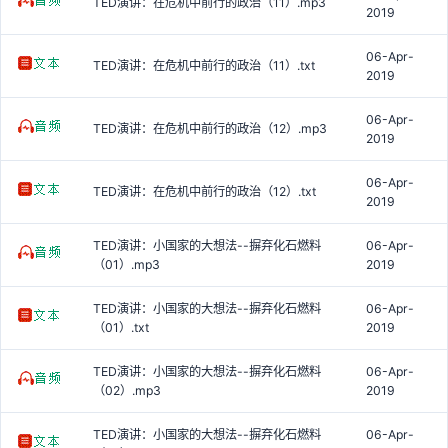
TED演讲：在危机中前行的政治（11）.mp3
2019
06-Apr-
TED演讲：在危机中前行的政治（11）.txt
2019
06-Apr-
TED演讲：在危机中前行的政治（12）.mp3
2019
06-Apr-
TED演讲：在危机中前行的政治（12）.txt
2019
TED演讲：小国家的大想法--摒弃化石燃料
06-Apr-
（01）.mp3
2019
TED演讲：小国家的大想法--摒弃化石燃料
06-Apr-
（01）.txt
2019
TED演讲：小国家的大想法--摒弃化石燃料
06-Apr-
（02）.mp3
2019
TED演讲：小国家的大想法--摒弃化石燃料
06-Apr-