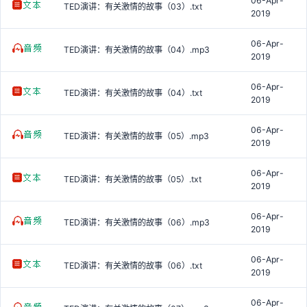
06-Apr-
TED演讲：有关激情的故事（03）.txt
2019
06-Apr-
TED演讲：有关激情的故事（04）.mp3
2019
06-Apr-
TED演讲：有关激情的故事（04）.txt
2019
06-Apr-
TED演讲：有关激情的故事（05）.mp3
2019
06-Apr-
TED演讲：有关激情的故事（05）.txt
2019
06-Apr-
TED演讲：有关激情的故事（06）.mp3
2019
06-Apr-
TED演讲：有关激情的故事（06）.txt
2019
06-Apr-