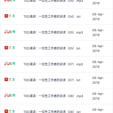
TED演讲：一位性工作者的诉求（04）.mp3
2019
06-Apr-
TED演讲：一位性工作者的诉求（04）.txt
2019
06-Apr-
TED演讲：一位性工作者的诉求（05）.mp3
2019
06-Apr-
TED演讲：一位性工作者的诉求（05）.txt
2019
06-Apr-
TED演讲：一位性工作者的诉求（07）.mp3
2019
06-Apr-
TED演讲：一位性工作者的诉求（07）.txt
2019
06-Apr-
TED演讲：一位性工作者的诉求（08）.mp3
2019
06-Apr-
TED演讲：一位性工作者的诉求（08）.txt