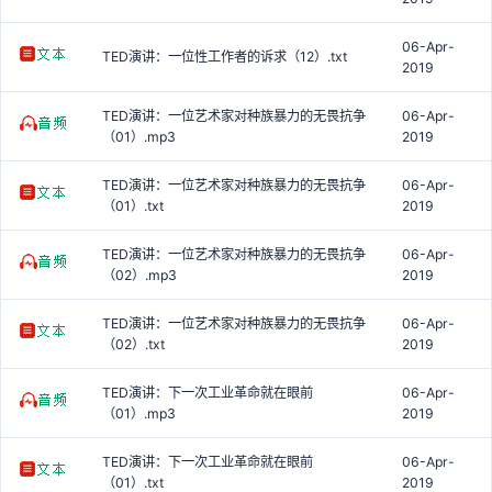
06-Apr-
TED演讲：一位性工作者的诉求（12）.txt
2019
TED演讲：一位艺术家对种族暴力的无畏抗争
06-Apr-
（01）.mp3
2019
TED演讲：一位艺术家对种族暴力的无畏抗争
06-Apr-
（01）.txt
2019
TED演讲：一位艺术家对种族暴力的无畏抗争
06-Apr-
（02）.mp3
2019
TED演讲：一位艺术家对种族暴力的无畏抗争
06-Apr-
（02）.txt
2019
TED演讲：下一次工业革命就在眼前
06-Apr-
（01）.mp3
2019
TED演讲：下一次工业革命就在眼前
06-Apr-
（01）.txt
2019