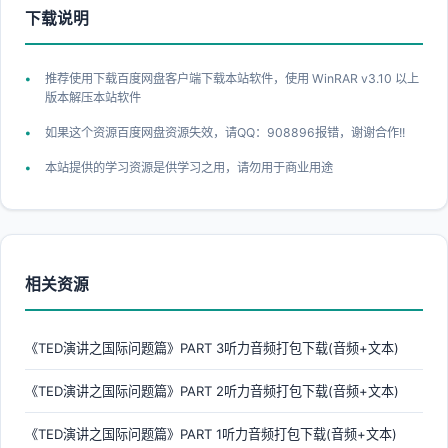
下载说明
推荐使用下载百度网盘客户端下载本站软件，使用 WinRAR v3.10 以上
版本解压本站软件
如果这个资源百度网盘资源失效，请QQ：908896报错，谢谢合作!!
本站提供的学习资源是供学习之用，请勿用于商业用途
相关资源
《TED演讲之国际问题篇》PART 3听力音频打包下载(音频+文本)
《TED演讲之国际问题篇》PART 2听力音频打包下载(音频+文本)
《TED演讲之国际问题篇》PART 1听力音频打包下载(音频+文本)