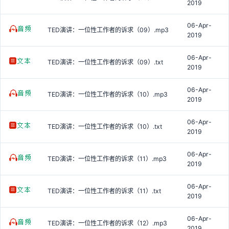
2019
06-Apr-
TED演讲：一位性工作者的诉求（09）.mp3
2019
06-Apr-
TED演讲：一位性工作者的诉求（09）.txt
2019
06-Apr-
TED演讲：一位性工作者的诉求（10）.mp3
2019
06-Apr-
TED演讲：一位性工作者的诉求（10）.txt
2019
06-Apr-
TED演讲：一位性工作者的诉求（11）.mp3
2019
06-Apr-
TED演讲：一位性工作者的诉求（11）.txt
2019
06-Apr-
TED演讲：一位性工作者的诉求（12）.mp3
2019