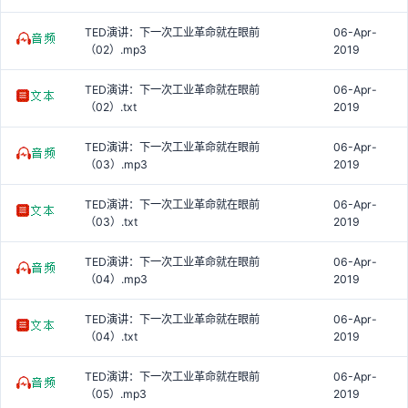
TED演讲：下一次工业革命就在眼前
06-Apr-
（02）.mp3
2019
TED演讲：下一次工业革命就在眼前
06-Apr-
（02）.txt
2019
TED演讲：下一次工业革命就在眼前
06-Apr-
（03）.mp3
2019
TED演讲：下一次工业革命就在眼前
06-Apr-
（03）.txt
2019
TED演讲：下一次工业革命就在眼前
06-Apr-
（04）.mp3
2019
TED演讲：下一次工业革命就在眼前
06-Apr-
（04）.txt
2019
TED演讲：下一次工业革命就在眼前
06-Apr-
（05）.mp3
2019