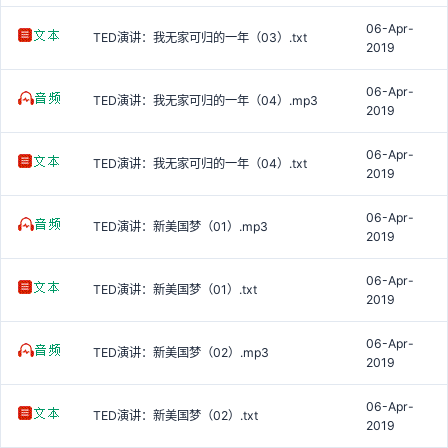
06-Apr-
TED演讲：我无家可归的一年（03）.txt
2019
06-Apr-
TED演讲：我无家可归的一年（04）.mp3
2019
06-Apr-
TED演讲：我无家可归的一年（04）.txt
2019
06-Apr-
TED演讲：新美国梦（01）.mp3
2019
06-Apr-
TED演讲：新美国梦（01）.txt
2019
06-Apr-
TED演讲：新美国梦（02）.mp3
2019
06-Apr-
TED演讲：新美国梦（02）.txt
2019