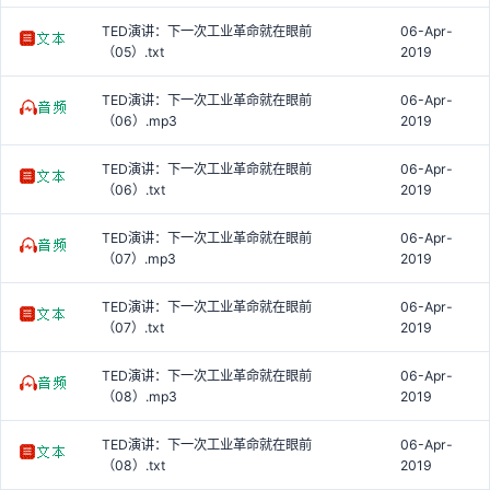
TED演讲：下一次工业革命就在眼前
06-Apr-
（05）.txt
2019
TED演讲：下一次工业革命就在眼前
06-Apr-
（06）.mp3
2019
TED演讲：下一次工业革命就在眼前
06-Apr-
（06）.txt
2019
TED演讲：下一次工业革命就在眼前
06-Apr-
（07）.mp3
2019
TED演讲：下一次工业革命就在眼前
06-Apr-
（07）.txt
2019
TED演讲：下一次工业革命就在眼前
06-Apr-
（08）.mp3
2019
TED演讲：下一次工业革命就在眼前
06-Apr-
（08）.txt
2019