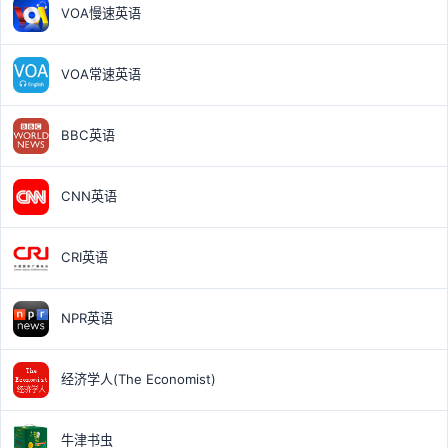
VOA慢速英语
VOA常速英语
BBC英语
CNN英语
CRI英语
NPR英语
经济学人(The Economist)
牛津书虫