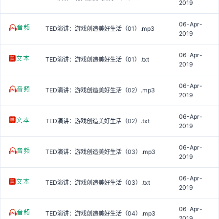
2019
06-Apr-
TED演讲：游戏创造美好生活（01）.mp3
2019
06-Apr-
TED演讲：游戏创造美好生活（01）.txt
2019
06-Apr-
TED演讲：游戏创造美好生活（02）.mp3
2019
06-Apr-
TED演讲：游戏创造美好生活（02）.txt
2019
06-Apr-
TED演讲：游戏创造美好生活（03）.mp3
2019
06-Apr-
TED演讲：游戏创造美好生活（03）.txt
2019
06-Apr-
TED演讲：游戏创造美好生活（04）.mp3
2019