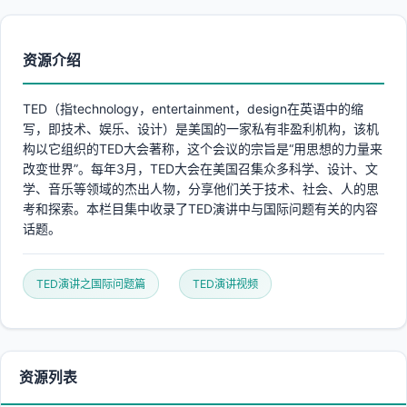
资源介绍
TED（指technology，entertainment，design在英语中的缩
写，即技术、娱乐、设计）是美国的一家私有非盈利机构，该机
构以它组织的TED大会著称，这个会议的宗旨是“用思想的力量来
改变世界”。每年3月，TED大会在美国召集众多科学、设计、文
学、音乐等领域的杰出人物，分享他们关于技术、社会、人的思
考和探索。本栏目集中收录了TED演讲中与国际问题有关的内容
话题。
TED演讲之国际问题篇
TED演讲视频
资源列表