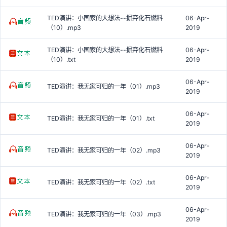
TED演讲：小国家的大想法--摒弃化石燃料
06-Apr-
（10）.mp3
2019
TED演讲：小国家的大想法--摒弃化石燃料
06-Apr-
（10）.txt
2019
06-Apr-
TED演讲：我无家可归的一年（01）.mp3
2019
06-Apr-
TED演讲：我无家可归的一年（01）.txt
2019
06-Apr-
TED演讲：我无家可归的一年（02）.mp3
2019
06-Apr-
TED演讲：我无家可归的一年（02）.txt
2019
06-Apr-
TED演讲：我无家可归的一年（03）.mp3
2019