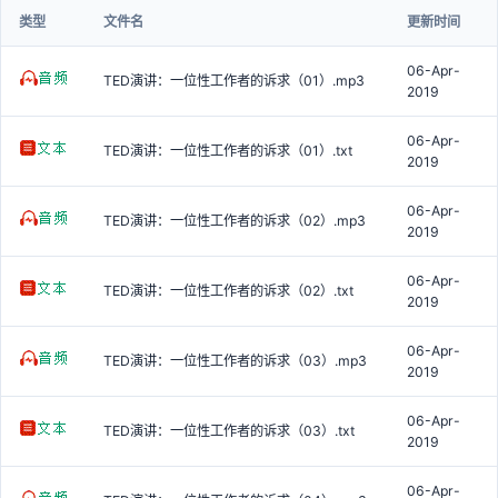
类型
文件名
更新时间
06-Apr-
TED演讲：一位性工作者的诉求（01）.mp3
2019
06-Apr-
TED演讲：一位性工作者的诉求（01）.txt
2019
06-Apr-
TED演讲：一位性工作者的诉求（02）.mp3
2019
06-Apr-
TED演讲：一位性工作者的诉求（02）.txt
2019
06-Apr-
TED演讲：一位性工作者的诉求（03）.mp3
2019
06-Apr-
TED演讲：一位性工作者的诉求（03）.txt
2019
06-Apr-