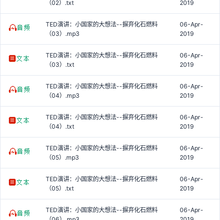
（02）.txt
2019
TED演讲：小国家的大想法--摒弃化石燃料
06-Apr-
（03）.mp3
2019
TED演讲：小国家的大想法--摒弃化石燃料
06-Apr-
（03）.txt
2019
TED演讲：小国家的大想法--摒弃化石燃料
06-Apr-
（04）.mp3
2019
TED演讲：小国家的大想法--摒弃化石燃料
06-Apr-
（04）.txt
2019
TED演讲：小国家的大想法--摒弃化石燃料
06-Apr-
（05）.mp3
2019
TED演讲：小国家的大想法--摒弃化石燃料
06-Apr-
（05）.txt
2019
TED演讲：小国家的大想法--摒弃化石燃料
06-Apr-
（06）.mp3
2019