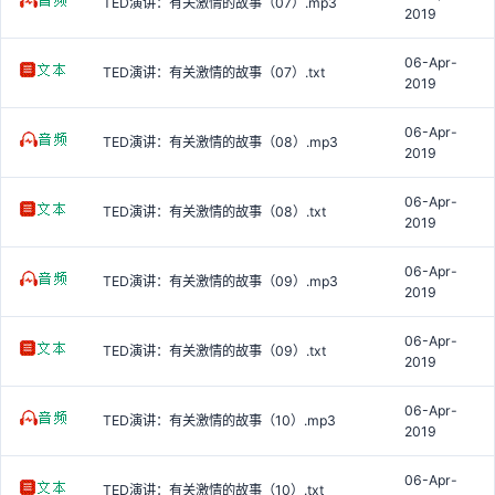
TED演讲：有关激情的故事（07）.mp3
2019
06-Apr-
TED演讲：有关激情的故事（07）.txt
2019
06-Apr-
TED演讲：有关激情的故事（08）.mp3
2019
06-Apr-
TED演讲：有关激情的故事（08）.txt
2019
06-Apr-
TED演讲：有关激情的故事（09）.mp3
2019
06-Apr-
TED演讲：有关激情的故事（09）.txt
2019
06-Apr-
TED演讲：有关激情的故事（10）.mp3
2019
06-Apr-
TED演讲：有关激情的故事（10）.txt