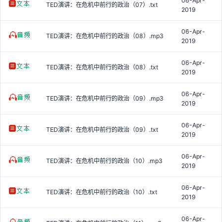
06-Apr-
TED演讲：在危机中前行的政治（07）.txt
2019
06-Apr-
TED演讲：在危机中前行的政治（08）.mp3
2019
06-Apr-
TED演讲：在危机中前行的政治（08）.txt
2019
06-Apr-
TED演讲：在危机中前行的政治（09）.mp3
2019
06-Apr-
TED演讲：在危机中前行的政治（09）.txt
2019
06-Apr-
TED演讲：在危机中前行的政治（10）.mp3
2019
06-Apr-
TED演讲：在危机中前行的政治（10）.txt
2019
06-Apr-