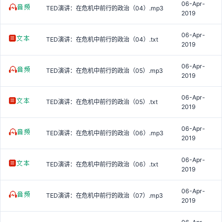
06-Apr-
TED演讲：在危机中前行的政治（04）.mp3
2019
06-Apr-
TED演讲：在危机中前行的政治（04）.txt
2019
06-Apr-
TED演讲：在危机中前行的政治（05）.mp3
2019
06-Apr-
TED演讲：在危机中前行的政治（05）.txt
2019
06-Apr-
TED演讲：在危机中前行的政治（06）.mp3
2019
06-Apr-
TED演讲：在危机中前行的政治（06）.txt
2019
06-Apr-
TED演讲：在危机中前行的政治（07）.mp3
2019