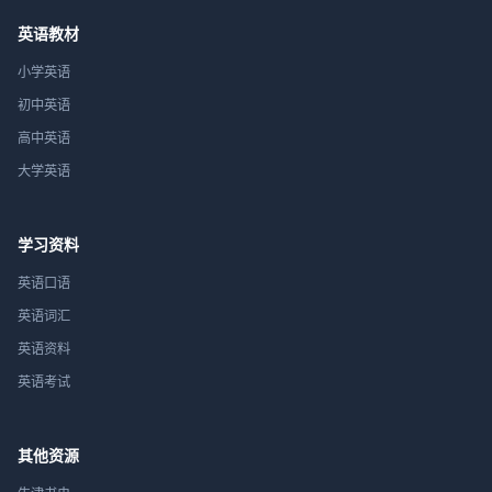
英语教材
小学英语
初中英语
高中英语
大学英语
学习资料
英语口语
英语词汇
英语资料
英语考试
其他资源