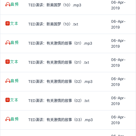
06-Apr-
TED演讲：新美国梦（10）.mp3
2019
06-Apr-
TED演讲：新美国梦（10）.txt
2019
06-Apr-
TED演讲：有关激情的故事（01）.mp3
2019
06-Apr-
TED演讲：有关激情的故事（01）.txt
2019
06-Apr-
TED演讲：有关激情的故事（02）.mp3
2019
06-Apr-
TED演讲：有关激情的故事（02）.txt
2019
06-Apr-
TED演讲：有关激情的故事（03）.mp3
2019