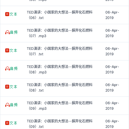
TED演讲：小国家的大想法--摒弃化石燃料
06-Apr-
（06）.txt
2019
TED演讲：小国家的大想法--摒弃化石燃料
06-Apr-
（07）.mp3
2019
TED演讲：小国家的大想法--摒弃化石燃料
06-Apr-
（07）.txt
2019
TED演讲：小国家的大想法--摒弃化石燃料
06-Apr-
（08）.mp3
2019
TED演讲：小国家的大想法--摒弃化石燃料
06-Apr-
（08）.txt
2019
TED演讲：小国家的大想法--摒弃化石燃料
06-Apr-
（09）.mp3
2019
TED演讲：小国家的大想法--摒弃化石燃料
06-Apr-
（09）.txt
2019