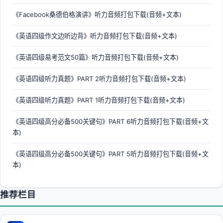
《Facebook桑德伯格演讲》听力音频打包下载(音频+文本)
《英语四级作文边听边背》听力音频打包下载(音频+文本)
《英语四级易考范文50篇》听力音频打包下载(音频+文本)
《英语四级听力真题》PART 2听力音频打包下载(音频+文本)
《英语四级听力真题》PART 1听力音频打包下载(音频+文本)
《英语四级高分必备500关键句》PART 6听力音频打包下载(音频+文
本)
《英语四级高分必备500关键句》PART 5听力音频打包下载(音频+文
本)
推荐栏目