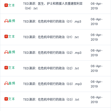
TED演讲：医生、护士和救援人员重建叙利亚
06-Apr-
（04）.txt
2019
06-Apr-
TED演讲：在危机中前行的政治（01）.mp3
2019
06-Apr-
TED演讲：在危机中前行的政治（01）.txt
2019
06-Apr-
TED演讲：在危机中前行的政治（02）.mp3
2019
06-Apr-
TED演讲：在危机中前行的政治（02）.txt
2019
06-Apr-
TED演讲：在危机中前行的政治（03）.mp3
2019
06-Apr-
TED演讲：在危机中前行的政治（03）.txt
2019