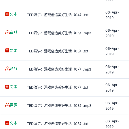
06-Apr-
TED演讲：游戏创造美好生活（04）.txt
2019
06-Apr-
TED演讲：游戏创造美好生活（05）.mp3
2019
06-Apr-
TED演讲：游戏创造美好生活（05）.txt
2019
06-Apr-
TED演讲：游戏创造美好生活（07）.mp3
2019
06-Apr-
TED演讲：游戏创造美好生活（07）.txt
2019
06-Apr-
TED演讲：游戏创造美好生活（08）.mp3
2019
06-Apr-
TED演讲：游戏创造美好生活（08）.txt
2019