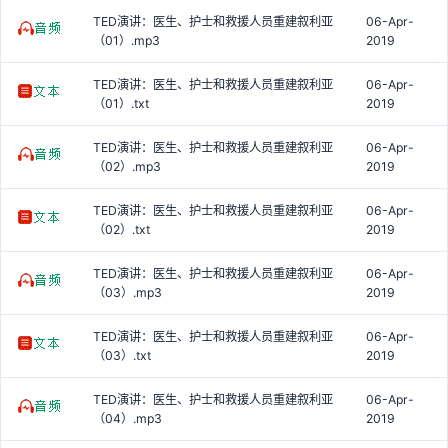
TED演讲：医生、护士和救援人员重建叙利亚
06-Apr-
（01）.mp3
2019
TED演讲：医生、护士和救援人员重建叙利亚
06-Apr-
（01）.txt
2019
TED演讲：医生、护士和救援人员重建叙利亚
06-Apr-
（02）.mp3
2019
TED演讲：医生、护士和救援人员重建叙利亚
06-Apr-
（02）.txt
2019
TED演讲：医生、护士和救援人员重建叙利亚
06-Apr-
（03）.mp3
2019
TED演讲：医生、护士和救援人员重建叙利亚
06-Apr-
（03）.txt
2019
TED演讲：医生、护士和救援人员重建叙利亚
06-Apr-
（04）.mp3
2019