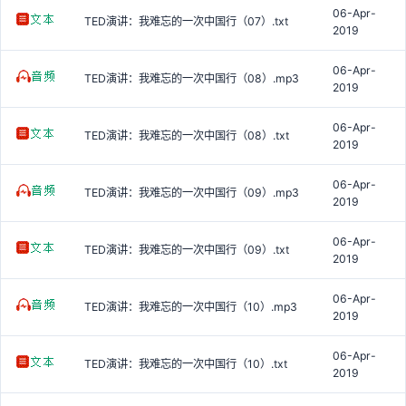
06-Apr-
TED演讲：我难忘的一次中国行（07）.txt
2019
06-Apr-
TED演讲：我难忘的一次中国行（08）.mp3
2019
06-Apr-
TED演讲：我难忘的一次中国行（08）.txt
2019
06-Apr-
TED演讲：我难忘的一次中国行（09）.mp3
2019
06-Apr-
TED演讲：我难忘的一次中国行（09）.txt
2019
06-Apr-
TED演讲：我难忘的一次中国行（10）.mp3
2019
06-Apr-
TED演讲：我难忘的一次中国行（10）.txt
2019