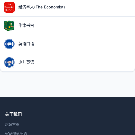
经济学人(The Economist)
牛津书虫
英语口语
少儿英语
关于我们
网站首页
VOA慢速英语