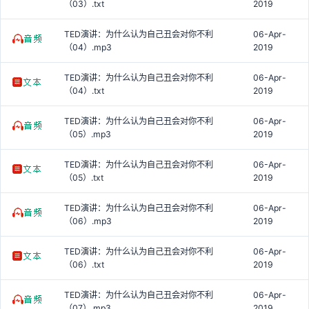
（03）.txt
2019
TED演讲：为什么认为自己丑会对你不利
06-Apr-
（04）.mp3
2019
TED演讲：为什么认为自己丑会对你不利
06-Apr-
（04）.txt
2019
TED演讲：为什么认为自己丑会对你不利
06-Apr-
（05）.mp3
2019
TED演讲：为什么认为自己丑会对你不利
06-Apr-
（05）.txt
2019
TED演讲：为什么认为自己丑会对你不利
06-Apr-
（06）.mp3
2019
TED演讲：为什么认为自己丑会对你不利
06-Apr-
（06）.txt
2019
TED演讲：为什么认为自己丑会对你不利
06-Apr-
（07）.mp3
2019