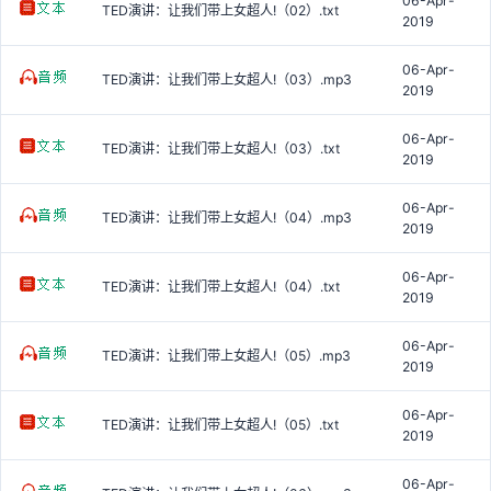
06-Apr-
TED演讲：让我们带上女超人!（02）.txt
2019
06-Apr-
TED演讲：让我们带上女超人!（03）.mp3
2019
06-Apr-
TED演讲：让我们带上女超人!（03）.txt
2019
06-Apr-
TED演讲：让我们带上女超人!（04）.mp3
2019
06-Apr-
TED演讲：让我们带上女超人!（04）.txt
2019
06-Apr-
TED演讲：让我们带上女超人!（05）.mp3
2019
06-Apr-
TED演讲：让我们带上女超人!（05）.txt
2019
06-Apr-