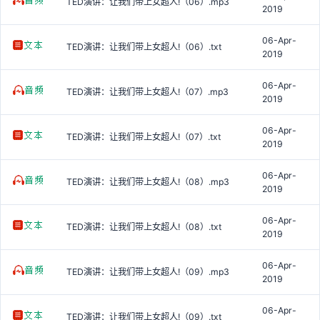
TED演讲：让我们带上女超人!（06）.mp3
2019
06-Apr-
TED演讲：让我们带上女超人!（06）.txt
2019
06-Apr-
TED演讲：让我们带上女超人!（07）.mp3
2019
06-Apr-
TED演讲：让我们带上女超人!（07）.txt
2019
06-Apr-
TED演讲：让我们带上女超人!（08）.mp3
2019
06-Apr-
TED演讲：让我们带上女超人!（08）.txt
2019
06-Apr-
TED演讲：让我们带上女超人!（09）.mp3
2019
06-Apr-
TED演讲：让我们带上女超人!（09）.txt