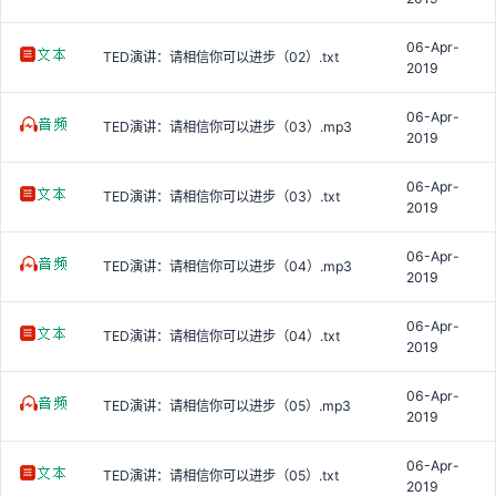
06-Apr-
TED演讲：请相信你可以进步（02）.txt
2019
06-Apr-
TED演讲：请相信你可以进步（03）.mp3
2019
06-Apr-
TED演讲：请相信你可以进步（03）.txt
2019
06-Apr-
TED演讲：请相信你可以进步（04）.mp3
2019
06-Apr-
TED演讲：请相信你可以进步（04）.txt
2019
06-Apr-
TED演讲：请相信你可以进步（05）.mp3
2019
06-Apr-
TED演讲：请相信你可以进步（05）.txt
2019