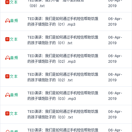
TED演讲：我们不要一成不变的教育
06-Apr-
（09）.txt
2019
TED演讲：我们是如何通过手机短信帮助饥饿
06-Apr-
的孩子填饱肚子的（01）.mp3
2019
TED演讲：我们是如何通过手机短信帮助饥饿
06-Apr-
的孩子填饱肚子的（01）.txt
2019
TED演讲：我们是如何通过手机短信帮助饥饿
06-Apr-
的孩子填饱肚子的（02）.mp3
2019
TED演讲：我们是如何通过手机短信帮助饥饿
06-Apr-
的孩子填饱肚子的（02）.txt
2019
TED演讲：我们是如何通过手机短信帮助饥饿
06-Apr-
的孩子填饱肚子的（03）.mp3
2019
TED演讲：我们是如何通过手机短信帮助饥饿
06-Apr-
的孩子填饱肚子的（03）.txt
2019
TED演讲：我们是如何通过手机短信帮助饥饿
06-Apr-