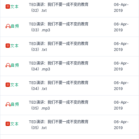
TED演讲：我们不要一成不变的教育
06-Apr-
（02）.txt
2019
TED演讲：我们不要一成不变的教育
06-Apr-
（03）.mp3
2019
TED演讲：我们不要一成不变的教育
06-Apr-
（03）.txt
2019
TED演讲：我们不要一成不变的教育
06-Apr-
（04）.mp3
2019
TED演讲：我们不要一成不变的教育
06-Apr-
（04）.txt
2019
TED演讲：我们不要一成不变的教育
06-Apr-
（05）.mp3
2019
TED演讲：我们不要一成不变的教育
06-Apr-
（05）.txt
2019