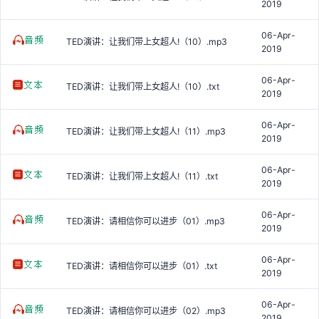
2019
06-Apr-
TED演讲：让我们带上女超人!（10）.mp3
2019
06-Apr-
TED演讲：让我们带上女超人!（10）.txt
2019
06-Apr-
TED演讲：让我们带上女超人!（11）.mp3
2019
06-Apr-
TED演讲：让我们带上女超人!（11）.txt
2019
06-Apr-
TED演讲：请相信你可以进步（01）.mp3
2019
06-Apr-
TED演讲：请相信你可以进步（01）.txt
2019
06-Apr-
TED演讲：请相信你可以进步（02）.mp3
2019