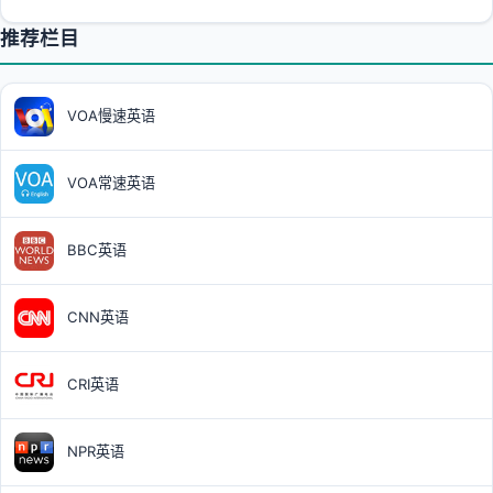
推荐栏目
VOA慢速英语
VOA常速英语
BBC英语
CNN英语
CRI英语
NPR英语