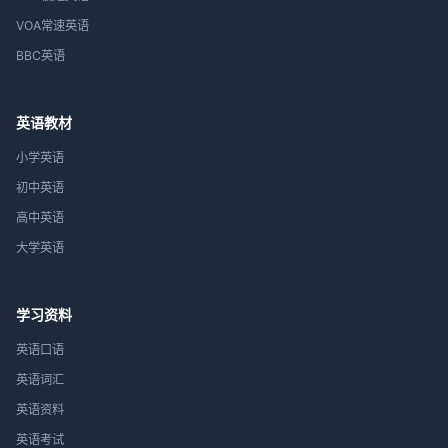
VOA常速英语
BBC英语
英语教材
小学英语
初中英语
高中英语
大学英语
学习资料
英语口语
英语词汇
英语资料
英语考试