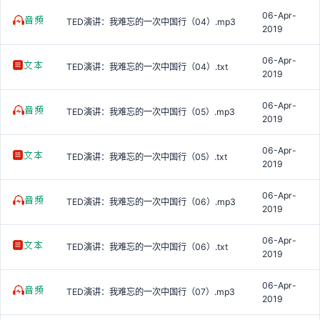
06-Apr-
TED演讲：我难忘的一次中国行（04）.mp3
2019
06-Apr-
TED演讲：我难忘的一次中国行（04）.txt
2019
06-Apr-
TED演讲：我难忘的一次中国行（05）.mp3
2019
06-Apr-
TED演讲：我难忘的一次中国行（05）.txt
2019
06-Apr-
TED演讲：我难忘的一次中国行（06）.mp3
2019
06-Apr-
TED演讲：我难忘的一次中国行（06）.txt
2019
06-Apr-
TED演讲：我难忘的一次中国行（07）.mp3
2019