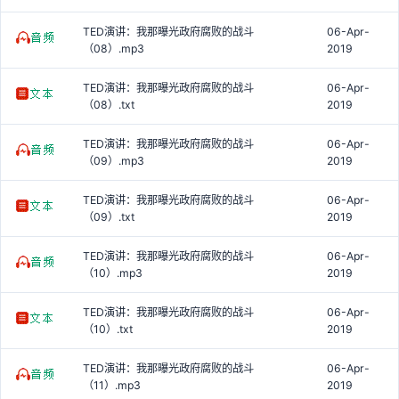
TED演讲：我那曝光政府腐败的战斗
06-Apr-
（08）.mp3
2019
TED演讲：我那曝光政府腐败的战斗
06-Apr-
（08）.txt
2019
TED演讲：我那曝光政府腐败的战斗
06-Apr-
（09）.mp3
2019
TED演讲：我那曝光政府腐败的战斗
06-Apr-
（09）.txt
2019
TED演讲：我那曝光政府腐败的战斗
06-Apr-
（10）.mp3
2019
TED演讲：我那曝光政府腐败的战斗
06-Apr-
（10）.txt
2019
TED演讲：我那曝光政府腐败的战斗
06-Apr-
（11）.mp3
2019