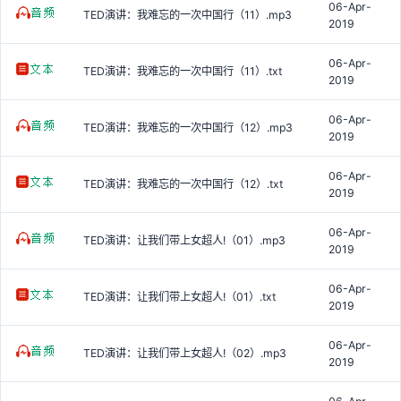
06-Apr-
TED演讲：我难忘的一次中国行（11）.mp3
2019
06-Apr-
TED演讲：我难忘的一次中国行（11）.txt
2019
06-Apr-
TED演讲：我难忘的一次中国行（12）.mp3
2019
06-Apr-
TED演讲：我难忘的一次中国行（12）.txt
2019
06-Apr-
TED演讲：让我们带上女超人!（01）.mp3
2019
06-Apr-
TED演讲：让我们带上女超人!（01）.txt
2019
06-Apr-
TED演讲：让我们带上女超人!（02）.mp3
2019