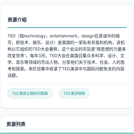
资源介绍
TED（指technology，entertainment，design在英语中的缩
写，即技术、娱乐、设计）是美国的一家私有非盈利机构，该机
构以它组织的TED大会著称，这个会议的宗旨是“用思想的力量来
改变世界”。每年3月，TED大会在美国召集众多科学、设计、文
学、音乐等领域的杰出人物，分享他们关于技术、社会、人的思
考和探索。本栏目集中收录了TED演讲中与国际问题有关的内容
话题。
TED演讲之国际问题篇
TED演讲视频
资源列表