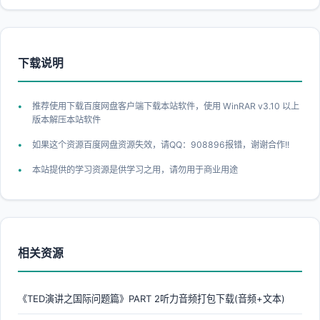
下载说明
推荐使用下载百度网盘客户端下载本站软件，使用 WinRAR v3.10 以上
版本解压本站软件
如果这个资源百度网盘资源失效，请QQ：908896报错，谢谢合作!!
本站提供的学习资源是供学习之用，请勿用于商业用途
相关资源
《TED演讲之国际问题篇》PART 2听力音频打包下载(音频+文本)