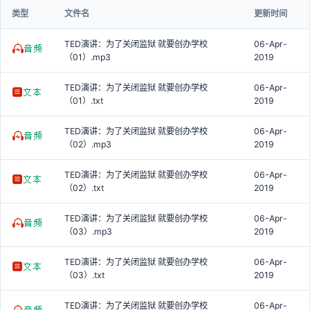
类型
文件名
更新时间
TED演讲：为了关闭监狱 就要创办学校
06-Apr-
（01）.mp3
2019
TED演讲：为了关闭监狱 就要创办学校
06-Apr-
（01）.txt
2019
TED演讲：为了关闭监狱 就要创办学校
06-Apr-
（02）.mp3
2019
TED演讲：为了关闭监狱 就要创办学校
06-Apr-
（02）.txt
2019
TED演讲：为了关闭监狱 就要创办学校
06-Apr-
（03）.mp3
2019
TED演讲：为了关闭监狱 就要创办学校
06-Apr-
（03）.txt
2019
TED演讲：为了关闭监狱 就要创办学校
06-Apr-