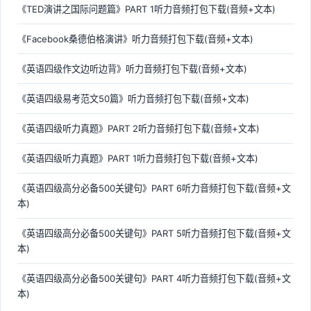
《TED演讲之国际问题篇》PART 1听力音频打包下载(音频+文本)
《Facebook桑德伯格演讲》听力音频打包下载(音频+文本)
《英语四级作文边听边背》听力音频打包下载(音频+文本)
《英语四级易考范文50篇》听力音频打包下载(音频+文本)
《英语四级听力真题》PART 2听力音频打包下载(音频+文本)
《英语四级听力真题》PART 1听力音频打包下载(音频+文本)
《英语四级高分必备500关键句》PART 6听力音频打包下载(音频+文
本)
《英语四级高分必备500关键句》PART 5听力音频打包下载(音频+文
本)
《英语四级高分必备500关键句》PART 4听力音频打包下载(音频+文
本)