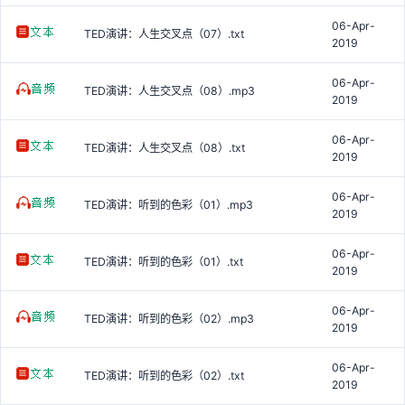
06-Apr-
TED演讲：人生交叉点（07）.txt
2019
06-Apr-
TED演讲：人生交叉点（08）.mp3
2019
06-Apr-
TED演讲：人生交叉点（08）.txt
2019
06-Apr-
TED演讲：听到的色彩（01）.mp3
2019
06-Apr-
TED演讲：听到的色彩（01）.txt
2019
06-Apr-
TED演讲：听到的色彩（02）.mp3
2019
06-Apr-
TED演讲：听到的色彩（02）.txt
2019