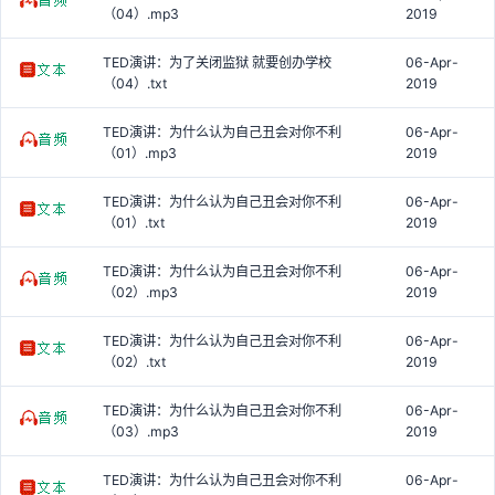
（04）.mp3
2019
TED演讲：为了关闭监狱 就要创办学校
06-Apr-
（04）.txt
2019
TED演讲：为什么认为自己丑会对你不利
06-Apr-
（01）.mp3
2019
TED演讲：为什么认为自己丑会对你不利
06-Apr-
（01）.txt
2019
TED演讲：为什么认为自己丑会对你不利
06-Apr-
（02）.mp3
2019
TED演讲：为什么认为自己丑会对你不利
06-Apr-
（02）.txt
2019
TED演讲：为什么认为自己丑会对你不利
06-Apr-
（03）.mp3
2019
TED演讲：为什么认为自己丑会对你不利
06-Apr-