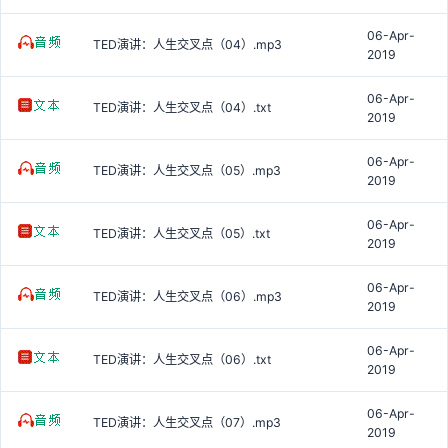
06-Apr-
TED演讲：人生交叉点（04）.mp3
2019
06-Apr-
TED演讲：人生交叉点（04）.txt
2019
06-Apr-
TED演讲：人生交叉点（05）.mp3
2019
06-Apr-
TED演讲：人生交叉点（05）.txt
2019
06-Apr-
TED演讲：人生交叉点（06）.mp3
2019
06-Apr-
TED演讲：人生交叉点（06）.txt
2019
06-Apr-
TED演讲：人生交叉点（07）.mp3
2019