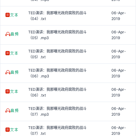
TED演讲：我那曝光政府腐败的战斗
06-Apr-
（04）.txt
2019
TED演讲：我那曝光政府腐败的战斗
06-Apr-
（05）.mp3
2019
TED演讲：我那曝光政府腐败的战斗
06-Apr-
（05）.txt
2019
TED演讲：我那曝光政府腐败的战斗
06-Apr-
（06）.mp3
2019
TED演讲：我那曝光政府腐败的战斗
06-Apr-
（06）.txt
2019
TED演讲：我那曝光政府腐败的战斗
06-Apr-
（07）.mp3
2019
TED演讲：我那曝光政府腐败的战斗
06-Apr-
（07）.txt
2019