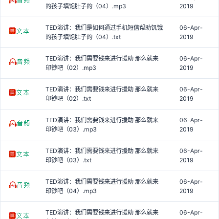
的孩子填饱肚子的（04）.mp3
2019
TED演讲：我们是如何通过手机短信帮助饥饿
06-Apr-
的孩子填饱肚子的（04）.txt
2019
TED演讲：我们需要钱来进行援助 那么就来
06-Apr-
印钞吧（02）.mp3
2019
TED演讲：我们需要钱来进行援助 那么就来
06-Apr-
印钞吧（02）.txt
2019
TED演讲：我们需要钱来进行援助 那么就来
06-Apr-
印钞吧（03）.mp3
2019
TED演讲：我们需要钱来进行援助 那么就来
06-Apr-
印钞吧（03）.txt
2019
TED演讲：我们需要钱来进行援助 那么就来
06-Apr-
印钞吧（04）.mp3
2019
TED演讲：我们需要钱来进行援助 那么就来
06-Apr-