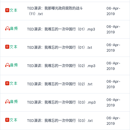
TED演讲：我那曝光政府腐败的战斗
06-Apr-
（11）.txt
2019
06-Apr-
TED演讲：我难忘的一次中国行（01）.mp3
2019
06-Apr-
TED演讲：我难忘的一次中国行（01）.txt
2019
06-Apr-
TED演讲：我难忘的一次中国行（02）.mp3
2019
06-Apr-
TED演讲：我难忘的一次中国行（02）.txt
2019
06-Apr-
TED演讲：我难忘的一次中国行（03）.mp3
2019
06-Apr-
TED演讲：我难忘的一次中国行（03）.txt
2019