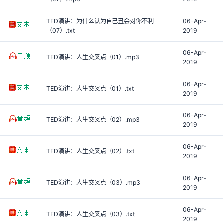
TED演讲：为什么认为自己丑会对你不利
06-Apr-
（07）.txt
2019
06-Apr-
TED演讲：人生交叉点（01）.mp3
2019
06-Apr-
TED演讲：人生交叉点（01）.txt
2019
06-Apr-
TED演讲：人生交叉点（02）.mp3
2019
06-Apr-
TED演讲：人生交叉点（02）.txt
2019
06-Apr-
TED演讲：人生交叉点（03）.mp3
2019
06-Apr-
TED演讲：人生交叉点（03）.txt
2019