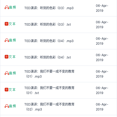
06-Apr-
TED演讲：听到的色彩（03）.mp3
2019
06-Apr-
TED演讲：听到的色彩（03）.txt
2019
06-Apr-
TED演讲：听到的色彩（04）.mp3
2019
06-Apr-
TED演讲：听到的色彩（04）.txt
2019
TED演讲：我们不要一成不变的教育
06-Apr-
（01）.mp3
2019
TED演讲：我们不要一成不变的教育
06-Apr-
（01）.txt
2019
TED演讲：我们不要一成不变的教育
06-Apr-
（02）.mp3
2019