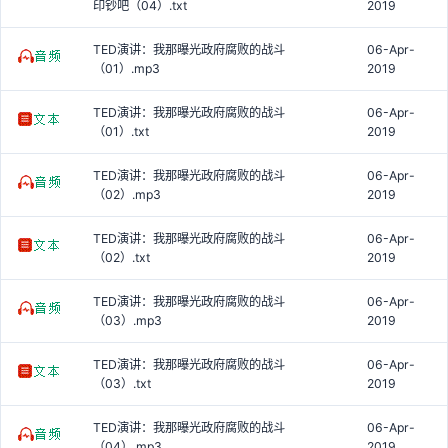
印钞吧（04）.txt
2019
TED演讲：我那曝光政府腐败的战斗
06-Apr-
（01）.mp3
2019
TED演讲：我那曝光政府腐败的战斗
06-Apr-
（01）.txt
2019
TED演讲：我那曝光政府腐败的战斗
06-Apr-
（02）.mp3
2019
TED演讲：我那曝光政府腐败的战斗
06-Apr-
（02）.txt
2019
TED演讲：我那曝光政府腐败的战斗
06-Apr-
（03）.mp3
2019
TED演讲：我那曝光政府腐败的战斗
06-Apr-
（03）.txt
2019
TED演讲：我那曝光政府腐败的战斗
06-Apr-
（04）.mp3
2019