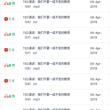
TED演讲：我们不要一成不变的教育
06-Apr-
（06）.mp3
2019
TED演讲：我们不要一成不变的教育
06-Apr-
（06）.txt
2019
TED演讲：我们不要一成不变的教育
06-Apr-
（07）.mp3
2019
TED演讲：我们不要一成不变的教育
06-Apr-
（07）.txt
2019
TED演讲：我们不要一成不变的教育
06-Apr-
（08）.mp3
2019
TED演讲：我们不要一成不变的教育
06-Apr-
（08）.txt
2019
TED演讲：我们不要一成不变的教育
06-Apr-
（09）.mp3
2019