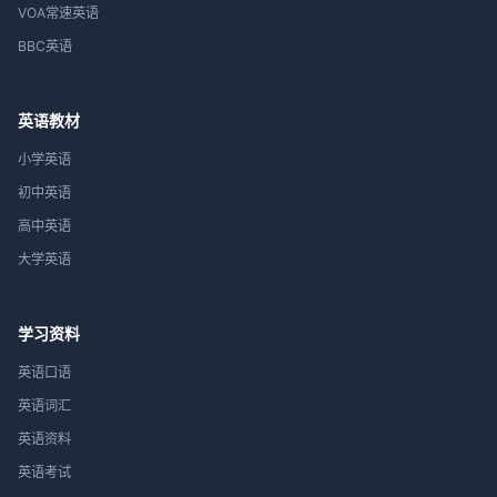
VOA常速英语
BBC英语
英语教材
小学英语
初中英语
高中英语
大学英语
学习资料
英语口语
英语词汇
英语资料
英语考试