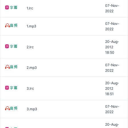
07-Nov-
1.lrc
2022
07-Nov-
1.mp3
2022
20-Aug-
2.lrc
2012
18:50
07-Nov-
2.mp3
2022
20-Aug-
3.lrc
2012
18:51
07-Nov-
3.mp3
2022
20-Aug-