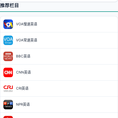
推荐栏目
VOA慢速英语
VOA常速英语
BBC英语
CNN英语
CRI英语
NPR英语