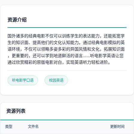
资源介绍
国外诸多的经典电影不仅可以训练学生的表达能力，还能拓宽学
生的知识面、提高他们的文化认知能力。通过经典电影模拟的英
语环境，不仅可以领略多姿多彩的异国风情和文化，拓展知识面
，更重要的，还可以学到地道鲜活的语言……听电影学英语让您
通过欣赏精彩的原版电影对白，实现英语听力轻松进阶。
听电影学口语
校园英语
资源列表
类型
文件名
更新时间