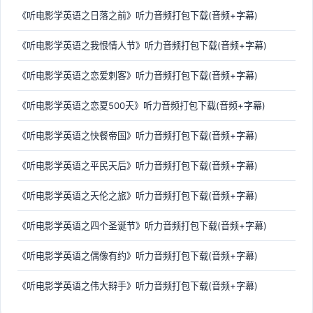
《听电影学英语之日落之前》听力音频打包下载(音频+字幕)
《听电影学英语之我恨情人节》听力音频打包下载(音频+字幕)
《听电影学英语之恋爱刺客》听力音频打包下载(音频+字幕)
《听电影学英语之恋夏500天》听力音频打包下载(音频+字幕)
《听电影学英语之快餐帝国》听力音频打包下载(音频+字幕)
《听电影学英语之平民天后》听力音频打包下载(音频+字幕)
《听电影学英语之天伦之旅》听力音频打包下载(音频+字幕)
《听电影学英语之四个圣诞节》听力音频打包下载(音频+字幕)
《听电影学英语之偶像有约》听力音频打包下载(音频+字幕)
《听电影学英语之伟大辩手》听力音频打包下载(音频+字幕)