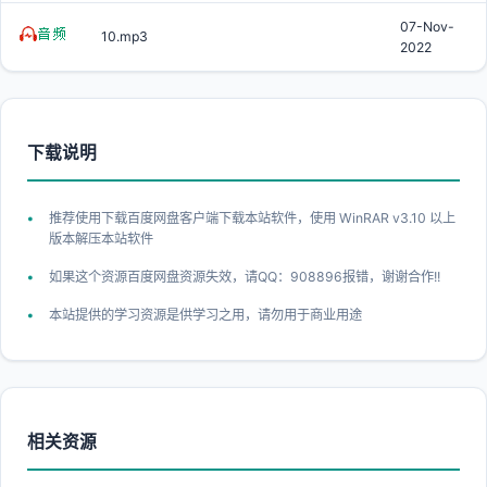
07-Nov-
10.mp3
2022
下载说明
推荐使用下载百度网盘客户端下载本站软件，使用 WinRAR v3.10 以上
版本解压本站软件
如果这个资源百度网盘资源失效，请QQ：908896报错，谢谢合作!!
本站提供的学习资源是供学习之用，请勿用于商业用途
相关资源