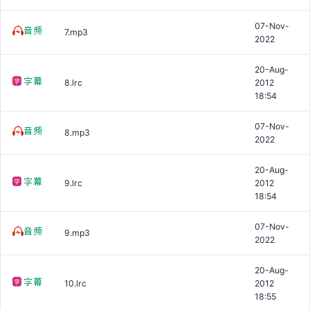
07-Nov-
7.mp3
2022
20-Aug-
8.lrc
2012
18:54
07-Nov-
8.mp3
2022
20-Aug-
9.lrc
2012
18:54
07-Nov-
9.mp3
2022
20-Aug-
10.lrc
2012
18:55