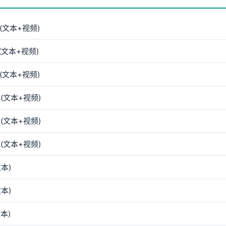
(文本+视频)
文本+视频)
(文本+视频)
(文本+视频)
(文本+视频)
(文本+视频)
本)
本)
本)