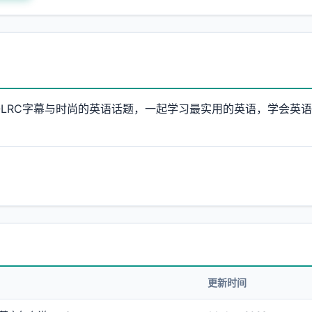
LRC字幕与时尚的英语话题，一起学习最实用的英语，学会英
更新时间