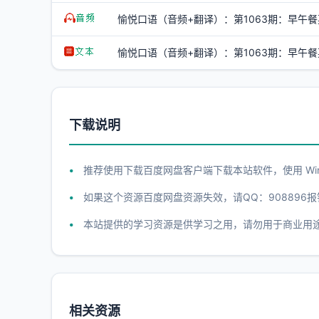
愉悦口语（音频+翻译）：第1063期：早午餐
愉悦口语（音频+翻译）：第1063期：早午餐英
下载说明
推荐使用下载百度网盘客户端下载本站软件，使用 WinR
如果这个资源百度网盘资源失效，请QQ：908896报
本站提供的学习资源是供学习之用，请勿用于商业用
相关资源