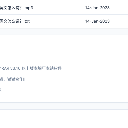
英文怎么说？.mp3
14-Jan-2023
文怎么说？.txt
14-Jan-2023
AR v3.10 以上版本解压本站软件
错，谢谢合作!!
途