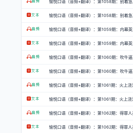
愉悦口语（音频+翻译）：第1058期：别着急
愉悦口语（音频+翻译）：第1058期：别着急英
愉悦口语（音频+翻译）：第1059期：内幕英
愉悦口语（音频+翻译）：第1059期：内幕英文
愉悦口语（音频+翻译）：第1060期：吹牛逼
愉悦口语（音频+翻译）：第1060期：吹牛逼英
愉悦口语（音频+翻译）：第1061期：火上浇
愉悦口语（音频+翻译）：第1061期：火上浇油
愉悦口语（音频+翻译）：第1062期：得罪人
愉悦口语（音频+翻译）：第1062期：得罪人英