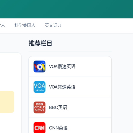
学人
科学美国人
英文词典
推荐栏目
VOA慢速英语
VOA常速英语
BBC英语
CNN英语