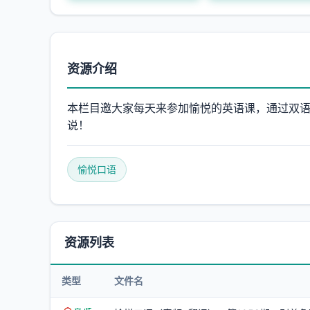
资源介绍
本栏目邀大家每天来参加愉悦的英语课，通过双语
说！
愉悦口语
资源列表
类型
文件名