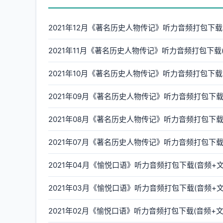
2021年12月《著名历史人物传记》听力音频打包下载
2021年11月《著名历史人物传记》听力音频打包下载(
2021年10月《著名历史人物传记》听力音频打包下载
2021年09月《著名历史人物传记》听力音频打包下载
2021年08月《著名历史人物传记》听力音频打包下载
2021年07月《著名历史人物传记》听力音频打包下载
2021年04月《愉悦口语》听力音频打包下载(音频+文
2021年03月《愉悦口语》听力音频打包下载(音频+文
2021年02月《愉悦口语》听力音频打包下载(音频+文