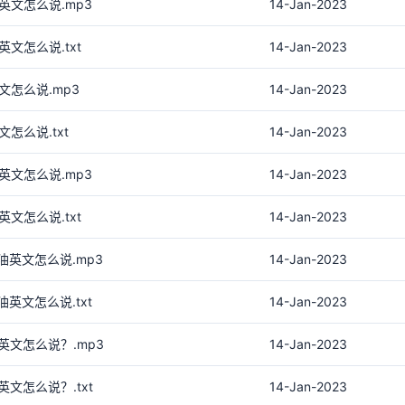
英文怎么说.mp3
14-Jan-2023
文怎么说.txt
14-Jan-2023
文怎么说.mp3
14-Jan-2023
怎么说.txt
14-Jan-2023
英文怎么说.mp3
14-Jan-2023
文怎么说.txt
14-Jan-2023
油英文怎么说.mp3
14-Jan-2023
英文怎么说.txt
14-Jan-2023
英文怎么说？.mp3
14-Jan-2023
文怎么说？.txt
14-Jan-2023