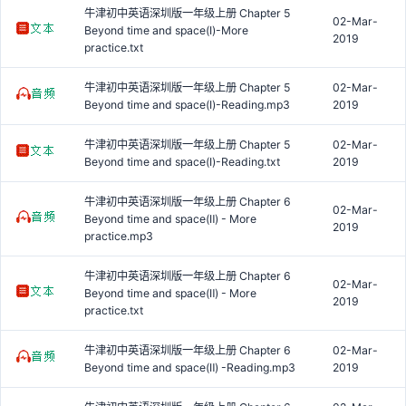
牛津初中英语深圳版一年级上册 Chapter 5
02-Mar-
Beyond time and space(Ⅰ)-More
2019
practice.txt
牛津初中英语深圳版一年级上册 Chapter 5
02-Mar-
Beyond time and space(Ⅰ)-Reading.mp3
2019
牛津初中英语深圳版一年级上册 Chapter 5
02-Mar-
Beyond time and space(Ⅰ)-Reading.txt
2019
牛津初中英语深圳版一年级上册 Chapter 6
02-Mar-
Beyond time and space(Ⅱ) - More
2019
practice.mp3
牛津初中英语深圳版一年级上册 Chapter 6
02-Mar-
Beyond time and space(Ⅱ) - More
2019
practice.txt
牛津初中英语深圳版一年级上册 Chapter 6
02-Mar-
Beyond time and space(Ⅱ) -Reading.mp3
2019