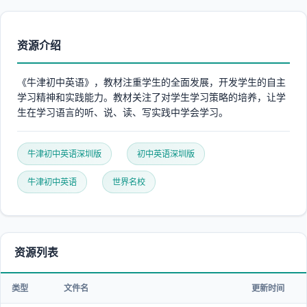
资源介绍
《牛津初中英语》，教材注重学生的全面发展，开发学生的自主
学习精神和实践能力。教材关注了对学生学习策略的培养，让学
生在学习语言的听、说、读、写实践中学会学习。
牛津初中英语深圳版
初中英语深圳版
牛津初中英语
世界名校
资源列表
类型
文件名
更新时间