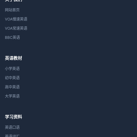
网站首页
VOA慢速英语
VOA常速英语
BBC英语
英语教材
小学英语
初中英语
高中英语
大学英语
学习资料
英语口语
英语词汇