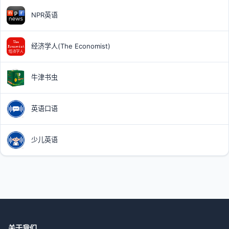
NPR英语
经济学人(The Economist)
牛津书虫
英语口语
少儿英语
关于我们