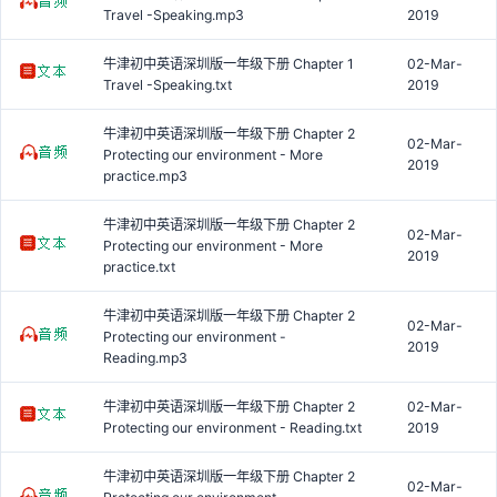
Travel -Speaking.mp3
2019
牛津初中英语深圳版一年级下册 Chapter 1
02-Mar-
Travel -Speaking.txt
2019
牛津初中英语深圳版一年级下册 Chapter 2
02-Mar-
Protecting our environment - More
2019
practice.mp3
牛津初中英语深圳版一年级下册 Chapter 2
02-Mar-
Protecting our environment - More
2019
practice.txt
牛津初中英语深圳版一年级下册 Chapter 2
02-Mar-
Protecting our environment -
2019
Reading.mp3
牛津初中英语深圳版一年级下册 Chapter 2
02-Mar-
Protecting our environment - Reading.txt
2019
牛津初中英语深圳版一年级下册 Chapter 2
02-Mar-