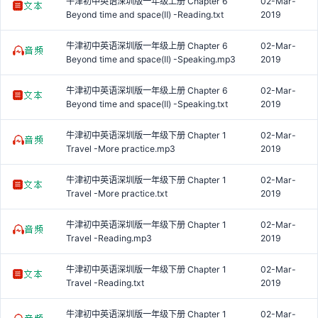
牛津初中英语深圳版一年级上册 Chapter 6
02-Mar-
Beyond time and space(Ⅱ) -Reading.txt
2019
牛津初中英语深圳版一年级上册 Chapter 6
02-Mar-
Beyond time and space(Ⅱ) -Speaking.mp3
2019
牛津初中英语深圳版一年级上册 Chapter 6
02-Mar-
Beyond time and space(Ⅱ) -Speaking.txt
2019
牛津初中英语深圳版一年级下册 Chapter 1
02-Mar-
Travel -More practice.mp3
2019
牛津初中英语深圳版一年级下册 Chapter 1
02-Mar-
Travel -More practice.txt
2019
牛津初中英语深圳版一年级下册 Chapter 1
02-Mar-
Travel -Reading.mp3
2019
牛津初中英语深圳版一年级下册 Chapter 1
02-Mar-
Travel -Reading.txt
2019
牛津初中英语深圳版一年级下册 Chapter 1
02-Mar-