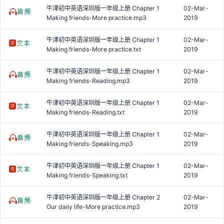
牛津初中英语深圳版一年级上册 Chapter 1
02-Mar-
Making friends-More practice.mp3
2019
牛津初中英语深圳版一年级上册 Chapter 1
02-Mar-
Making friends-More practice.txt
2019
牛津初中英语深圳版一年级上册 Chapter 1
02-Mar-
Making friends-Reading.mp3
2019
牛津初中英语深圳版一年级上册 Chapter 1
02-Mar-
Making friends-Reading.txt
2019
牛津初中英语深圳版一年级上册 Chapter 1
02-Mar-
Making friends-Speaking.mp3
2019
牛津初中英语深圳版一年级上册 Chapter 1
02-Mar-
Making friends-Speaking.txt
2019
牛津初中英语深圳版一年级上册 Chapter 2
02-Mar-
Our daily life-More practice.mp3
2019