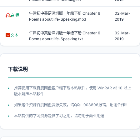
牛津初中英语深圳版一年级下册 Chapter 6
02-Mar-
Poems about life-Speaking.mp3
2019
牛津初中英语深圳版一年级下册 Chapter 6
02-Mar-
Poems about life-Speaking.txt
2019
下载说明
推荐使用下载百度网盘客户端下载本站软件，使用 WinRAR v3.10 以上
版本解压本站软件
如果这个资源百度网盘资源失效，请QQ：908896报错，谢谢合作!!
本站提供的学习资源是供学习之用，请勿用于商业用途