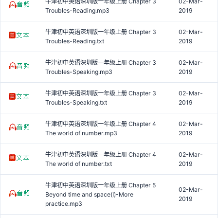
牛津初中英语深圳版一年级上册 Chapter 3
02-Mar-
Troubles-Reading.mp3
2019
牛津初中英语深圳版一年级上册 Chapter 3
02-Mar-
Troubles-Reading.txt
2019
牛津初中英语深圳版一年级上册 Chapter 3
02-Mar-
Troubles-Speaking.mp3
2019
牛津初中英语深圳版一年级上册 Chapter 3
02-Mar-
Troubles-Speaking.txt
2019
牛津初中英语深圳版一年级上册 Chapter 4
02-Mar-
The world of number.mp3
2019
牛津初中英语深圳版一年级上册 Chapter 4
02-Mar-
The world of number.txt
2019
牛津初中英语深圳版一年级上册 Chapter 5
02-Mar-
Beyond time and space(Ⅰ)-More
2019
practice.mp3