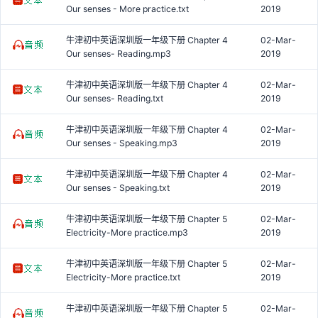
Our senses - More practice.txt
2019
牛津初中英语深圳版一年级下册 Chapter 4
02-Mar-
Our senses- Reading.mp3
2019
牛津初中英语深圳版一年级下册 Chapter 4
02-Mar-
Our senses- Reading.txt
2019
牛津初中英语深圳版一年级下册 Chapter 4
02-Mar-
Our senses - Speaking.mp3
2019
牛津初中英语深圳版一年级下册 Chapter 4
02-Mar-
Our senses - Speaking.txt
2019
牛津初中英语深圳版一年级下册 Chapter 5
02-Mar-
Electricity-More practice.mp3
2019
牛津初中英语深圳版一年级下册 Chapter 5
02-Mar-
Electricity-More practice.txt
2019
牛津初中英语深圳版一年级下册 Chapter 5
02-Mar-