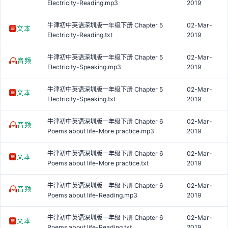
Electricity-Reading.mp3
2019
牛津初中英语深圳版一年级下册 Chapter 5
02-Mar-
Electricity-Reading.txt
2019
牛津初中英语深圳版一年级下册 Chapter 5
02-Mar-
Electricity-Speaking.mp3
2019
牛津初中英语深圳版一年级下册 Chapter 5
02-Mar-
Electricity-Speaking.txt
2019
牛津初中英语深圳版一年级下册 Chapter 6
02-Mar-
Poems about life-More practice.mp3
2019
牛津初中英语深圳版一年级下册 Chapter 6
02-Mar-
Poems about life-More practice.txt
2019
牛津初中英语深圳版一年级下册 Chapter 6
02-Mar-
Poems about life-Reading.mp3
2019
牛津初中英语深圳版一年级下册 Chapter 6
02-Mar-
Poems about life-Reading.txt
2019