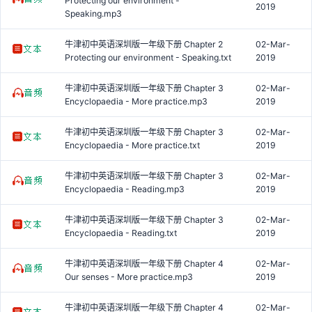
Protecting our environment -
2019
Speaking.mp3
牛津初中英语深圳版一年级下册 Chapter 2
02-Mar-
Protecting our environment - Speaking.txt
2019
牛津初中英语深圳版一年级下册 Chapter 3
02-Mar-
Encyclopaedia - More practice.mp3
2019
牛津初中英语深圳版一年级下册 Chapter 3
02-Mar-
Encyclopaedia - More practice.txt
2019
牛津初中英语深圳版一年级下册 Chapter 3
02-Mar-
Encyclopaedia - Reading.mp3
2019
牛津初中英语深圳版一年级下册 Chapter 3
02-Mar-
Encyclopaedia - Reading.txt
2019
牛津初中英语深圳版一年级下册 Chapter 4
02-Mar-
Our senses - More practice.mp3
2019
牛津初中英语深圳版一年级下册 Chapter 4
02-Mar-