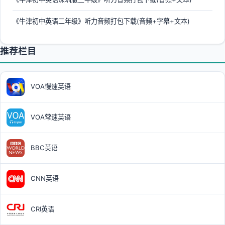
《牛津初中英语二年级》听力音频打包下载(音频+字幕+文本)
推荐栏目
VOA慢速英语
VOA常速英语
BBC英语
CNN英语
CRI英语