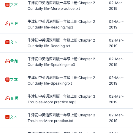
牛津初中英语深圳版一年级上册 Chapter 2
02-Mar-
Our daily life-More practice.txt
2019
牛津初中英语深圳版一年级上册 Chapter 2
02-Mar-
Our daily life-Reading.mp3
2019
牛津初中英语深圳版一年级上册 Chapter 2
02-Mar-
Our daily life-Reading.txt
2019
牛津初中英语深圳版一年级上册 Chapter 2
02-Mar-
Our daily life-Speaking.mp3
2019
牛津初中英语深圳版一年级上册 Chapter 2
02-Mar-
Our daily life-Speaking.txt
2019
牛津初中英语深圳版一年级上册 Chapter 3
02-Mar-
Troubles-More practice.mp3
2019
牛津初中英语深圳版一年级上册 Chapter 3
02-Mar-
Troubles-More practice.txt
2019