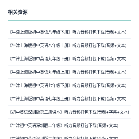
相关资源
《牛津上海版初中英语八年级下册》听力音频打包下载(音频+文本)
《牛津上海版初中英语八年级上册》听力音频打包下载(音频+文本)
《牛津上海版初中英语九年级下册》听力音频打包下载(音频+文本)
《牛津上海版初中英语九年级上册》听力音频打包下载(音频+文本)
《牛津上海版初中英语七年级下册》听力音频打包下载(音频+文本)
《牛津上海版初中英语七年级上册》听力音频打包下载(音频+文本)
《初中英语深圳版第二册课本》听力音频打包下载(音频+字幕+文本)
《牛津初中英语深圳版二年级》听力音频打包下载(音频+文本)
《牛津初中英语深圳版三年级》听力音频打包下载(音频+文本)