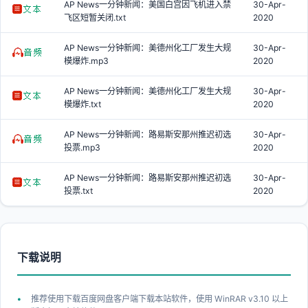
AP News一分钟新闻：美国白宫因飞机进入禁
30-Apr-
飞区短暂关闭.txt
2020
AP News一分钟新闻：美德州化工厂发生大规
30-Apr-
模爆炸.mp3
2020
AP News一分钟新闻：美德州化工厂发生大规
30-Apr-
模爆炸.txt
2020
AP News一分钟新闻：路易斯安那州推迟初选
30-Apr-
投票.mp3
2020
AP News一分钟新闻：路易斯安那州推迟初选
30-Apr-
投票.txt
2020
下载说明
推荐使用下载百度网盘客户端下载本站软件，使用 WinRAR v3.10 以上