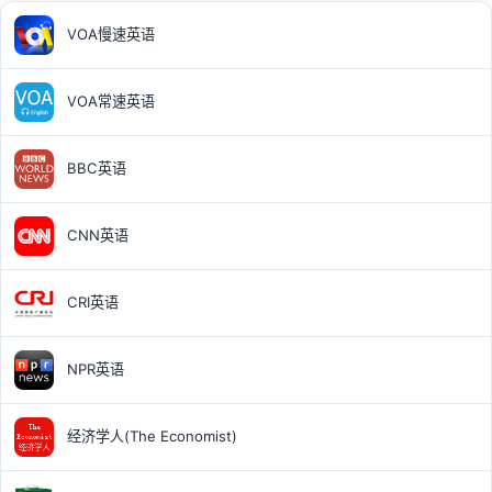
VOA慢速英语
VOA常速英语
BBC英语
CNN英语
CRI英语
NPR英语
经济学人(The Economist)