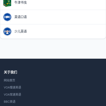
牛津书虫
英语口语
少儿英语
关于我们
网站首页
VOA慢速英语
VOA常速英语
BBC英语