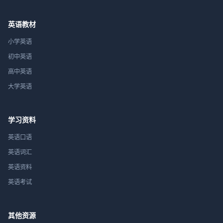
英语教材
小学英语
初中英语
高中英语
大学英语
学习资料
英语口语
英语词汇
英语资料
英语考试
其他资源