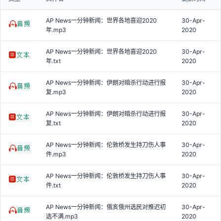
AP News一分钟新闻：世界各地喜迎2020
30-Apr-
年.mp3
2020
AP News一分钟新闻：世界各地喜迎2020
30-Apr-
年.txt
2020
AP News一分钟新闻：伊朗对暗杀行动进行报
30-Apr-
复.mp3
2020
AP News一分钟新闻：伊朗对暗杀行动进行报
30-Apr-
复.txt
2020
AP News一分钟新闻：伦敦桥发生持刀伤人事
30-Apr-
件.mp3
2020
AP News一分钟新闻：伦敦桥发生持刀伤人事
30-Apr-
件.txt
2020
AP News一分钟新闻：俄亥俄州选民对推迟初
30-Apr-
选不满.mp3
2020