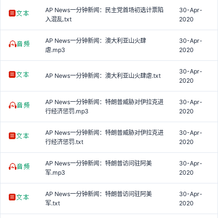
AP News一分钟新闻：民主党首场初选计票陷
30-Apr-
入混乱.txt
2020
AP News一分钟新闻：澳大利亚山火肆
30-Apr-
虐.mp3
2020
30-Apr-
AP News一分钟新闻：澳大利亚山火肆虐.txt
2020
AP News一分钟新闻：特朗普威胁对伊拉克进
30-Apr-
行经济惩罚.mp3
2020
AP News一分钟新闻：特朗普威胁对伊拉克进
30-Apr-
行经济惩罚.txt
2020
AP News一分钟新闻：特朗普访问驻阿美
30-Apr-
军.mp3
2020
AP News一分钟新闻：特朗普访问驻阿美
30-Apr-
军.txt
2020