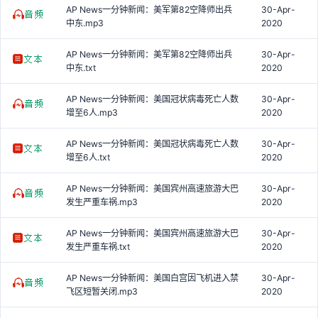
AP News一分钟新闻：美军第82空降师出兵
30-Apr-
中东.mp3
2020
AP News一分钟新闻：美军第82空降师出兵
30-Apr-
中东.txt
2020
AP News一分钟新闻：美国冠状病毒死亡人数
30-Apr-
增至6人.mp3
2020
AP News一分钟新闻：美国冠状病毒死亡人数
30-Apr-
增至6人.txt
2020
AP News一分钟新闻：美国宾州高速旅游大巴
30-Apr-
发生严重车祸.mp3
2020
AP News一分钟新闻：美国宾州高速旅游大巴
30-Apr-
发生严重车祸.txt
2020
AP News一分钟新闻：美国白宫因飞机进入禁
30-Apr-
飞区短暂关闭.mp3
2020