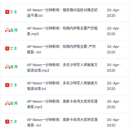
AP News一分钟新闻：俄亥俄州选民对推迟初
30-Apr-
选不满.txt
2020
AP News一分钟新闻：哈梅内伊誓言要严厉报
30-Apr-
复.mp3
2020
AP News一分钟新闻：哈梅内伊誓言要-严厉
30-Apr-
报复-.txt
2020
AP News一分钟新闻：多名沙特军人将被美方
30-Apr-
驱逐出境.mp3
2020
AP News一分钟新闻：多名沙特军人将被美方
30-Apr-
驱逐出境.txt
2020
AP News一分钟新闻：奥斯卡各项大奖将花落
30-Apr-
谁家.mp3
2020
AP News一分钟新闻：奥斯卡各项大奖将花落
30-Apr-
谁家-.txt
2020