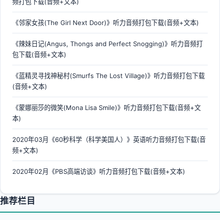
频打包下载(音频+文本)
《邻家女孩(The Girl Next Door)》听力音频打包下载(音频+文本)
《辣妹日记(Angus, Thongs and Perfect Snogging)》听力音频打
包下载(音频+文本)
《蓝精灵寻找神秘村(Smurfs The Lost Village)》听力音频打包下载
(音频+文本)
《蒙娜丽莎的微笑(Mona Lisa Smile)》听力音频打包下载(音频+文
本)
2020年03月《60秒科学（科学美国人）》英语听力音频打包下载(音
频+文本)
2020年02月《PBS高端访谈》听力音频打包下载(音频+文本)
推荐栏目