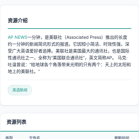
资源介绍
AP NEWS
一分钟，是美联社（Associated Press）推出的长度
约一分钟的新闻简讯形式的报道。它因短小简洁、时效性强，深
受广大英语爱好者追捧。美联社是美国最大的通讯社，也是国际
性通讯社之一，全称为“美国联合通讯社”，英文简称AP。 马克·
吐温曾说：“给地球各个角落带来光明的只有两个：天上的太阳和
地上的美联社。”
英语新闻
资源列表
类型
文件名
更新时间