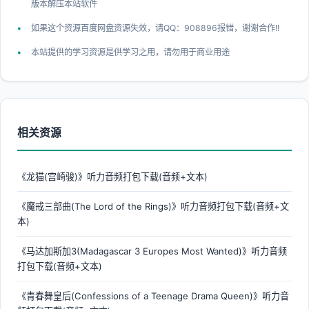
版本解压本站软件
如果这个资源百度网盘资源失效，请QQ：908896报错，谢谢合作!!
本站提供的学习资源是供学习之用，请勿用于商业用途
相关资源
《龙猫(宫崎骏)》听力音频打包下载(音频+文本)
《魔戒三部曲(The Lord of the Rings)》听力音频打包下载(音频+文
本)
《马达加斯加3(Madagascar 3 Europes Most Wanted)》听力音频
打包下载(音频+文本)
《青春舞皇后(Confessions of a Teenage Drama Queen)》听力音