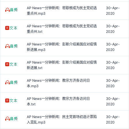
AP News一分钟新闻：密歇根成为民主党初选
30-Apr-
重点州.mp3
2020
AP News一分钟新闻：密歇根成为民主党初选
30-Apr-
重点州.txt
2020
AP News一分钟新闻：彭斯介绍美国应对疫情
30-Apr-
新进展.mp3
2020
AP News一分钟新闻：彭斯介绍美国应对疫情
30-Apr-
新进展.txt
2020
AP News一分钟新闻：教宗方济各访问日
30-Apr-
本.mp3
2020
AP News一分钟新闻：教宗方济各访问日
30-Apr-
本.txt
2020
AP News一分钟新闻：民主党首场初选计票陷
30-Apr-
入混乱.mp3
2020