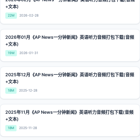
+文本)
22M
2026-02-28
2026年01月《AP News一分钟新闻》英语听力音频打包下载(音频
+文本)
19M
2026-01-31
2025年12月《AP News一分钟新闻》英语听力音频打包下载(音频
+文本)
18M
2025-12-28
2025年11月《AP News一分钟新闻》英语听力音频打包下载(音频
+文本)
18M
2025-11-28