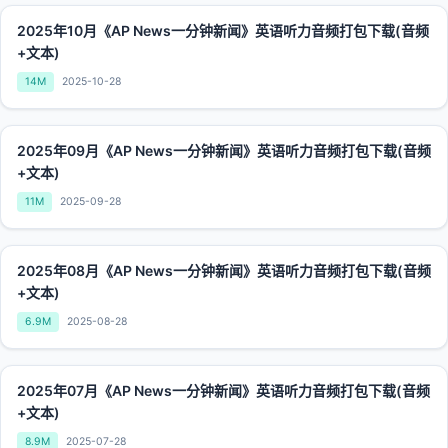
2025年10月《AP News一分钟新闻》英语听力音频打包下载(音频
+文本)
14M
2025-10-28
2025年09月《AP News一分钟新闻》英语听力音频打包下载(音频
+文本)
11M
2025-09-28
2025年08月《AP News一分钟新闻》英语听力音频打包下载(音频
+文本)
6.9M
2025-08-28
2025年07月《AP News一分钟新闻》英语听力音频打包下载(音频
+文本)
8.9M
2025-07-28