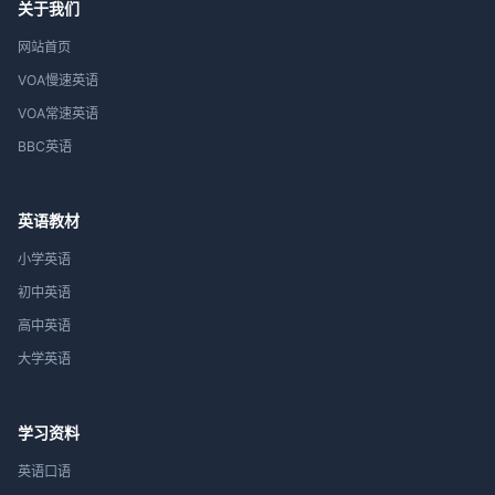
关于我们
网站首页
VOA慢速英语
VOA常速英语
BBC英语
英语教材
小学英语
初中英语
高中英语
大学英语
学习资料
英语口语