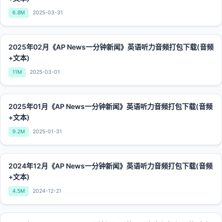
6.8M
2025-03-31
2025年02月《AP News一分钟新闻》英语听力音频打包下载(音频
+文本)
11M
2025-03-01
2025年01月《AP News一分钟新闻》英语听力音频打包下载(音频
+文本)
9.2M
2025-01-31
2024年12月《AP News一分钟新闻》英语听力音频打包下载(音频
+文本)
4.5M
2024-12-21