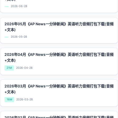
2026-06-28
2026年05月《AP News一分钟新闻》英语听力音频打包下载(音频
+文本)
2026-05-28
2026年04月《AP News一分钟新闻》英语听力音频打包下载(音频
+文本)
21M
2026-04-28
2026年03月《AP News一分钟新闻》英语听力音频打包下载(音频
+文本)
16M
2026-03-28
2026年02月《AP News一分钟新闻》英语听力音频打包下载(音频