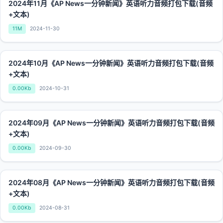
2024年11月《AP News一分钟新闻》英语听力音频打包下载(音频
+文本)
11M
2024-11-30
2024年10月《AP News一分钟新闻》英语听力音频打包下载(音频
+文本)
0.00Kb
2024-10-31
2024年09月《AP News一分钟新闻》英语听力音频打包下载(音频
+文本)
0.00Kb
2024-09-30
2024年08月《AP News一分钟新闻》英语听力音频打包下载(音频
+文本)
0.00Kb
2024-08-31