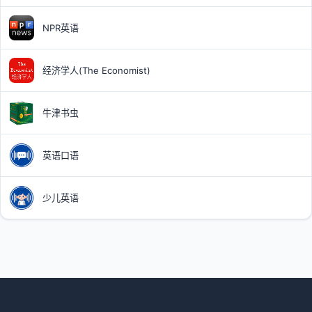
NPR英语
经济学人(The Economist)
牛津书虫
英语口语
少儿英语