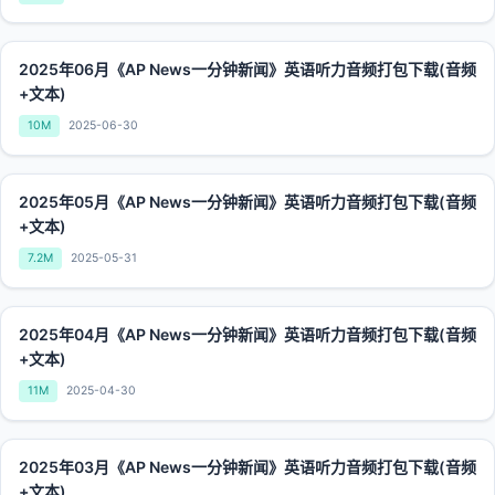
2025年06月《AP News一分钟新闻》英语听力音频打包下载(音频
+文本)
10M
2025-06-30
2025年05月《AP News一分钟新闻》英语听力音频打包下载(音频
+文本)
7.2M
2025-05-31
2025年04月《AP News一分钟新闻》英语听力音频打包下载(音频
+文本)
11M
2025-04-30
2025年03月《AP News一分钟新闻》英语听力音频打包下载(音频
+文本)