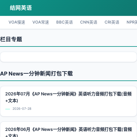
结网英语
VOA慢速
VOA常速
BBC英语
CNN英语
CRI英语
NPR
栏目专题
AP News一分钟新闻打包下载
2026年07月《AP News一分钟新闻》英语听力音频打包下载(音频
+文本)
2026-07-28
2026年06月《AP News一分钟新闻》英语听力音频打包下载(音频
+文本)