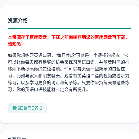
资源介绍
本资源存于百度网盘，下载之前需转存到您的百度网盘再下载，
请知悉！
如果你想练习英语口语，“每日养成”可以是一个很棒的起点。它
可以让你每天都有足够的机会来练习英语口语，并随着时间的推
移而不断提高你的口语技能。你可以每天做一些简单的口语练
习，比如与家人和朋友聊天、观看有关英语口语的视频或者听力
练习，以及学习更多的词汇和句子等。只要你坚持每天做这些练
习，你的英语口语技能就一定会有所提升。
英语口语每日养成