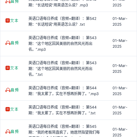
期：“长话短说”用英语怎么说？.mp3
2025
英语口语每日养成（音频+翻译）：第542
01-Mar-
期：“长话短说”用英语怎么说？.txt
2025
英语口语每日养成（音频+翻译）：第543
01-Mar-
期：“这个地区因其美丽的自然风光而出
2025
名。”.mp3
英语口语每日养成（音频+翻译）：第543
01-Mar-
期：“这个地区因其美丽的自然风光而出
2025
名。”.txt
英语口语每日养成（音频+翻译）：第544
01-Mar-
期：“我太累了，实在不想再折腾了。”.mp3
2025
英语口语每日养成（音频+翻译）：第544
01-Mar-
期：“我太累了，实在不想再折腾了。”.txt
2025
英语口语每日养成（音频+翻译）：第545
01-Mar-
期：“我的老板简直疯了，她居然指望我们每
2025