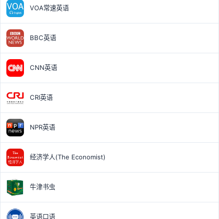
VOA常速英语
BBC英语
CNN英语
CRI英语
NPR英语
经济学人(The Economist)
牛津书虫
英语口语