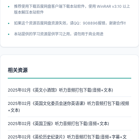
推荐使用下载百度网盘客户端下载本站软件，使用 WinRAR v3.10 以上
版本解压本站软件
如果这个资源百度网盘资源失效，请QQ：908896报错，谢谢合作!!
本站提供的学习资源是供学习之用，请勿用于商业用途
相关资源
2025年02月《英文小酒馆》听力音频打包下载(音频+文本)
2025年02月《英国文化委员会迷你英语课》听力音频打包下载(视频
+文本)
2025年02月《英国卫报》听力音频打包下载(音频+文本)
2025年02月《英伦历史纪录片》听力音频打包下载(音频+字幕+文