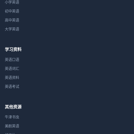
小学英语
初中英语
高中英语
大学英语
学习资料
英语口语
英语词汇
英语资料
英语考试
其他资源
牛津书虫
美剧英语