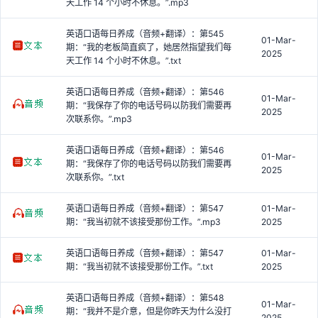
天工作 14 个小时不休息。”.mp3
英语口语每日养成（音频+翻译）：第545
01-Mar-
期：“我的老板简直疯了，她居然指望我们每
2025
天工作 14 个小时不休息。”.txt
英语口语每日养成（音频+翻译）：第546
01-Mar-
期：“我保存了你的电话号码以防我们需要再
2025
次联系你。”.mp3
英语口语每日养成（音频+翻译）：第546
01-Mar-
期：“我保存了你的电话号码以防我们需要再
2025
次联系你。”.txt
英语口语每日养成（音频+翻译）：第547
01-Mar-
期：“我当初就不该接受那份工作。”.mp3
2025
英语口语每日养成（音频+翻译）：第547
01-Mar-
期：“我当初就不该接受那份工作。”.txt
2025
英语口语每日养成（音频+翻译）：第548
01-Mar-
期：“我并不是介意，但是你昨天为什么没打
2025