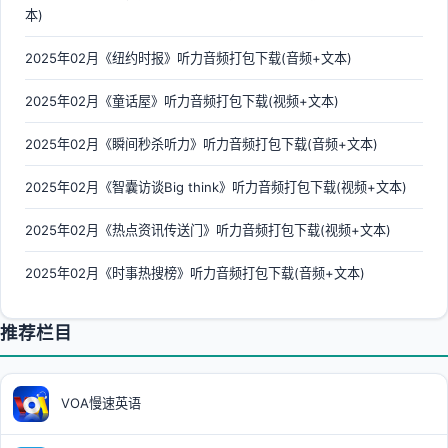
本)
2025年02月《纽约时报》听力音频打包下载(音频+文本)
2025年02月《童话屋》听力音频打包下载(视频+文本)
2025年02月《瞬间秒杀听力》听力音频打包下载(音频+文本)
2025年02月《智囊访谈Big think》听力音频打包下载(视频+文本)
2025年02月《热点资讯传送门》听力音频打包下载(视频+文本)
2025年02月《时事热搜榜》听力音频打包下载(音频+文本)
推荐栏目
VOA慢速英语