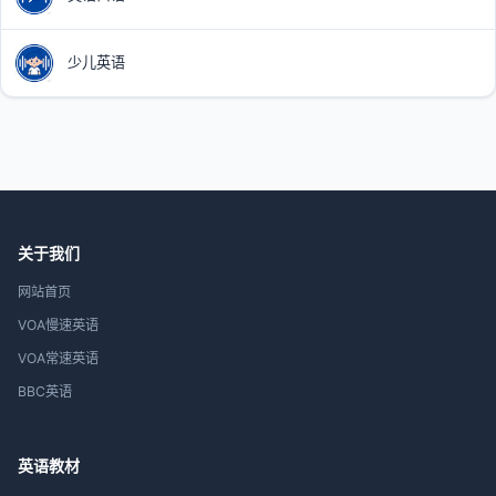
少儿英语
关于我们
网站首页
VOA慢速英语
VOA常速英语
BBC英语
英语教材