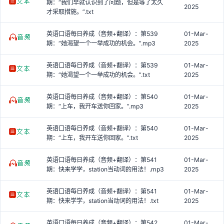
期：“我们早就认识到了问题，但是等了太久
2025
才采取措施。”.txt
英语口语每日养成（音频+翻译）：第539
01-Mar-
期：“她渴望一个一举成功的机会。”.mp3
2025
英语口语每日养成（音频+翻译）：第539
01-Mar-
期：“她渴望一个一举成功的机会。”.txt
2025
英语口语每日养成（音频+翻译）：第540
01-Mar-
期：“上车，我开车送你回家。”.mp3
2025
英语口语每日养成（音频+翻译）：第540
01-Mar-
期：“上车，我开车送你回家。”.txt
2025
英语口语每日养成（音频+翻译）：第541
01-Mar-
期：快来学学，station当动词的用法！.mp3
2025
英语口语每日养成（音频+翻译）：第541
01-Mar-
期：快来学学，station当动词的用法！.txt
2025
英语口语每日养成（音频+翻译）：第542
01-Mar-