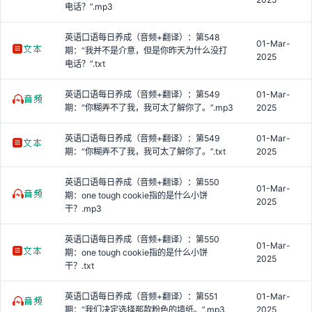
电话？”.mp3
英语口语每日养成（音频+翻译）：第548
01-Mar-
期：“我并不是介意，但是你昨天为什么没打
2025
电话？”.txt
英语口语每日养成（音频+翻译）：第549
01-Mar-
期：“你糊弄不了我，我可太了解你了。”.mp3
2025
英语口语每日养成（音频+翻译）：第549
01-Mar-
期：“你糊弄不了我，我可太了解你了。”.txt
2025
英语口语每日养成（音频+翻译）：第550
01-Mar-
期：one tough cookie指的是什么小饼
2025
干？.mp3
英语口语每日养成（音频+翻译）：第550
01-Mar-
期：one tough cookie指的是什么小饼
2025
干？.txt
英语口语每日养成（音频+翻译）：第551
01-Mar-
期：“我们决定选择那款粉色的墙纸。”.mp3
2025