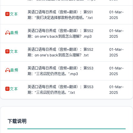
英语口语每日养成（音频+翻译）：第551
01-Mar-
期：“我们决定选择那款粉色的墙纸。”.txt
2025
英语口语每日养成（音频+翻译）：第552
01-Mar-
期：on one's back到底怎么理解？.mp3
2025
英语口语每日养成（音频+翻译）：第552
01-Mar-
期：on one's back到底怎么理解？.txt
2025
英语口语每日养成（音频+翻译）：第553
01-Mar-
期：“三名囚犯仍然在逃。”.mp3
2025
英语口语每日养成（音频+翻译）：第553
01-Mar-
期：“三名囚犯仍然在逃。”.txt
2025
下载说明