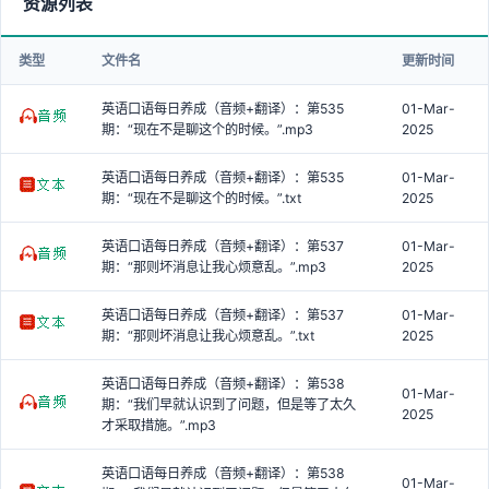
资源列表
类型
文件名
更新时间
英语口语每日养成（音频+翻译）：第535
01-Mar-
期：“现在不是聊这个的时候。”.mp3
2025
英语口语每日养成（音频+翻译）：第535
01-Mar-
期：“现在不是聊这个的时候。”.txt
2025
英语口语每日养成（音频+翻译）：第537
01-Mar-
期：“那则坏消息让我心烦意乱。”.mp3
2025
英语口语每日养成（音频+翻译）：第537
01-Mar-
期：“那则坏消息让我心烦意乱。”.txt
2025
英语口语每日养成（音频+翻译）：第538
01-Mar-
期：“我们早就认识到了问题，但是等了太久
2025
才采取措施。”.mp3
英语口语每日养成（音频+翻译）：第538
01-Mar-